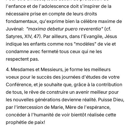
l'enfance et de l'adolescence doit s'inspirer de la
nécessaire prise en compte de leurs droits
fondamentaux, qu'exprime bien la célèbre maxime de
Juvénal:
"maxima debetur puero reverentia"
(cf.
Satyres, XIV, 47). Par ailleurs, dans l'Evangile, Jésus
indique les enfants comme nos "modèles" de vie et
condamne avec fermeté tous ceux qui ne les
respectent pas.
4. Mesdames et Messieurs, je forme les meilleurs
voeux pour le succès des journées d'études de votre
Conférence, et je souhaite que, grâce à la contribution
de tous, le rêve de construire un avenir meilleur pour
les nouvelles générations devienne réalité. Puisse Dieu,
par l'intercession de Marie, Mère de l'espérance,
concéder à l'humanité de voir bientôt réalisée cette
prophétie de paix!