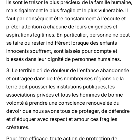
Ils sont le trésor le plus précieux de la famille humaine,
mais également le plus fragile et le plus vulnérable. Il
faut par conséquent être constamment à l'écoute et
prêter attention à chacune de leurs exigences et
aspirations légitimes. En particulier, personne ne peut
se taire ou rester indifférent lorsque des enfants
innocents souffrent, sont laissés pour compte et
blessés dans leur dignité de personnes humaines.
3. Le terrible cri de douleur de l'enfance abandonnée
et outragée dans de très nombreuses régions de la
terre doit pousser les institutions publiques, les
associations privées et tous les hommes de bonne
volonté à prendre une conscience renouvelée du
devoir que nous avons tous de protéger, de défendre
et d'éduquer avec respect et amour ces fragiles
créatures.
Pour être efficace, toute action de protection de