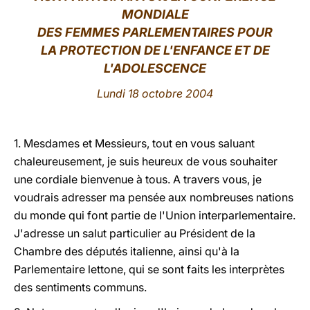
MONDIALE
LATINE
DES FEMMES PARLEMENTAIRES POUR
LA PROTECTION DE L'ENFANCE ET DE
L'ADOLESCENCE
Lundi 18 octobre 2004
1. Mesdames et Messieurs, tout en vous saluant
chaleureusement, je suis heureux de vous souhaiter
une cordiale bienvenue à tous. A travers vous, je
voudrais adresser ma pensée aux nombreuses nations
du monde qui font partie de l'Union interparlementaire.
J'adresse un salut particulier au Président de la
Chambre des députés italienne, ainsi qu'à la
Parlementaire lettone, qui se sont faits les interprètes
des sentiments communs.