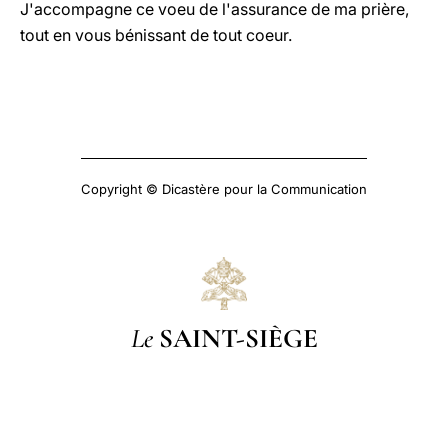
J'accompagne ce voeu de l'assurance de ma prière,
tout en vous bénissant de tout coeur.
Copyright © Dicastère pour la Communication
Le
SAINT-SIÈGE