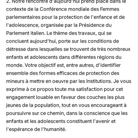
2. Notre rencontre d'aujourd'hui prend place dans le
contexte de la Conférence mondiale des Femmes
parlementaires pour la protection de l'enfance et de
l'adolescence, organisée par la Présidence du
Parlement italien. Le thème des travaux, qui se
concluent aujourd'hui, porte sur les conditions de
détresse dans lesquelles se trouvent de très nombreux
enfants et adolescents dans différentes régions du
monde. Votre objectif est, entre autres, d'identifier
ensemble des formes efficaces de protection des
mineurs à mettre en oeuvre par les Institutions. Je vous
exprime à ce propos toute ma satisfaction pour cet
engagement louable en faveur des couches les plus
jeunes de la population, tout en vous encourageant à
poursuivre sur ce chemin, dans la conscience que les
enfants et les adolescents constituent l'avenir et
l'espérance de l'humanité.