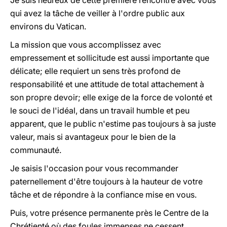
Je suis heureux de cette première rencontre avec vous
qui avez la tâche de veiller à l'ordre public aux
environs du Vatican.
La mission que vous accomplissez avec
empressement et sollicitude est aussi importante que
délicate; elle requiert un sens très profond de
responsabilité et une attitude de total attachement à
son propre devoir; elle exige de la force de volonté et
le souci de l'idéal, dans un travail humble et peu
apparent, que le public n'estime pas toujours à sa juste
valeur, mais si avantageux pour le bien de la
communauté.
Je saisis l'occasion pour vous recommander
paternellement d'être toujours à la hauteur de votre
tâche et de répondre à la confiance mise en vous.
Puis, votre présence permanente près le Centre de la
Chrétienté où des foules immenses ne cessent