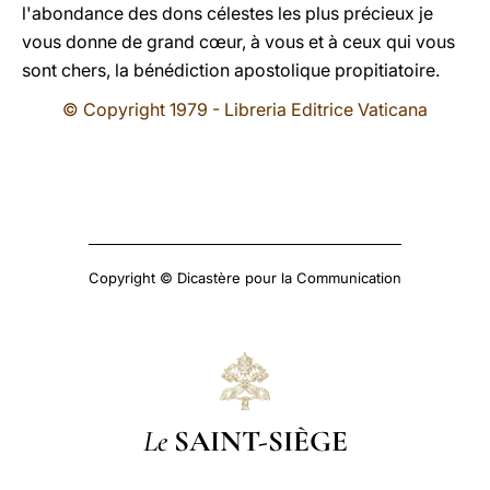
l'abondance des dons célestes les plus précieux je
vous donne de grand cœur, à vous et à ceux qui vous
sont chers, la bénédiction apostolique propitiatoire.
© Copyright 1979 - Libreria Editrice Vaticana
Copyright © Dicastère pour la Communication
Le
SAINT-SIÈGE