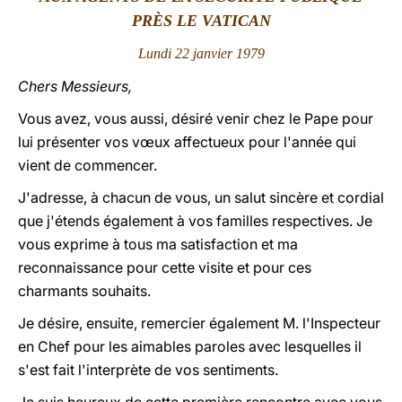
PRÈS LE VATICAN
LATINE
Lundi 22 janvier 1979
Chers Messieurs,
Vous avez, vous aussi, désiré venir chez le Pape pour
lui présenter vos vœux affectueux pour l'année qui
vient de commencer.
J'adresse, à chacun de vous, un salut sincère et cordial
que j'étends également à vos familles respectives. Je
vous exprime à tous ma satisfaction et ma
reconnaissance pour cette visite et pour ces
charmants souhaits.
Je désire, ensuite, remercier également M. l'Inspecteur
en Chef pour les aimables paroles avec lesquelles il
s'est fait l'interprète de vos sentiments.