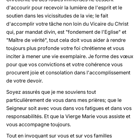
d'accourir pour recevoir la lumière de l'esprit et le
soutien dans les vicissitudes de la vie; le fait
d'accomplir votre tâche non loin du Vicaire du Christ
qui, par mandat divin, est "fondement de l'Eglise" et
"Maître de vérité", tout cela doit vous aider à rendre
toujours plus profonde votre foi chrétienne et vous
inciter à mener une vie exemplaire. Je forme des vœux
pour que vos convictions et votre cohérence vous
procurent joie et consolation dans l'accomplissement
de votre devoir.
Soyez assurés que je me souviens tout
particulièrement de vous dans mes prières; que le
Seigneur soit avec vous dans vos fatigues et dans vos
responsabilités. Et que la Vierge Marie vous assiste et
vous accompagne toujours.
Tout en invoquant sur vous et sur vos familles