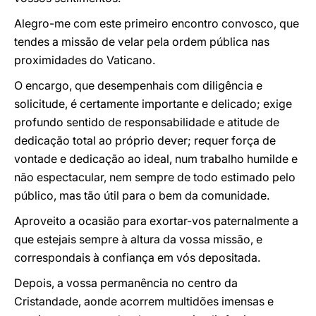
Alegro-me com este primeiro encontro convosco, que
tendes a missão de velar pela ordem pública nas
proximidades do Vaticano.
O encargo, que desempenhais com diligência e
solicitude, é certamente importante e delicado; exige
profundo sentido de responsabilidade e atitude de
dedicação total ao próprio dever; requer força de
vontade e dedicação ao ideal, num trabalho humilde e
não espectacular, nem sempre de todo estimado pelo
público, mas tão útil para o bem da comunidade.
Aproveito a ocasião para exortar-vos paternalmente a
que estejais sempre à altura da vossa missão, e
correspondais à confiança em vós depositada.
Depois, a vossa permanência no centro da
Cristandade, aonde acorrem multidões imensas e