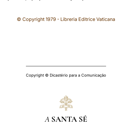
© Copyright 1979 - Libreria Editrice Vaticana
Copyright © Dicastério para a Comunicação
A
SANTA SÉ