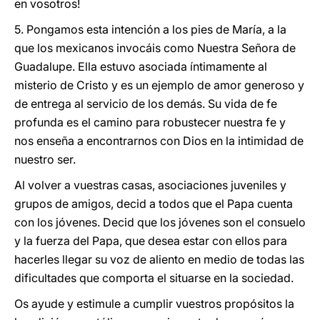
en vosotros!
5. Pongamos esta intención a los pies de María, a la
que los mexicanos invocáis como Nuestra Señora de
Guadalupe. Ella estuvo asociada íntimamente al
misterio de Cristo y es un ejemplo de amor generoso y
de entrega al servicio de los demás. Su vida de fe
profunda es el camino para robustecer nuestra fe y
nos enseña a encontrarnos con Dios en la intimidad de
nuestro ser.
Al volver a vuestras casas, asociaciones juveniles y
grupos de amigos, decid a todos que el Papa cuenta
con los jóvenes. Decid que los jóvenes son el consuelo
y la fuerza del Papa, que desea estar con ellos para
hacerles llegar su voz de aliento en medio de todas las
dificultades que comporta el situarse en la sociedad.
Os ayude y estimule a cumplir vuestros propósitos la