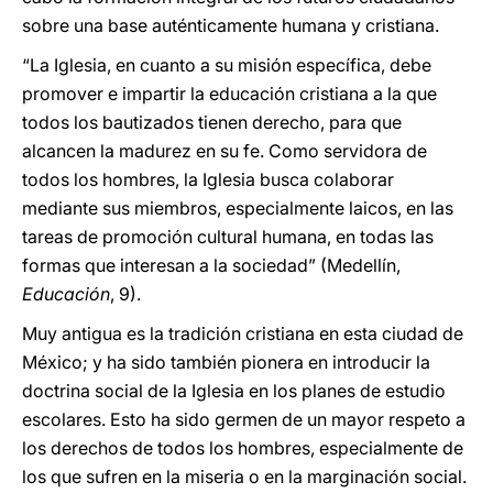
sobre una base auténticamente humana y cristiana.
“La Iglesia, en cuanto a su misión específica, debe
promover e impartir la educación cristiana a la que
todos los bautizados tienen derecho, para que
alcancen la madurez en su fe. Como servidora de
todos los hombres, la Iglesia busca colaborar
mediante sus miembros, especialmente laicos, en las
tareas de promoción cultural humana, en todas las
formas que interesan a la sociedad” (Medellín,
Educación
, 9).
Muy antigua es la tradición cristiana en esta ciudad de
México; y ha sido también pionera en introducir la
doctrina social de la Iglesia en los planes de estudio
escolares. Esto ha sido germen de un mayor respeto a
los derechos de todos los hombres, especialmente de
los que sufren en la miseria o en la marginación social.