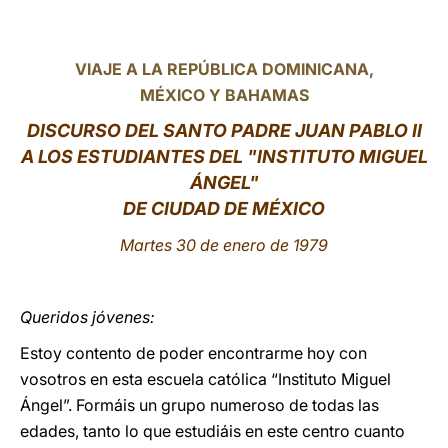
LATINE
VIAJE A LA REPÚBLICA DOMINICANA,
MÉXICO Y BAHAMAS
DISCURSO DEL SANTO PADRE JUAN PABLO II
A LOS ESTUDIANTES DEL "INSTITUTO MIGUEL
ÁNGEL"
DE CIUDAD DE MÉXICO
Martes 30 de enero de 1979
Queridos jóvenes:
Estoy contento de poder encontrarme hoy con
vosotros en esta escuela católica “Instituto Miguel
Ángel”. Formáis un grupo numeroso de todas las
edades, tanto lo que estudiáis en este centro cuanto