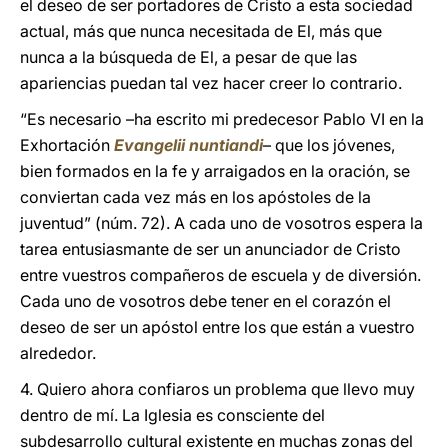
el deseo de ser portadores de Cristo a esta sociedad
actual, más que nunca necesitada de El, más que
nunca a la búsqueda de El, a pesar de que las
apariencias puedan tal vez hacer creer lo contrario.
“Es necesario –ha escrito mi predecesor Pablo VI en la
Exhortación
Evangelii nuntiandi
– que los jóvenes,
bien formados en la fe y arraigados en la oración, se
conviertan cada vez más en los apóstoles de la
juventud” (núm. 72). A cada uno de vosotros espera la
tarea entusiasmante de ser un anunciador de Cristo
entre vuestros compañeros de escuela y de diversión.
Cada uno de vosotros debe tener en el corazón el
deseo de ser un apóstol entre los que están a vuestro
alrededor.
4. Quiero ahora confiaros un problema que llevo muy
dentro de mí. La Iglesia es consciente del
subdesarrollo cultural existente en muchas zonas del