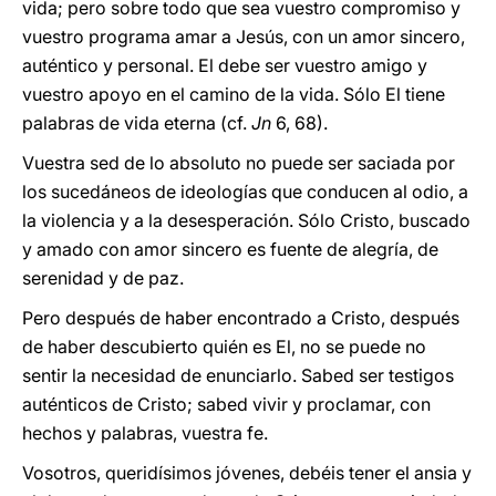
vida; pero sobre todo que sea vuestro compromiso y
vuestro programa amar a Jesús, con un amor sincero,
auténtico y personal. El debe ser vuestro amigo y
vuestro apoyo en el camino de la vida. Sólo El tiene
palabras de vida eterna (cf.
Jn
6, 68).
Vuestra sed de lo absoluto no puede ser saciada por
los sucedáneos de ideologías que conducen al odio, a
la violencia y a la desesperación. Sólo Cristo, buscado
y amado con amor sincero es fuente de alegría, de
serenidad y de paz.
Pero después de haber encontrado a Cristo, después
de haber descubierto quién es El, no se puede no
sentir la necesidad de enunciarlo. Sabed ser testigos
auténticos de Cristo; sabed vivir y proclamar, con
hechos y palabras, vuestra fe.
Vosotros, queridísimos jóvenes, debéis tener el ansia y