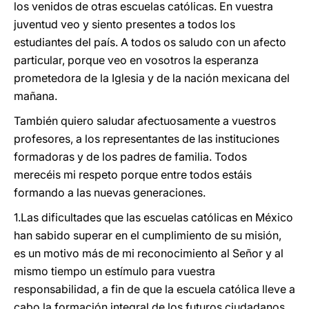
los venidos de otras escuelas católicas. En vuestra
juventud veo y siento presentes a todos los
estudiantes del país. A todos os saludo con un afecto
particular, porque veo en vosotros la esperanza
prometedora de la Iglesia y de la nación mexicana del
mañana.
También quiero saludar afectuosamente a vuestros
profesores, a los representantes de las instituciones
formadoras y de los padres de familia. Todos
merecéis mi respeto porque entre todos estáis
formando a las nuevas generaciones.
1.Las dificultades que las escuelas católicas en México
han sabido superar en el cumplimiento de su misión,
es un motivo más de mi reconocimiento al Señor y al
mismo tiempo un estímulo para vuestra
responsabilidad, a fin de que la escuela católica lleve a
cabo la formación integral de los futuros ciudadanos