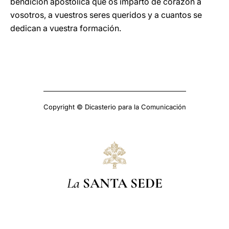
bendición apostólica que os imparto de corazón a
vosotros, a vuestros seres queridos y a cuantos se
dedican a vuestra formación.
Copyright © Dicasterio para la Comunicación
La
SANTA SEDE