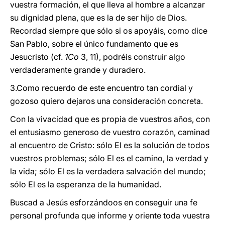
vuestra formación, el que lleva al hombre a alcanzar
su dignidad plena, que es la de ser hijo de Dios.
Recordad siempre que sólo si os apoyáis, como dice
San Pablo, sobre el único fundamento que es
Jesucristo (cf.
1Co
3, 11), podréis construir algo
verdaderamente grande y duradero.
3.Como recuerdo de este encuentro tan cordial y
gozoso quiero dejaros una consideración concreta.
Con la vivacidad que es propia de vuestros años, con
el entusiasmo generoso de vuestro corazón, caminad
al encuentro de Cristo: sólo El es la solución de todos
vuestros problemas; sólo El es el camino, la verdad y
la vida; sólo El es la verdadera salvación del mundo;
sólo El es la esperanza de la humanidad.
Buscad a Jesús esforzándoos en conseguir una fe
personal profunda que informe y oriente toda vuestra