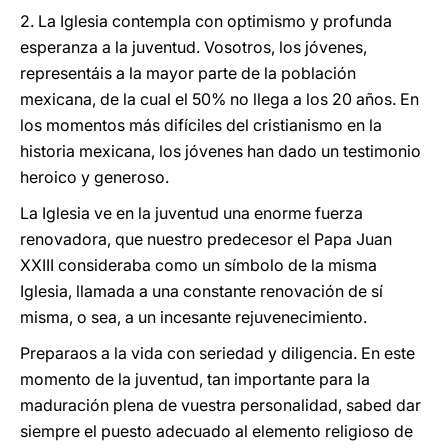
2. La Iglesia contempla con optimismo y profunda
esperanza a la juventud. Vosotros, los jóvenes,
representáis a la mayor parte de la población
mexicana, de la cual el 50% no llega a los 20 años. En
los momentos más difíciles del cristianismo en la
historia mexicana, los jóvenes han dado un testimonio
heroico y generoso.
La Iglesia ve en la juventud una enorme fuerza
renovadora, que nuestro predecesor el Papa Juan
XXIII consideraba como un símbolo de la misma
Iglesia, llamada a una constante renovación de sí
misma, o sea, a un incesante rejuvenecimiento.
Preparaos a la vida con seriedad y diligencia. En este
momento de la juventud, tan importante para la
maduración plena de vuestra personalidad, sabed dar
siempre el puesto adecuado al elemento religioso de