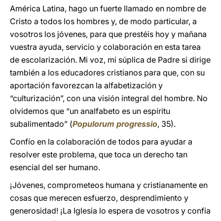
América Latina, hago un fuerte llamado en nombre de
Cristo a todos los hombres y, de modo particular, a
vosotros los jóvenes, para que prestéis hoy y mañana
vuestra ayuda, servicio y colaboración en esta tarea
de escolarización. Mi voz, mi súplica de Padre si dirige
también a los educadores cristianos para que, con su
aportación favorezcan la alfabetización y
“culturización”, con una visión integral del hombre. No
olvidemos que “un analfabeto es un espíritu
subalimentado” (
Populorum progressio
, 35).
Confío en la colaboración de todos para ayudar a
resolver este problema, que toca un derecho tan
esencial del ser humano.
¡Jóvenes, comprometeos humana y cristianamente en
cosas que merecen esfuerzo, desprendimiento y
generosidad! ¡La Iglesia lo espera de vosotros y confía