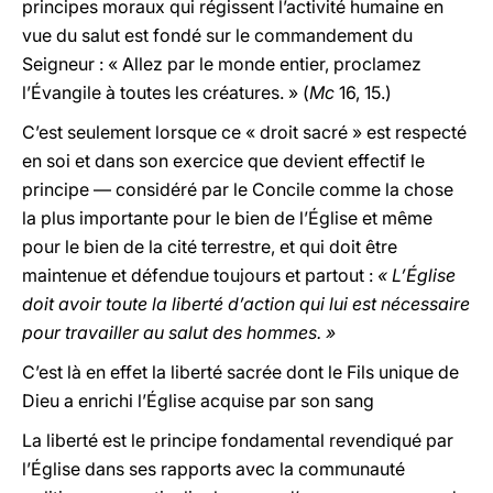
principes moraux qui régissent l’activité humaine en
vue du salut est fondé sur le commandement du
Seigneur : « Allez par le monde entier, proclamez
l’Évangile à toutes les créatures. » (
Mc
16, 15.)
C’est seulement lorsque ce « droit sacré » est respecté
en soi et dans son exercice que devient effectif le
principe — considéré par le Concile comme la chose
la plus importante pour le bien de l’Église et même
pour le bien de la cité terrestre, et qui doit être
maintenue et défendue toujours et partout :
« L’Église
doit avoir toute la liberté d’action qui lui est nécessaire
pour travailler au salut des hommes. »
C’est là en effet la liberté sacrée dont le Fils unique de
Dieu a enrichi l’Église acquise par son sang
La liberté est le principe fondamental revendiqué par
l’Église dans ses rapports avec la communauté