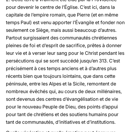
pour devenir le centre de l’Église. C’est ici, dans la
capitale de l’empire romain, que Pierre (et en même
temps Paul) est venu apporter l’Évangile et fonder non
seulement ce Siège, mais aussi beaucoup d’autres.
Partout surgissaient des communautés chrétiennes
pleines de foi et d’esprit de sacrifice, prêtes à donner
leur vie et à verser leur sang pour le Christ pendant les
persécutions qui se sont succédé jusqu’en 313. C’est
précisément à ces temps anciens et à d’autres plus
récents bien que toujours lointains, que dans cette
péninsule, entre les Alpes et la Sicile, remontent de
nombreux évêchés qui, au cours de deux millénaires,
sont devenus des centres d’évangélisation et de vie
pour le nouveau Peuple de Dieu, des points d’appui
pour tant de chrétiens et des soutiens humains pour
tant de communautés, d’initiatives et d’institutions.