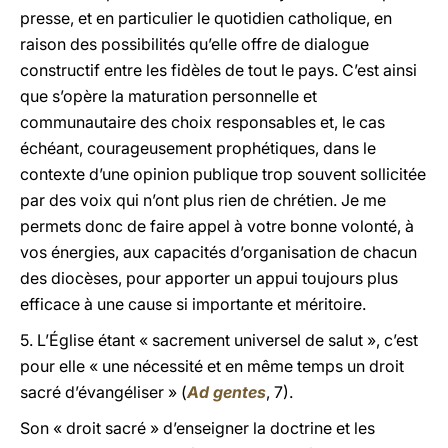
presse, et en particulier le quotidien catholique, en
raison des possibilités qu’elle offre de dialogue
constructif entre les fidèles de tout le pays. C’est ainsi
que s’opère la maturation personnelle et
communautaire des choix responsables et, le cas
échéant, courageusement prophétiques, dans le
contexte d’une opinion publique trop souvent sollicitée
par des voix qui n’ont plus rien de chrétien. Je me
permets donc de faire appel à votre bonne volonté, à
vos énergies, aux capacités d’organisation de chacun
des diocèses, pour apporter un appui toujours plus
efficace à une cause si importante et méritoire.
5. L’Église étant « sacrement universel de salut », c’est
pour elle « une nécessité et en même temps un droit
sacré d’évangéliser » (
Ad gentes
, 7).
Son « droit sacré » d’enseigner la doctrine et les