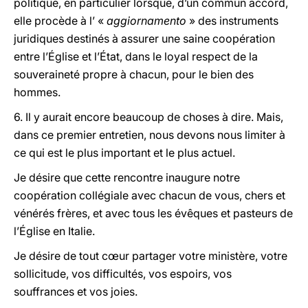
politique, en particulier lorsque, d’un commun accord,
elle procède à l’ «
aggiornamento
» des instruments
juridiques destinés à assurer une saine coopération
entre l’Église et l’État, dans le loyal respect de la
souveraineté propre à chacun, pour le bien des
hommes.
6. Il y aurait encore beaucoup de choses à dire. Mais,
dans ce premier entretien, nous devons nous limiter à
ce qui est le plus important et le plus actuel.
Je désire que cette rencontre inaugure notre
coopération collégiale avec chacun de vous, chers et
vénérés frères, et avec tous les évêques et pasteurs de
l’Église en Italie.
Je désire de tout cœur partager votre ministère, votre
sollicitude, vos difficultés, vos espoirs, vos
souffrances et vos joies.