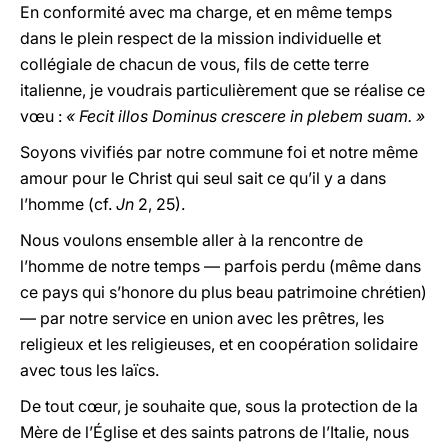
En conformité avec ma charge, et en même temps
dans le plein respect de la mission individuelle et
collégiale de chacun de vous, fils de cette terre
italienne, je voudrais particulièrement que se réalise ce
vœu :
« Fecit illos Dominus crescere in plebem suam. »
Soyons vivifiés par notre commune foi et notre même
amour pour le Christ qui seul sait ce qu’il y a dans
l’homme (cf.
Jn
2, 25).
Nous voulons ensemble aller à la rencontre de
l’homme de notre temps — parfois perdu (même dans
ce pays qui s’honore du plus beau patrimoine chrétien)
— par notre service en union avec les prêtres, les
religieux et les religieuses, et en coopération solidaire
avec tous les laïcs.
De tout cœur, je souhaite que, sous la protection de la
Mère de l’Église et des saints patrons de l’Italie, nous