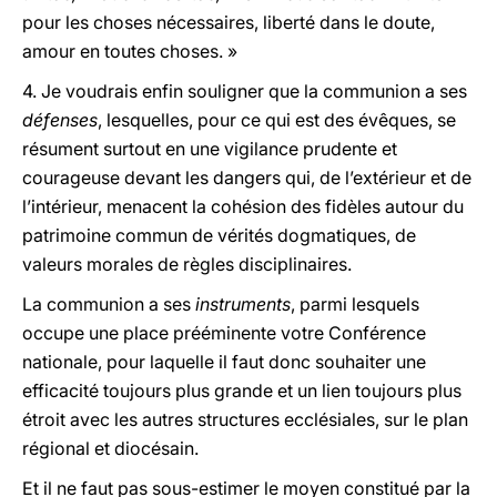
pour les choses nécessaires, liberté dans le doute,
amour en toutes choses. »
4. Je voudrais enfin souligner que la communion a ses
défenses
, lesquelles, pour ce qui est des évêques, se
résument surtout en une vigilance prudente et
courageuse devant les dangers qui, de l’extérieur et de
l’intérieur, menacent la cohésion des fidèles autour du
patrimoine commun de vérités dogmatiques, de
valeurs morales de règles disciplinaires.
La communion a ses
instruments
, parmi lesquels
occupe une place prééminente votre Conférence
nationale, pour laquelle il faut donc souhaiter une
efficacité toujours plus grande et un lien toujours plus
étroit avec les autres structures ecclésiales, sur le plan
régional et diocésain.
Et il ne faut pas sous-estimer le moyen constitué par la