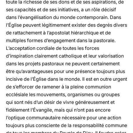
toute la richesse de ses dons et de ses aspirations, de
ses capacités et de ses initiatives, a un rôle décisif
dans l’évangélisation du monde contemporain. Dans
l’Église peuvent légitimement exister des degrés divers
de rattachement à l’apostolat hiérarchique et de
multiples formes d’engagement dans la pastorale.
L’acceptation cordiale de toutes les forces
d’inspiration clairement catholique et leur valorisation
dans les projets pastoraux ne peuvent certainement
être qu’avantageuses pour une présence toujours plus
incisive de l’Église dans le monde. Il est en outre urgent
de s’efforcer de ramener à la pleine communion
ecclésiale les mouvements, organismes ou groupes
qui sont nés d’un désir de vivre généreusement et
fidèlement l’Évangile, mais qui n’ont pas encore
l’optique communautaire nécessaire pour une action
toujours plus consciente de la responsabilité commune