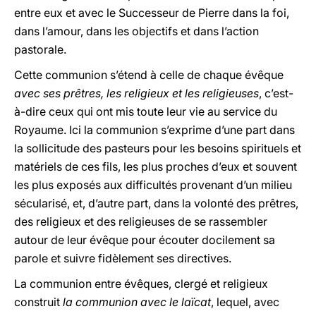
entre eux et avec le Successeur de Pierre dans la foi,
dans l’amour, dans les objectifs et dans l’action
pastorale.
Cette communion s’étend à celle de chaque évêque
avec ses prêtres, les religieux et les religieuses
, c’est-
à-dire ceux qui ont mis toute leur vie au service du
Royaume. Ici la communion s’exprime d’une part dans
la sollicitude des pasteurs pour les besoins spirituels et
matériels de ces fils, les plus proches d’eux et souvent
les plus exposés aux difficultés provenant d’un milieu
sécularisé, et, d’autre part, dans la volonté des prêtres,
des religieux et des religieuses de se rassembler
autour de leur évêque pour écouter docilement sa
parole et suivre fidèlement ses directives.
La communion entre évêques, clergé et religieux
construit
la communion avec le laïcat
, lequel, avec