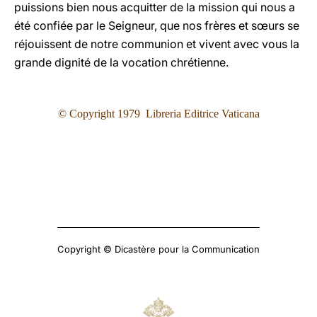
puissions bien nous acquitter de la mission qui nous a
été confiée par le Seigneur, que nos frères et sœurs se
réjouissent de notre communion et vivent avec vous la
grande dignité de la vocation chrétienne.
© Copyright 1979 Libreria Editrice Vaticana
Copyright © Dicastère pour la Communication