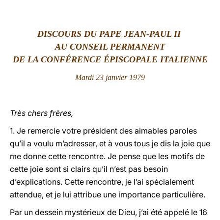
LATINE
DISCOURS DU PAPE JEAN-PAUL II
AU CONSEIL PERMANENT
DE LA CONFÉRENCE ÉPISCOPALE ITALIENNE
Mardi
23 janvier 1979
Très chers frères,
1. Je remercie votre président des aimables paroles
qu’il a voulu m’adresser, et à vous tous je dis la joie que
me donne cette rencontre. Je pense que les motifs de
cette joie sont si clairs qu’il n’est pas besoin
d’explications. Cette rencontre, je l’ai spécialement
attendue, et je lui attribue une importance particulière.
Par un dessein mystérieux de Dieu, j’ai été appelé le 16