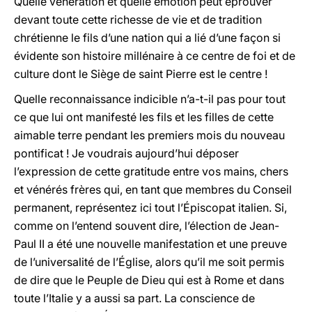
Quelle vénération et quelle émotion peut éprouver
devant toute cette richesse de vie et de tradition
chrétienne le fils d’une nation qui a lié d’une façon si
évidente son histoire millénaire à ce centre de foi et de
culture dont le Siège de saint Pierre est le centre !
Quelle reconnaissance indicible n’a-t-il pas pour tout
ce que lui ont manifesté les fils et les filles de cette
aimable terre pendant les premiers mois du nouveau
pontificat ! Je voudrais aujourd’hui déposer
l’expression de cette gratitude entre vos mains, chers
et vénérés frères qui, en tant que membres du Conseil
permanent, représentez ici tout l’Épiscopat italien. Si,
comme on l’entend souvent dire, l’élection de Jean-
Paul II a été une nouvelle manifestation et une preuve
de l’universalité de l’Église, alors qu’il me soit permis
de dire que le Peuple de Dieu qui est à Rome et dans
toute l’Italie y a aussi sa part. La conscience de