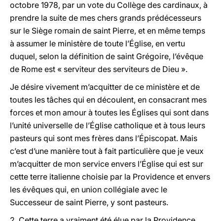
octobre 1978, par un vote du Collège des cardinaux, à
prendre la suite de mes chers grands prédécesseurs
sur le Siège romain de saint Pierre, et en même temps
à assumer le ministère de toute l’Église, en vertu
duquel, selon la définition de saint Grégoire, l’évêque
de Rome est « serviteur des serviteurs de Dieu ».
Je désire vivement m’acquitter de ce ministère et de
toutes les tâches qui en découlent, en consacrant mes
forces et mon amour à toutes les Églises qui sont dans
l’unité universelle de l’Église catholique et à tous leurs
pasteurs qui sont mes frères dans l’Épiscopat. Mais
c’est d’une manière tout à fait particulière que je veux
m’acquitter de mon service envers l’Église qui est sur
cette terre italienne choisie par la Providence et envers
les évêques qui, en union collégiale avec le
Successeur de saint Pierre, y sont pasteurs.
2. Cette terre a vraiment été élue par la Providence