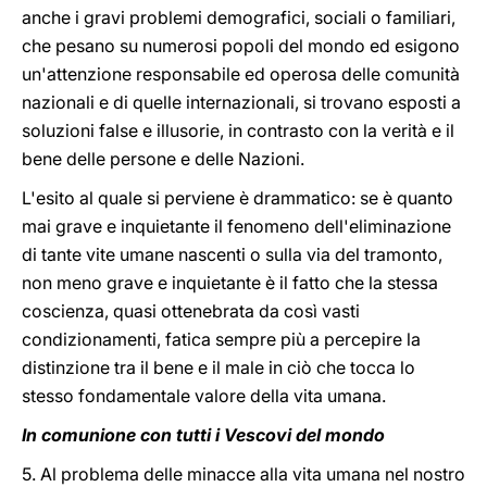
anche i gravi problemi demografici, sociali o familiari,
che pesano su numerosi popoli del mondo ed esigono
un'attenzione responsabile ed operosa delle comunità
nazionali e di quelle internazionali, si trovano esposti a
soluzioni false e illusorie, in contrasto con la verità e il
bene delle persone e delle Nazioni.
L'esito al quale si perviene è drammatico: se è quanto
mai grave e inquietante il fenomeno dell'eliminazione
di tante vite umane nascenti o sulla via del tramonto,
non meno grave e inquietante è il fatto che la stessa
coscienza, quasi ottenebrata da così vasti
condizionamenti, fatica sempre più a percepire la
distinzione tra il bene e il male in ciò che tocca lo
stesso fondamentale valore della vita umana.
In comunione con tutti i Vescovi del mondo
5. Al problema delle minacce alla vita umana nel nostro