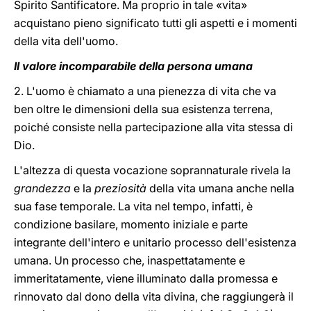
Spirito Santificatore. Ma proprio in tale «vita»
acquistano pieno significato tutti gli aspetti e i momenti
della vita dell'uomo.
Il valore incomparabile della persona umana
2. L'uomo è chiamato a una pienezza di vita che va
ben oltre le dimensioni della sua esistenza terrena,
poiché consiste nella partecipazione alla vita stessa di
Dio.
L'altezza di questa vocazione soprannaturale rivela la
grandezza
e la
preziosità
della vita umana anche nella
sua fase temporale. La vita nel tempo, infatti, è
condizione basilare, momento iniziale e parte
integrante dell'intero e unitario processo dell'esistenza
umana. Un processo che, inaspettatamente e
immeritatamente, viene illuminato dalla promessa e
rinnovato dal dono della vita divina, che raggiungerà il