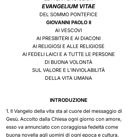
EVANGELIUM VITAE
LATINE
DEL SOMMO PONTEFICE
GIOVANNI PAOLO II
AI VESCOVI
AI PRESBITERI E AI DIACONI
AI RELIGIOSI E ALLE RELIGIOSE
AI FEDELI LAICI E A TUTTE LE PERSONE
DI BUONA VOLONTÀ
SUL VALORE E L'INVIOLABILITÀ
DELLA VITA UMANA
INTRODUZIONE
1. Il Vangelo della vita sta al cuore del messaggio di
Gesù. Accolto dalla Chiesa ogni giorno con amore,
esso va annunciato con coraggiosa fedeltà come
buona novella agli uomini di ogni epoca e cultura.