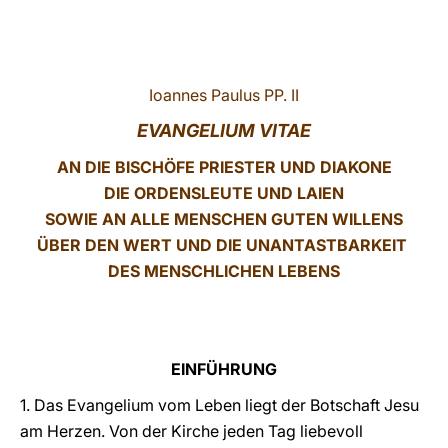
LATINE
Ioannes Paulus PP. II
EVANGELIUM VITAE
AN DIE BISCHÖFE PRIESTER UND DIAKONE
DIE ORDENSLEUTE UND LAIEN
SOWIE AN ALLE MENSCHEN GUTEN WILLENS
ÜBER DEN WERT UND DIE UNANTASTBARKEIT
DES MENSCHLICHEN LEBENS
EINFÜHRUNG
1. Das Evangelium vom Leben liegt der Botschaft Jesu
am Herzen. Von der Kirche jeden Tag liebevoll