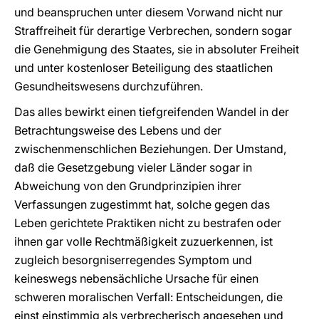
und beanspruchen unter diesem Vorwand nicht nur
Straffreiheit für derartige Verbrechen, sondern sogar
die Genehmigung des Staates, sie in absoluter Freiheit
und unter kostenloser Beteiligung des staatlichen
Gesundheitswesens durchzuführen.
Das alles bewirkt einen tiefgreifenden Wandel in der
Betrachtungsweise des Lebens und der
zwischenmenschlichen Beziehungen. Der Umstand,
daß die Gesetzgebung vieler Länder sogar in
Abweichung von den Grundprinzipien ihrer
Verfassungen zugestimmt hat, solche gegen das
Leben gerichtete Praktiken nicht zu bestrafen oder
ihnen gar volle Rechtmäßigkeit zuzuerkennen, ist
zugleich besorgniserregendes Symptom und
keineswegs nebensächliche Ursache für einen
schweren moralischen Verfall: Entscheidungen, die
einst einstimmig als verbrecherisch angesehen und