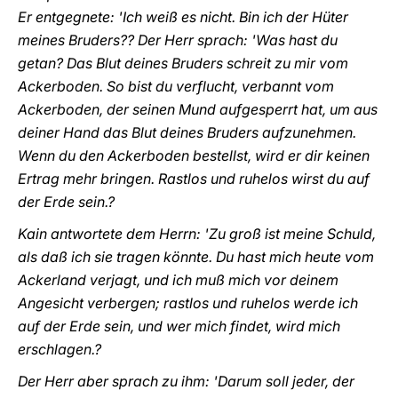
Er entgegnete: 'Ich weiß es nicht. Bin ich der Hüter
meines Bruders?? Der Herr sprach: 'Was hast du
getan? Das Blut deines Bruders schreit zu mir vom
Ackerboden. So bist du verflucht, verbannt vom
Ackerboden, der seinen Mund aufgesperrt hat, um aus
deiner Hand das Blut deines Bruders aufzunehmen.
Wenn du den Ackerboden bestellst, wird er dir keinen
Ertrag mehr bringen. Rastlos und ruhelos wirst du auf
der Erde sein.?
Kain antwortete dem Herrn: 'Zu groß ist meine Schuld,
als daß ich sie tragen könnte. Du hast mich heute vom
Ackerland verjagt, und ich muß mich vor deinem
Angesicht verbergen; rastlos und ruhelos werde ich
auf der Erde sein, und wer mich findet, wird mich
erschlagen.?
Der Herr aber sprach zu ihm: 'Darum soll jeder, der