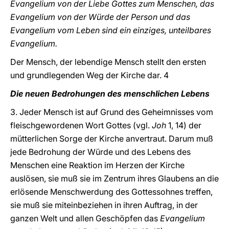
Evangelium von der Liebe Gottes zum Menschen, das
Evangelium von der Würde der Person und das
Evangelium vom Leben sind ein einziges, unteilbares
Evangelium.
Der Mensch, der lebendige Mensch stellt den ersten
und grundlegenden Weg der Kirche dar. 4
Die neuen Bedrohungen des menschlichen Lebens
3. Jeder Mensch ist auf Grund des Geheimnisses vom
fleischgewordenen Wort Gottes (vgl.
Joh
1, 14) der
mütterlichen Sorge der Kirche anvertraut. Darum muß
jede Bedrohung der Würde und des Lebens des
Menschen eine Reaktion im Herzen der Kirche
auslösen, sie muß sie im Zentrum ihres Glaubens an die
erlösende Menschwerdung des Gottessohnes treffen,
sie muß sie miteinbeziehen in ihren Auftrag, in der
ganzen Welt und allen Geschöpfen das
Evangelium