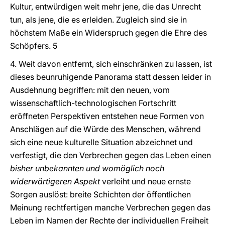
Kultur, entwürdigen weit mehr jene, die das Unrecht
tun, als jene, die es erleiden. Zugleich sind sie in
höchstem Maße ein Widerspruch gegen die Ehre des
Schöpfers. 5
4. Weit davon entfernt, sich einschränken zu lassen, ist
dieses beunruhigende Panorama statt dessen leider in
Ausdehnung begriffen: mit den neuen, vom
wissenschaftlich-technologischen Fortschritt
eröffneten Perspektiven entstehen neue Formen von
Anschlägen auf die Würde des Menschen, während
sich eine neue kulturelle Situation abzeichnet und
verfestigt, die den Verbrechen gegen das Leben einen
bisher unbekannten und womöglich noch
widerwärtigeren Aspekt
verleiht und neue ernste
Sorgen auslöst: breite Schichten der öffentlichen
Meinung rechtfertigen manche Verbrechen gegen das
Leben im Namen der Rechte der individuellen Freiheit