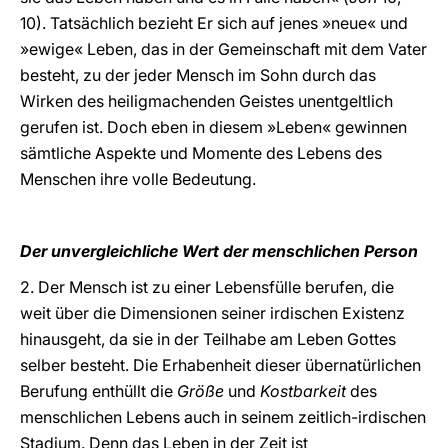
10). Tatsächlich bezieht Er sich auf jenes »neue« und
»ewige« Leben, das in der Gemeinschaft mit dem Vater
besteht, zu der jeder Mensch im Sohn durch das
Wirken des heiligmachenden Geistes unentgeltlich
gerufen ist. Doch eben in diesem »Leben« gewinnen
sämtliche Aspekte und Momente des Lebens des
Menschen ihre volle Bedeutung.
Der unvergleichliche Wert der menschlichen Person
2. Der Mensch ist zu einer Lebensfülle berufen, die
weit über die Dimensionen seiner irdischen Existenz
hinausgeht, da sie in der Teilhabe am Leben Gottes
selber besteht. Die Erhabenheit dieser übernatürlichen
Berufung enthüllt die
Größe
und
Kostbarkeit
des
menschlichen Lebens auch in seinem zeitlich-irdischen
Stadium. Denn das Leben in der Zeit ist