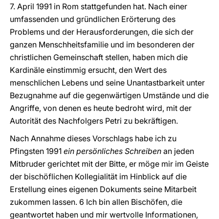
7. April 1991 in Rom stattgefunden hat. Nach einer
umfassenden und gründlichen Erörterung des
Problems und der Herausforderungen, die sich der
ganzen Menschheitsfamilie und im besonderen der
christlichen Gemeinschaft stellen, haben mich die
Kardinäle einstimmig ersucht, den Wert des
menschlichen Lebens und seine Unantastbarkeit unter
Bezugnahme auf die gegenwärtigen Umstände und die
Angriffe, von denen es heute bedroht wird, mit der
Autorität des Nachfolgers Petri zu bekräftigen.
Nach Annahme dieses Vorschlags habe ich zu
Pfingsten 1991
ein persönliches Schreiben
an jeden
Mitbruder gerichtet mit der Bitte, er möge mir im Geiste
der bischöflichen Kollegialität im Hinblick auf die
Erstellung eines eigenen Dokuments seine Mitarbeit
zukommen lassen. 6 Ich bin allen Bischöfen, die
geantwortet haben und mir wertvolle Informationen,