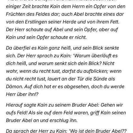
einiger Zeit brachte Kain dem Herrn ein Opfer von den
Früchten des Feldes dar; auch Abel brachte eines dar
von den Erstlingen seiner Herde und von ihrem Fett.
Der Herr schaute auf Abel und sein Opfer, aber auf
Kain und sein Opfer schaute er nicht.
Da überfiel es Kain ganz heiß, und sein Blick senkte
sich. Der Herr sprach zu Kain: 'Warum überläuft es
dich heiß, und warum senkt sich dein Blick? Nicht
wahr, wenn du recht tust, darfst du aufblicken; wenn
du nicht recht tust, lauert an der Tür die Sünde als
Dämon. Auf dich hat er es abgesehen, doch du werde
Herr über ihn!?
Hierauf sagte Kain zu seinem Bruder Abel: Gehen wir
aufs Feld! Als sie auf dem Feld waren, griff Kain seinen
Bruder Abel an und erschlug ihn.
Da sprach der Herr zu Kain: 'Wo ist dein Bruder Abel??