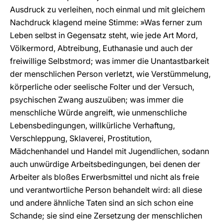
Ausdruck zu verleihen, noch einmal und mit gleichem
Nachdruck klagend meine Stimme: »Was ferner zum
Leben selbst in Gegensatz steht, wie jede Art Mord,
Völkermord, Abtreibung, Euthanasie und auch der
freiwillige Selbstmord; was immer die Unantastbarkeit
der menschlichen Person verletzt, wie Verstümmelung,
körperliche oder seelische Folter und der Versuch,
psychischen Zwang auszuüben; was immer die
menschliche Würde angreift, wie unmenschliche
Lebensbedingungen, willkürliche Verhaftung,
Verschleppung, Sklaverei, Prostitution,
Mädchenhandel und Handel mit Jugendlichen, sodann
auch unwürdige Arbeitsbedingungen, bei denen der
Arbeiter als bloßes Erwerbsmittel und nicht als freie
und verantwortliche Person behandelt wird: all diese
und andere ähnliche Taten sind an sich schon eine
Schande; sie sind eine Zersetzung der menschlichen