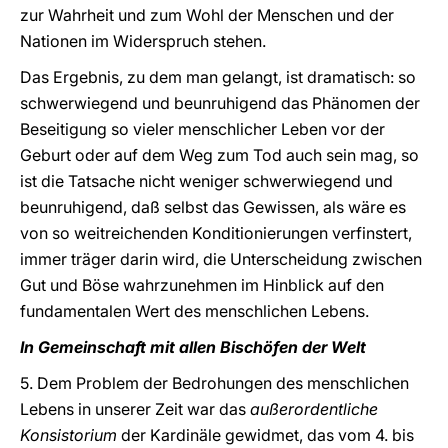
zur Wahrheit und zum Wohl der Menschen und der
Nationen im Widerspruch stehen.
Das Ergebnis, zu dem man gelangt, ist dramatisch: so
schwerwiegend und beunruhigend das Phänomen der
Beseitigung so vieler menschlicher Leben vor der
Geburt oder auf dem Weg zum Tod auch sein mag, so
ist die Tatsache nicht weniger schwerwiegend und
beunruhigend, daß selbst das Gewissen, als wäre es
von so weitreichenden Konditionierungen verfinstert,
immer träger darin wird, die Unterscheidung zwischen
Gut und Böse wahrzunehmen im Hinblick auf den
fundamentalen Wert des menschlichen Lebens.
In Gemeinschaft mit allen Bischöfen der Welt
5. Dem Problem der Bedrohungen des menschlichen
Lebens in unserer Zeit war das
außerordentliche
Konsistorium
der Kardinäle gewidmet, das vom 4. bis