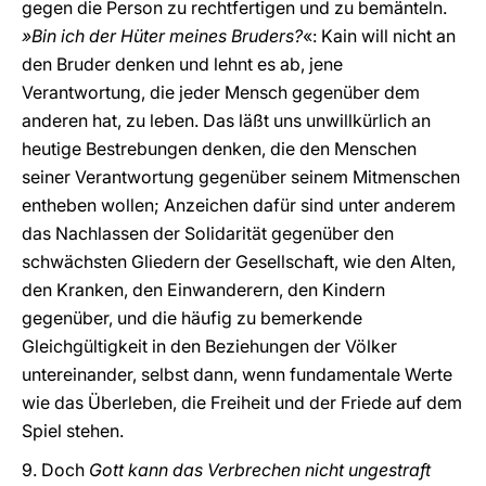
gegen die Person zu rechtfertigen und zu bemänteln.
»Bin ich der Hüter meines Bruders?
«: Kain will nicht an
den Bruder denken und lehnt es ab, jene
Verantwortung, die jeder Mensch gegenüber dem
anderen hat, zu leben. Das läßt uns unwillkürlich an
heutige Bestrebungen denken, die den Menschen
seiner Verantwortung gegenüber seinem Mitmenschen
entheben wollen; Anzeichen dafür sind unter anderem
das Nachlassen der Solidarität gegenüber den
schwächsten Gliedern der Gesellschaft, wie den Alten,
den Kranken, den Einwanderern, den Kindern
gegenüber, und die häufig zu bemerkende
Gleichgültigkeit in den Beziehungen der Völker
untereinander, selbst dann, wenn fundamentale Werte
wie das Überleben, die Freiheit und der Friede auf dem
Spiel stehen.
9. Doch
Gott kann das Verbrechen nicht ungestraft