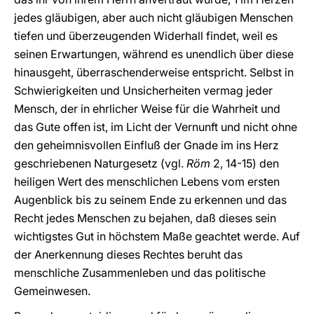
jedes gläubigen, aber auch nicht gläubigen Menschen
tiefen und überzeugenden Widerhall findet, weil es
seinen Erwartungen, während es unendlich über diese
hinausgeht, überraschenderweise entspricht. Selbst in
Schwierigkeiten und Unsicherheiten vermag jeder
Mensch, der in ehrlicher Weise für die Wahrheit und
das Gute offen ist, im Licht der Vernunft und nicht ohne
den geheimnisvollen Einfluß der Gnade im ins Herz
geschriebenen Naturgesetz (vgl.
Röm
2, 14-15) den
heiligen Wert des menschlichen Lebens vom ersten
Augenblick bis zu seinem Ende zu erkennen und das
Recht jedes Menschen zu bejahen, daß dieses sein
wichtigstes Gut in höchstem Maße geachtet werde. Auf
der Anerkennung dieses Rechtes beruht das
menschliche Zusammenleben und das politische
Gemeinwesen.