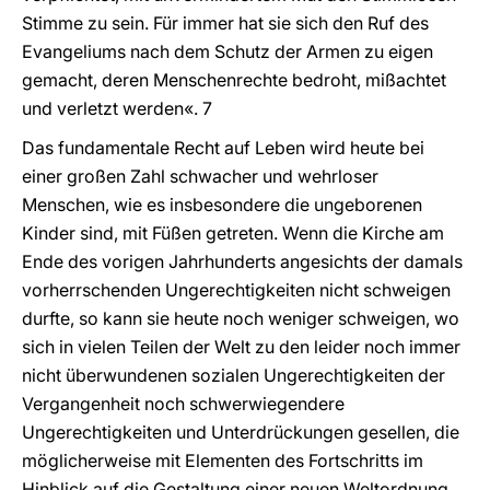
Stimme zu sein. Für immer hat sie sich den Ruf des
Evangeliums nach dem Schutz der Armen zu eigen
gemacht, deren Menschenrechte bedroht, mißachtet
und verletzt werden«. 7
Das fundamentale Recht auf Leben wird heute bei
einer großen Zahl schwacher und wehrloser
Menschen, wie es insbesondere die ungeborenen
Kinder sind, mit Füßen getreten. Wenn die Kirche am
Ende des vorigen Jahrhunderts angesichts der damals
vorherrschenden Ungerechtigkeiten nicht schweigen
durfte, so kann sie heute noch weniger schweigen, wo
sich in vielen Teilen der Welt zu den leider noch immer
nicht überwundenen sozialen Ungerechtigkeiten der
Vergangenheit noch schwerwiegendere
Ungerechtigkeiten und Unterdrückungen gesellen, die
möglicherweise mit Elementen des Fortschritts im
Hinblick auf die Gestaltung einer neuen Weltordnung