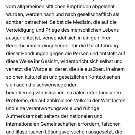
vom allgemeinen sittlichen Empfinden abgelehnt
wurden, werden nach und nach gesellschaftlich als
achtbar betrachtet. Selbst die Medizin, die auf die
Verteidigung und Pflege des menschlichen Lebens
ausgerichtet ist, verwendet sich in einigen ihrer
Bereiche immer eingehender für die Durchführung
dieser Handlungen gegen die Person und entstellt auf
diese Weise ihr Gesicht, widerspricht sich selbst und
verletzt die Würde all derer, die sie ausüben. In einem
solchen kulturellen und gesetzlichen Kontext sehen
sich auch die schwerwiegenden
bevölkerungsstatistischen, sozialen oder familiären
Probleme, die auf zahlreichen Völkern der Welt lasten
und eine verantwortungsvolle und rührige
Aufmerksamkeit seitens der nationalen und
internationalen Gemeinschaften erfordern, falschen
und illusorischen Lösungsversuchen ausgesetzt, die