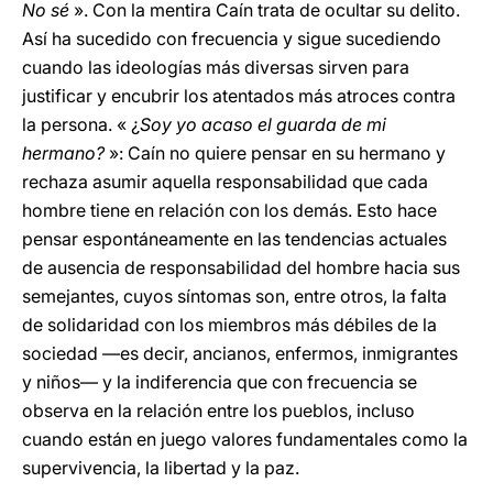
No sé
». Con la mentira Caín trata de ocultar su delito.
Así ha sucedido con frecuencia y sigue sucediendo
cuando las ideologías más diversas sirven para
justificar y encubrir los atentados más atroces contra
la persona. « ¿
Soy yo acaso el guarda de mi
hermano?
»: Caín no quiere pensar en su hermano y
rechaza asumir aquella responsabilidad que cada
hombre tiene en relación con los demás. Esto hace
pensar espontáneamente en las tendencias actuales
de ausencia de responsabilidad del hombre hacia sus
semejantes, cuyos síntomas son, entre otros, la falta
de solidaridad con los miembros más débiles de la
sociedad —es decir, ancianos, enfermos, inmigrantes
y niños— y la indiferencia que con frecuencia se
observa en la relación entre los pueblos, incluso
cuando están en juego valores fundamentales como la
supervivencia, la libertad y la paz.