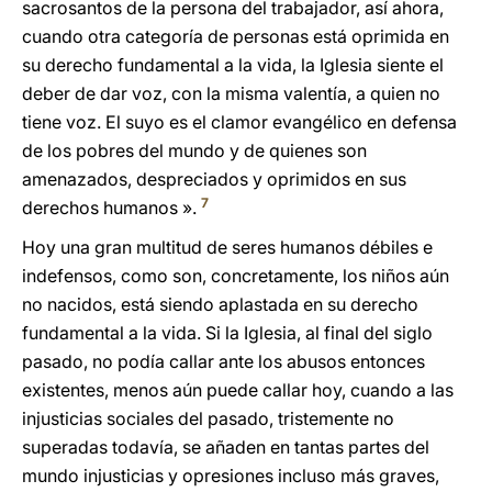
sacrosantos de la persona del trabajador, así ahora,
cuando otra categoría de personas está oprimida en
su derecho fundamental a la vida, la Iglesia siente el
deber de dar voz, con la misma valentía, a quien no
tiene voz. El suyo es el clamor evangélico en defensa
de los pobres del mundo y de quienes son
amenazados, despreciados y oprimidos en sus
7
derechos humanos ».
Hoy una gran multitud de seres humanos débiles e
indefensos, como son, concretamente, los niños aún
no nacidos, está siendo aplastada en su derecho
fundamental a la vida. Si la Iglesia, al final del siglo
pasado, no podía callar ante los abusos entonces
existentes, menos aún puede callar hoy, cuando a las
injusticias sociales del pasado, tristemente no
superadas todavía, se añaden en tantas partes del
mundo injusticias y opresiones incluso más graves,