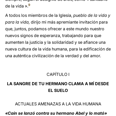
9
de la vida ».
A todos los miembros de la Iglesia,
pueblo de la vida y
para la vida,
dirijo mi más apremiante invitación para
que, juntos, podamos ofrecer a este mundo nuestro
nuevos signos de esperanza, trabajando para que
aumenten la justicia y la solidaridad y se afiance una
nueva cultura de la vida humana, para la edificación de
una auténtica civilización de la verdad y del amor.
CAPÍTULO I
LA SANGRE DE TU HERMANO CLAMA A MÍ DESDE
EL SUELO
ACTUALES AMENAZAS A LA VIDA HUMANA
«Caín se lanzó contra su hermano Abel y lo mató»