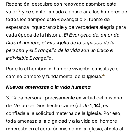
Redención, descubre con renovado asombro este
3
valor
y se siente llamada a anunciar a los hombres de
todos los tiempos este « evangelio », fuente de
esperanza inquebrantable y de verdadera alegría para
cada época de la historia.
El Evangelio del amor de
Dios al hombre, el Evangelio de la dignidad de la
persona y el Evangelio de la vida son un único e
indivisible Evangelio.
Por ello el hombre, el hombre viviente, constituye el
4
camino primero y fundamental de la Iglesia.
Nuevas amenazas a la vida humana
3. Cada persona, precisamente en virtud del misterio
del Verbo de Dios hecho carne (cf.
Jn
1, 14), es
confiada a la solicitud materna de la Iglesia. Por eso,
toda amenaza a la dignidad y a la vida del hombre
repercute en el corazón mismo de la Iglesia, afecta al