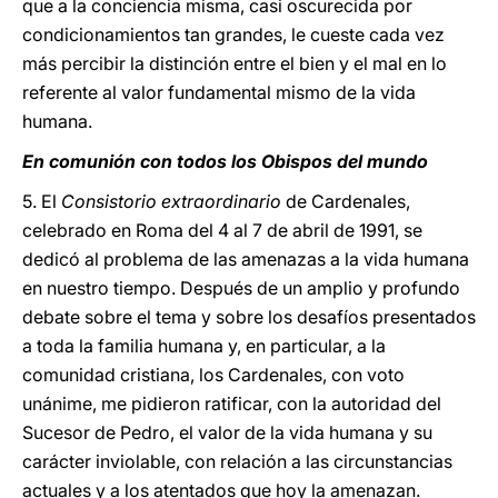
que a la conciencia misma, casi oscurecida por
condicionamientos tan grandes, le cueste cada vez
más percibir la distinción entre el bien y el mal en lo
referente al valor fundamental mismo de la vida
humana.
En comunión con todos los Obispos del mundo
5. El
Consistorio extraordinario
de Cardenales,
celebrado en Roma del 4 al 7 de abril de 1991, se
dedicó al problema de las amenazas a la vida humana
en nuestro tiempo. Después de un amplio y profundo
debate sobre el tema y sobre los desafíos presentados
a toda la familia humana y, en particular, a la
comunidad cristiana, los Cardenales, con voto
unánime, me pidieron ratificar, con la autoridad del
Sucesor de Pedro, el valor de la vida humana y su
carácter inviolable, con relación a las circunstancias
actuales y a los atentados que hoy la amenazan.