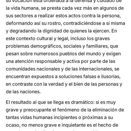
su vocación está ordenada a la defensa y cuidado de
la vida humana, se presta cada vez más en algunos de
sus sectores a realizar estos actos contra la persona,
deformando así su rostro, contradiciéndose a sí misma
y degradando la dignidad de quienes la ejercen. En
este contexto cultural y legal, incluso los graves
problemas demográficos, sociales y familiares, que
pesan sobre numerosos pueblos del mundo y exigen
una atención responsable y activa por parte de las
comunidades nacionales y de las internacionales, se
encuentran expuestos a soluciones falsas e ilusorias,
en contraste con la verdad y el bien de las personas y
de las naciones.
El resultado al que se llega es dramático: si es muy
grave y preocupante el fenómeno de la eliminación de
tantas vidas humanas incipientes o próximas a su
ocaso, no menos grave e inquietante es el hecho de