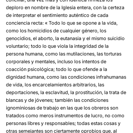
deploro en nombre de la Iglesia entera, con la certeza
de interpretar el sentimiento auténtico de cada
conciencia recta: « Todo lo que se opone a la vida,
como los homicidios de cualquier género, los
genocidios, el aborto, la eutanasia y el mismo suicidio
voluntario; todo lo que viola la integridad de la
persona humana, como las mutilaciones, las torturas
corporales y mentales, incluso los intentos de
coacción psicológica; todo lo que ofende a la
dignidad humana, como las condiciones infrahumanas
de vida, los encarcelamientos arbitrarios, las
deportaciones, la esclavitud, la prostitución, la trata de
blancas y de jóvenes; también las condiciones
ignominiosas de trabajo en las que los obreros son
tratados como meros instrumentos de lucro, no como
personas libres y responsables; todas estas cosas y
otras semejantes son ciertamente oprobios que, al