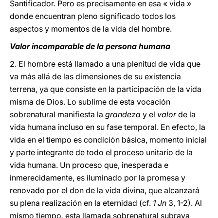
Santificador. Pero es precisamente en esa « vida »
donde encuentran pleno significado todos los
aspectos y momentos de la vida del hombre.
Valor incomparable de la persona humana
2. El hombre está llamado a una plenitud de vida que
va más allá de las dimensiones de su existencia
terrena, ya que consiste en la participación de la vida
misma de Dios. Lo sublime de esta vocación
sobrenatural manifiesta la
grandeza
y el
valor
de la
vida humana incluso en su fase temporal. En efecto, la
vida en el tiempo es condición básica, momento inicial
y parte integrante de todo el proceso unitario de la
vida humana. Un proceso que, inesperada e
inmerecidamente, es iluminado por la promesa y
renovado por el don de la vida divina, que alcanzará
su plena realización en la eternidad (cf.
1 Jn
3, 1-2). Al
mismo tiempo, esta llamada sobrenatural subraya