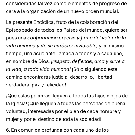
consideradas tal vez como elementos de progreso de
cara a la organización de un nuevo orden mundial.
La presente Encíclica, fruto de la colaboración del
Episcopado de todos los Países del mundo, quiere ser
pues una
confirmación precisa y firme del valor de la
vida humana y de su carácter inviolable,
y, al mismo
tiempo, una acuciante llamada a todos y a cada uno,
en nombre de Dios:
¡respeta, defiende, ama y sirve a
la vida, a toda vida humana!
¡Sólo siguiendo este
camino encontrarás justicia, desarrollo, libertad
verdadera, paz y felicidad!
¡Que estas palabras lleguen a todos los hijos e hijas de
la Iglesia! ¡Que lleguen a todas las personas de buena
voluntad, interesadas por el bien de cada hombre y
mujer y por el destino de toda la sociedad!
6. En comunión profunda con cada uno de los