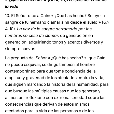
la vida
10. El Señor dice a Caín: « ¿Qué has hecho? Se oye la
sangre de tu hermano clamar a mí desde el suelo » (
Gn
4, 10).
La voz de la sangre derramada por los
hombres no cesa de clamar,
de generación en
generación, adquiriendo tonos y acentos diversos y
siempre nuevos.
La pregunta del Señor « ¿Qué has hecho? », que Caín
no puede esquivar, se dirige también al hombre
contemporáneo para que tome conciencia de la
amplitud y gravedad de los atentados contra la vida,
que siguen marcando la historia de la humanidad; para
que busque las múltiples causas que los generan y
alimentan; reflexione con extrema seriedad sobre las
consecuencias que derivan de estos mismos
atentados para la vida de las personas y de los