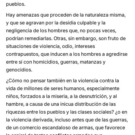
pueblos.
Hay amenazas que proceden de la naturaleza misma,
y que se agravan por la desidia culpable y la
negligencia de los hombres que, no pocas veces,
podrían remediarlas. Otras, sin embargo, son fruto de
situaciones de violencia, odio, intereses
contrapuestos, que inducen a los hombres a agredirse
entre sí con homicidios, guerras, matanzas y
genocidios.
¿Cómo no pensar también en la violencia contra la
vida de millones de seres humanos, especialmente
niños, forzados a la miseria, a la desnutrición, y al
hambre, a causa de una inicua distribución de las
riquezas entre los pueblos y las clases sociales? ¿o en
la violencia derivada, incluso antes que de las guerras,
de un comercio escandaloso de armas, que favorece