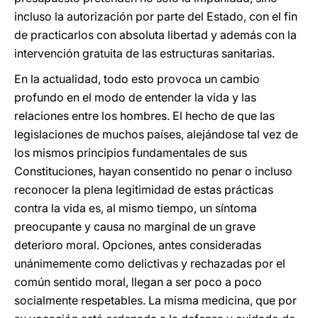
incluso la autorización por parte del Estado, con el fin
de practicarlos con absoluta libertad y además con la
intervención gratuita de las estructuras sanitarias.
En la actualidad, todo esto provoca un cambio
profundo en el modo de entender la vida y las
relaciones entre los hombres. El hecho de que las
legislaciones de muchos países, alejándose tal vez de
los mismos principios fundamentales de sus
Constituciones, hayan consentido no penar o incluso
reconocer la plena legitimidad de estas prácticas
contra la vida es, al mismo tiempo, un síntoma
preocupante y causa no marginal de un grave
deterioro moral. Opciones, antes consideradas
unánimemente como delictivas y rechazadas por el
común sentido moral, llegan a ser poco a poco
socialmente respetables. La misma medicina, que por