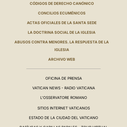
CÓDIGOS DE DERECHO CANÓNICO
CONCILIOS ECUMÉNICOS
ACTAS OFICIALES DE LA SANTA SEDE
LA DOCTRINA SOCIAL DE LA IGLESIA
ABUSOS CONTRA MENORES. LA RESPUESTA DE LA
IGLESIA
ARCHIVO WEB
OFICINA DE PRENSA
VATICAN NEWS - RADIO VATICANA
L'OSSERVATORE ROMANO
SITIOS INTERNET VATICANOS
ESTADO DE LA CIUDAD DEL VATICANO