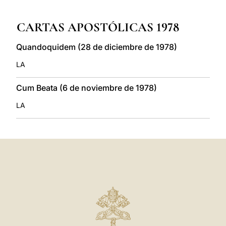
LATINE
CARTAS APOSTÓLICAS 1978
Quandoquidem (28 de diciembre de 1978)
LA
Cum Beata (6 de noviembre de 1978)
LA