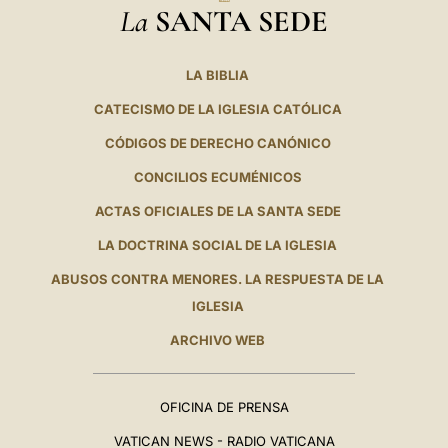
La
SANTA SEDE
LA BIBLIA
CATECISMO DE LA IGLESIA CATÓLICA
CÓDIGOS DE DERECHO CANÓNICO
CONCILIOS ECUMÉNICOS
ACTAS OFICIALES DE LA SANTA SEDE
LA DOCTRINA SOCIAL DE LA IGLESIA
ABUSOS CONTRA MENORES. LA RESPUESTA DE LA
IGLESIA
ARCHIVO WEB
OFICINA DE PRENSA
VATICAN NEWS - RADIO VATICANA