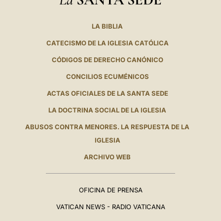
LA BIBLIA
CATECISMO DE LA IGLESIA CATÓLICA
CÓDIGOS DE DERECHO CANÓNICO
CONCILIOS ECUMÉNICOS
ACTAS OFICIALES DE LA SANTA SEDE
LA DOCTRINA SOCIAL DE LA IGLESIA
ABUSOS CONTRA MENORES. LA RESPUESTA DE LA
IGLESIA
ARCHIVO WEB
OFICINA DE PRENSA
VATICAN NEWS - RADIO VATICANA