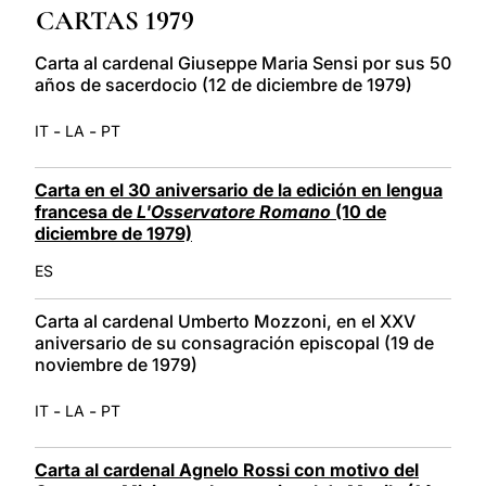
CARTAS 1979
LATINE
Carta al cardenal Giuseppe Maria Sensi por sus 50
años de sacerdocio (12 de diciembre de 1979)
-
-
IT
LA
PT
Carta en el 30 aniversario de la edición en lengua
francesa de
L'Osservatore Romano
(10 de
diciembre de 1979)
ES
Carta al cardenal Umberto Mozzoni, en el XXV
aniversario de su consagración episcopal (19 de
noviembre de 1979)
-
-
IT
LA
PT
Carta al cardenal Agnelo Rossi con motivo del