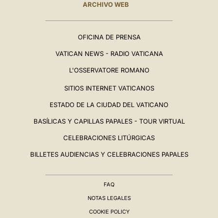
ARCHIVO WEB
OFICINA DE PRENSA
VATICAN NEWS - RADIO VATICANA
L'OSSERVATORE ROMANO
SITIOS INTERNET VATICANOS
ESTADO DE LA CIUDAD DEL VATICANO
BASÍLICAS Y CAPILLAS PAPALES - TOUR VIRTUAL
CELEBRACIONES LITÚRGICAS
BILLETES AUDIENCIAS Y CELEBRACIONES PAPALES
FAQ
NOTAS LEGALES
COOKIE POLICY