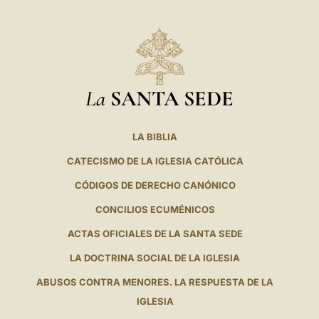
La
SANTA SEDE
LA BIBLIA
CATECISMO DE LA IGLESIA CATÓLICA
CÓDIGOS DE DERECHO CANÓNICO
CONCILIOS ECUMÉNICOS
ACTAS OFICIALES DE LA SANTA SEDE
LA DOCTRINA SOCIAL DE LA IGLESIA
ABUSOS CONTRA MENORES. LA RESPUESTA DE LA
IGLESIA