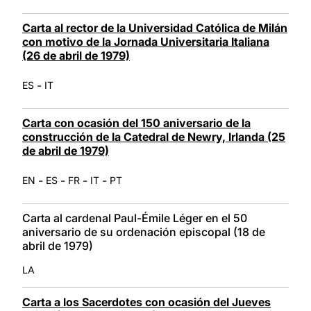
Carta al rector de la Universidad Católica de Milán
con motivo de la Jornada Universitaria Italiana
(26 de abril de 1979)
-
ES
IT
Carta con ocasión del 150 aniversario de la
construcción de la Catedral de Newry, Irlanda (25
de abril de 1979)
-
-
-
-
EN
ES
FR
IT
PT
Carta al cardenal Paul-Émile Léger en el 50
aniversario de su ordenación episcopal (18 de
abril de 1979)
LA
Carta a los Sacerdotes con ocasión del Jueves