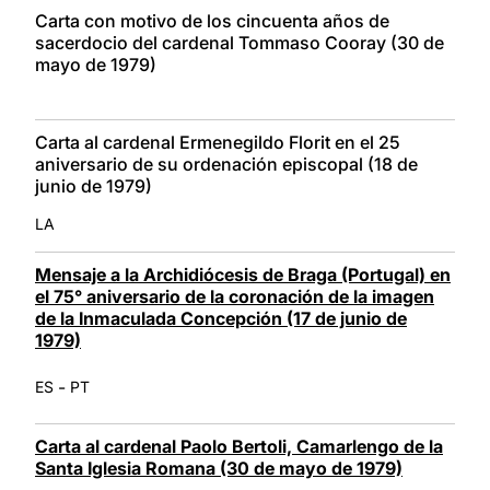
Carta con motivo de los cincuenta años de
sacerdocio del cardenal Tommaso Cooray (30 de
mayo de 1979)
Carta al cardenal Ermenegildo Florit en el 25
aniversario de su ordenación episcopal (18 de
junio de 1979)
LA
Mensaje a la Archidiócesis de Braga (Portugal) en
el 75° aniversario de la coronación de la imagen
de la Inmaculada Concepción (17 de junio de
1979)
-
ES
PT
Carta al cardenal Paolo Bertoli, Camarlengo de la
Santa Iglesia Romana (30 de mayo de 1979)