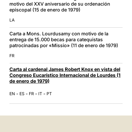
motivo del XXV aniversario de su ordenación
episcopal (15 de enero de 1979)
LA
Carta a Mons. Lourdusamy con motivo de la
entrega de 15.000 becas para catequistas
patrocinadas por «Missio» (11 de enero de 1979)
FR
Carta al cardenal James Robert Knox en vista del
Congreso Eucarístico Internacional de Lourdes (1
de enero de 1979)
-
-
-
-
EN
ES
FR
IT
PT