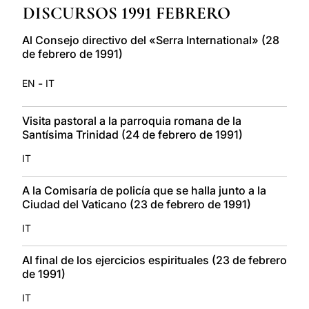
DISCURSOS 1991 FEBRERO
LATINE
Al Consejo directivo del «Serra International» (28
de febrero de 1991)
-
EN
IT
Visita pastoral a la parroquia romana de la
Santísima Trinidad (24 de febrero de 1991)
IT
A la Comisaría de policía que se halla junto a la
Ciudad del Vaticano (23 de febrero de 1991)
IT
Al final de los ejercicios espirituales (23 de febrero
de 1991)
IT