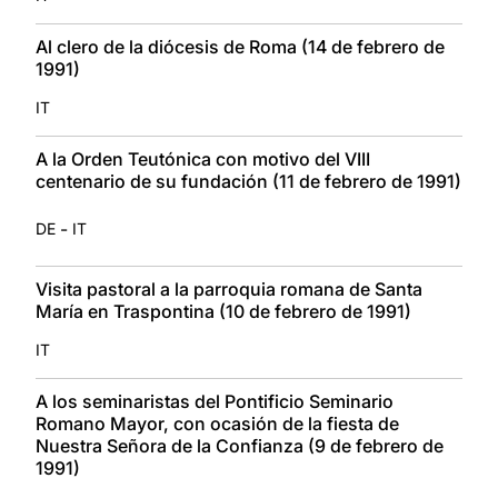
Al clero de la diócesis de Roma (14 de febrero de
1991)
IT
A la Orden Teutónica con motivo del VIII
centenario de su fundación (11 de febrero de 1991)
-
DE
IT
Visita pastoral a la parroquia romana de Santa
María en Traspontina (10 de febrero de 1991)
IT
A los seminaristas del Pontificio Seminario
Romano Mayor, con ocasión de la fiesta de
Nuestra Señora de la Confianza (9 de febrero de
1991)