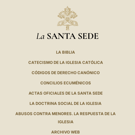
La
SANTA SEDE
LA BIBLIA
CATECISMO DE LA IGLESIA CATÓLICA
CÓDIGOS DE DERECHO CANÓNICO
CONCILIOS ECUMÉNICOS
ACTAS OFICIALES DE LA SANTA SEDE
LA DOCTRINA SOCIAL DE LA IGLESIA
ABUSOS CONTRA MENORES. LA RESPUESTA DE LA
IGLESIA
ARCHIVO WEB