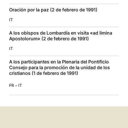
Oración por la paz (2 de febrero de 1991)
IT
A los obispos de Lombardía en visita «ad limina
Apostolorum» (2 de febrero de 1991)
IT
A los participantes en la Plenaria del Pontificio
Consejo para la promoción de la unidad de los
cristianos (1 de febrero de 1991)
-
FR
IT