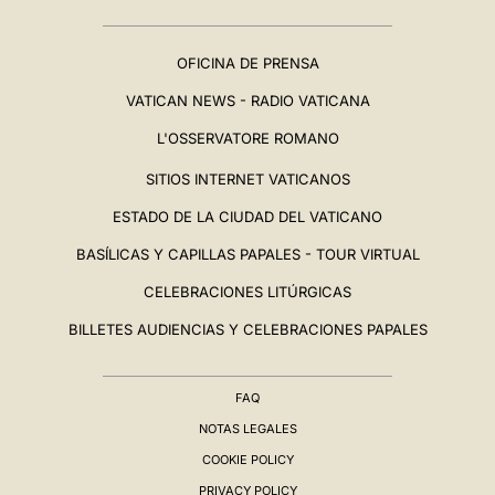
OFICINA DE PRENSA
VATICAN NEWS - RADIO VATICANA
L'OSSERVATORE ROMANO
SITIOS INTERNET VATICANOS
ESTADO DE LA CIUDAD DEL VATICANO
BASÍLICAS Y CAPILLAS PAPALES - TOUR VIRTUAL
CELEBRACIONES LITÚRGICAS
BILLETES AUDIENCIAS Y CELEBRACIONES PAPALES
FAQ
NOTAS LEGALES
COOKIE POLICY
PRIVACY POLICY