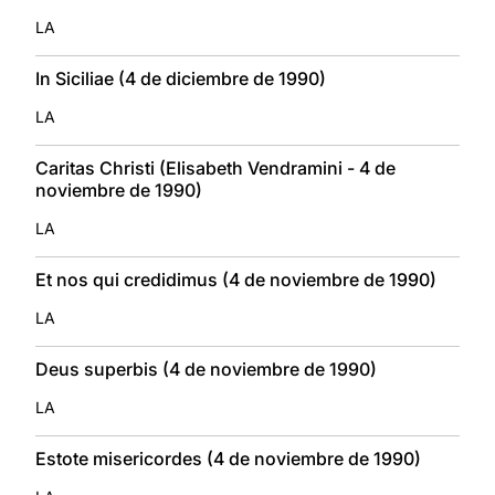
LA
In Siciliae (4 de diciembre de 1990)
LA
Caritas Christi (Elisabeth Vendramini - 4 de
noviembre de 1990)
LA
Et nos qui credidimus (4 de noviembre de 1990)
LA
Deus superbis (4 de noviembre de 1990)
LA
Estote misericordes (4 de noviembre de 1990)