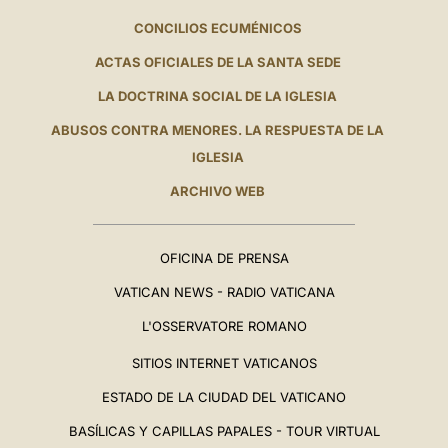
CONCILIOS ECUMÉNICOS
ACTAS OFICIALES DE LA SANTA SEDE
LA DOCTRINA SOCIAL DE LA IGLESIA
ABUSOS CONTRA MENORES. LA RESPUESTA DE LA
IGLESIA
ARCHIVO WEB
OFICINA DE PRENSA
VATICAN NEWS - RADIO VATICANA
L'OSSERVATORE ROMANO
SITIOS INTERNET VATICANOS
ESTADO DE LA CIUDAD DEL VATICANO
BASÍLICAS Y CAPILLAS PAPALES - TOUR VIRTUAL