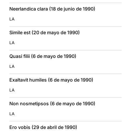
Neerlandica clara (18 de junio de 1990)
LA
Simile est (20 de mayo de 1990)
LA
Quasi filii (6 de mayo de 1990)
LA
Exaltavit humiles (6 de mayo de 1990)
LA
Non nosmetipsos (6 de mayo de 1990)
LA
Ero vobis (29 de abril de 1990)