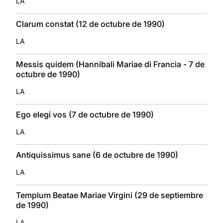
LA
Clarum constat (12 de octubre de 1990)
LA
Messis quidem (Hannibali Mariae di Francia - 7 de
octubre de 1990)
LA
Ego elegi vos (7 de octubre de 1990)
LA
Antiquissimus sane (6 de octubre de 1990)
LA
Templum Beatae Mariae Virgini (29 de septiembre
de 1990)
LA