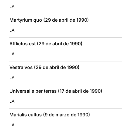
LA
Martyrium quo (29 de abril de 1990)
LA
Afflictus est (29 de abril de 1990)
LA
Vestra vos (29 de abril de 1990)
LA
Universalis per terras (17 de abril de 1990)
LA
Marialis cultus (9 de marzo de 1990)
LA