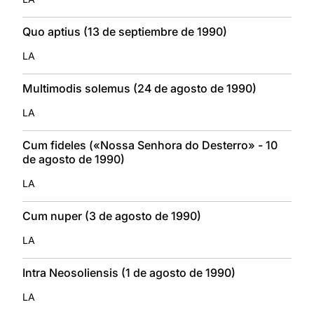
Quo aptius (13 de septiembre de 1990)
LA
Multimodis solemus (24 de agosto de 1990)
LA
Cum fideles («Nossa Senhora do Desterro» - 10
de agosto de 1990)
LA
Cum nuper (3 de agosto de 1990)
LA
Intra Neosoliensis (1 de agosto de 1990)
LA