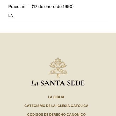
Praeclari illi (17 de enero de 1990)
LA
La
SANTA SEDE
LA BIBLIA
CATECISMO DE LA IGLESIA CATÓLICA
CÓDIGOS DE DERECHO CANÓNICO