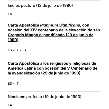
Imo ex pectore (12 de julio de 1990)
LA
Carta Apostólica
Plurimum Significans
, con
ocasión del XIV centenario de la elevación de san
Gregorio Magno al pontificado (29 de junio de
1990)
-
-
ES
IT
LA
Carta Apostólica a los religiosos y religiosas de
América Latina con ocasión del V Centenario de
la evangelización (29 de junio de 1990)
-
ES
IT
Neminem profecto (19 de junio de 1990)
LA