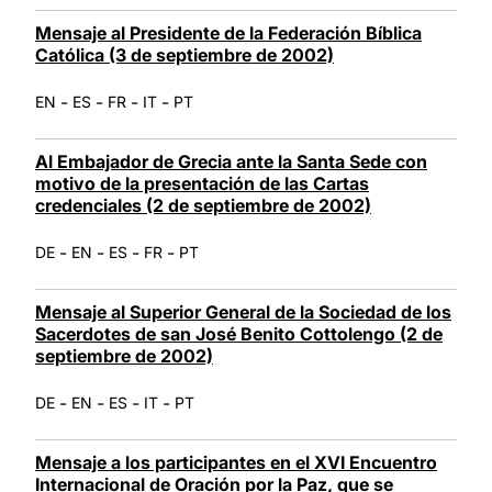
Mensaje al Presidente de la Federación Bíblica
Católica (3 de septiembre de 2002)
-
-
-
-
EN
ES
FR
IT
PT
Al Embajador de Grecia ante la Santa Sede con
motivo de la presentación de las Cartas
credenciales (2 de septiembre de 2002)
-
-
-
-
DE
EN
ES
FR
PT
Mensaje al Superior General de la Sociedad de los
Sacerdotes de san José Benito Cottolengo (2 de
septiembre de 2002)
-
-
-
-
DE
EN
ES
IT
PT
Mensaje a los participantes en el XVI Encuentro
Internacional de Oración por la Paz, que se