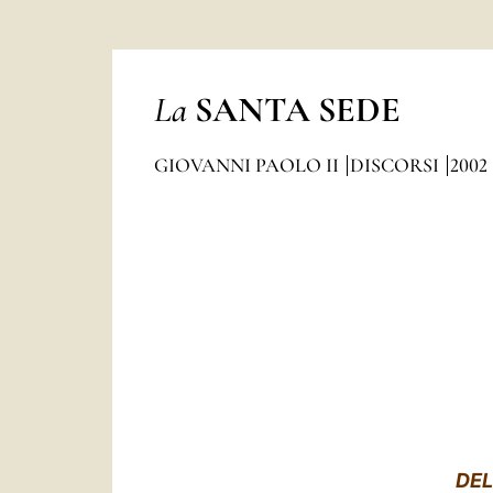
La
SANTA SEDE
GIOVANNI PAOLO II
DISCORSI
2002
DEL