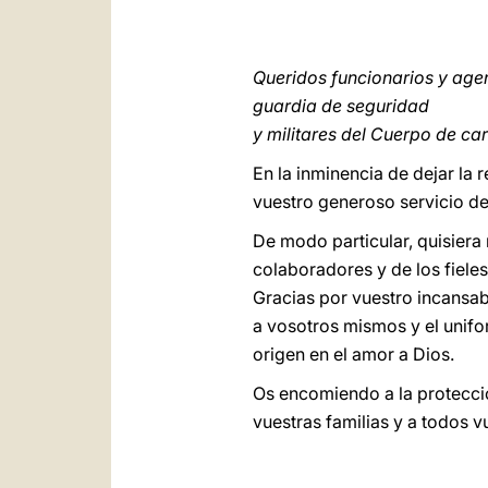
Queridos funcionarios y agen
guardia de seguridad
y militares del Cuerpo de ca
En la inminencia de dejar la 
vuestro generoso servicio de
De modo particular, quisiera
colaboradores y de los fiele
Gracias por vuestro incansa
a vosotros mismos y el unifor
origen en el amor a Dios.
Os encomiendo a la protecci
vuestras familias y a todos v