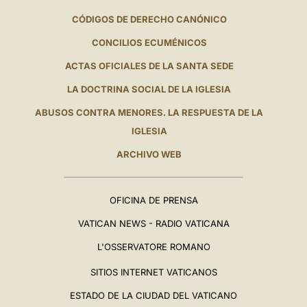
CÓDIGOS DE DERECHO CANÓNICO
CONCILIOS ECUMÉNICOS
ACTAS OFICIALES DE LA SANTA SEDE
LA DOCTRINA SOCIAL DE LA IGLESIA
ABUSOS CONTRA MENORES. LA RESPUESTA DE LA
IGLESIA
ARCHIVO WEB
OFICINA DE PRENSA
VATICAN NEWS - RADIO VATICANA
L'OSSERVATORE ROMANO
SITIOS INTERNET VATICANOS
ESTADO DE LA CIUDAD DEL VATICANO