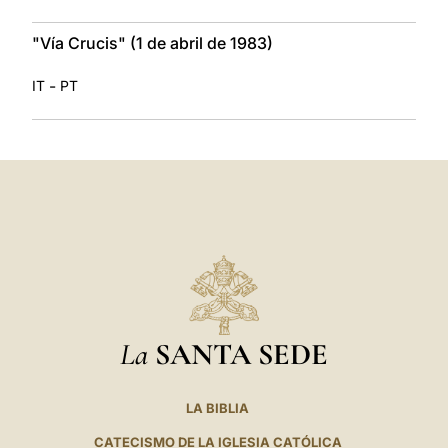
"Vía Crucis" (1 de abril de 1983)
-
IT
PT
La
SANTA SEDE
LA BIBLIA
CATECISMO DE LA IGLESIA CATÓLICA