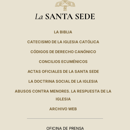
La
SANTA SEDE
LA BIBLIA
CATECISMO DE LA IGLESIA CATÓLICA
CÓDIGOS DE DERECHO CANÓNICO
CONCILIOS ECUMÉNICOS
ACTAS OFICIALES DE LA SANTA SEDE
LA DOCTRINA SOCIAL DE LA IGLESIA
ABUSOS CONTRA MENORES. LA RESPUESTA DE LA
IGLESIA
ARCHIVO WEB
OFICINA DE PRENSA