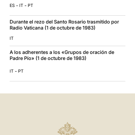
-
-
ES
IT
PT
Durante el rezo del Santo Rosario trasmitido por
Radio Vaticana (1 de octubre de 1983)
IT
A los adherentes a los «Grupos de oración de
Padre Pío» (1 de octubre de 1983)
-
IT
PT