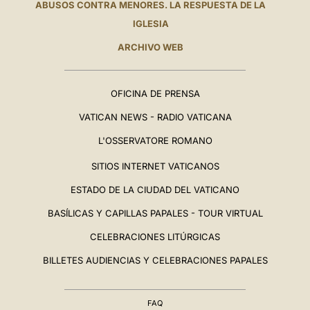
ABUSOS CONTRA MENORES. LA RESPUESTA DE LA
IGLESIA
ARCHIVO WEB
OFICINA DE PRENSA
VATICAN NEWS - RADIO VATICANA
L'OSSERVATORE ROMANO
SITIOS INTERNET VATICANOS
ESTADO DE LA CIUDAD DEL VATICANO
BASÍLICAS Y CAPILLAS PAPALES - TOUR VIRTUAL
CELEBRACIONES LITÚRGICAS
BILLETES AUDIENCIAS Y CELEBRACIONES PAPALES
FAQ