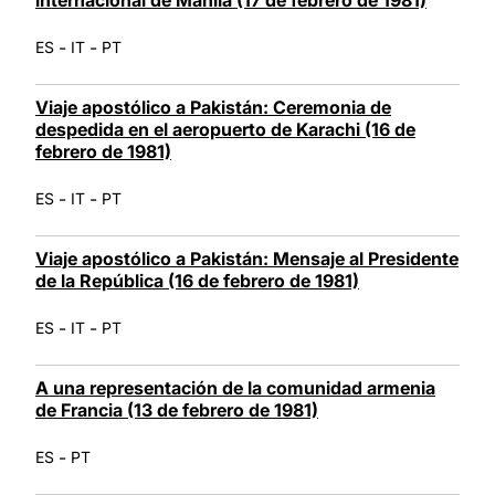
-
-
ES
IT
PT
Viaje apostólico a Pakistán: Ceremonia de
despedida en el aeropuerto de Karachi (16 de
febrero de 1981)
-
-
ES
IT
PT
Viaje apostólico a Pakistán: Mensaje al Presidente
de la República (16 de febrero de 1981)
-
-
ES
IT
PT
A una representación de la comunidad armenia
de Francia (13 de febrero de 1981)
-
ES
PT