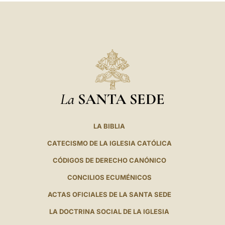
La
SANTA SEDE
LA BIBLIA
CATECISMO DE LA IGLESIA CATÓLICA
CÓDIGOS DE DERECHO CANÓNICO
CONCILIOS ECUMÉNICOS
ACTAS OFICIALES DE LA SANTA SEDE
LA DOCTRINA SOCIAL DE LA IGLESIA