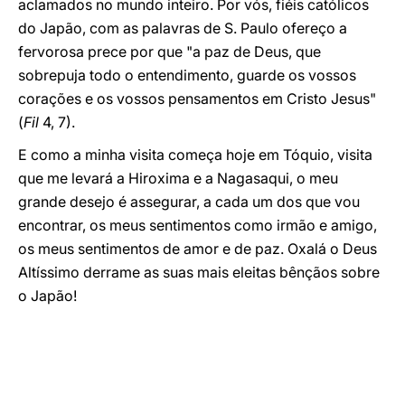
aclamados no mundo inteiro. Por vós, fiéis católicos
do Japão, com as palavras de S. Paulo ofereço a
fervorosa prece por que "a paz de Deus, que
sobrepuja todo o entendimento, guarde os vossos
corações e os vossos pensamentos em Cristo Jesus"
(
Fil
4, 7).
E como a minha visita começa hoje em Tóquio, visita
que me levará a Hiroxima e a Nagasaqui, o meu
grande desejo é assegurar, a cada um dos que vou
encontrar, os meus sentimentos como irmão e amigo,
os meus sentimentos de amor e de paz. Oxalá o Deus
Altíssimo derrame as suas mais eleitas bênçãos sobre
o Japão!