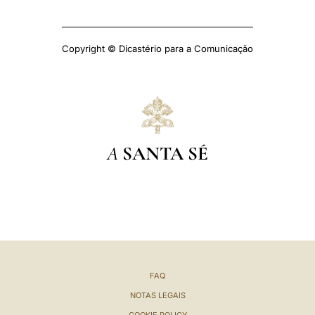
Copyright © Dicastério para a Comunicação
A
SANTA SÉ
FAQ
NOTAS LEGAIS
COOKIE POLICY