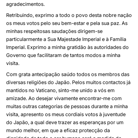
agradecimentos.
Retribuindo, exprimo a todo o povo desta nobre nação
os meus votos pelo seu bem-estar e pela sua paz. As
minhas respeitosas saudações dirigem-se
particularmente a Sua Majestade Imperial e à Família
Imperial. Exprimo a minha gratidão às autoridades do
Governo que facilitaram de tantos modos a minha
visita.
Com grata antecipação saúdo todos os membros das
diversas religiões do Japão. Pelos muitos contactos já
mantidos no Vaticano, sinto-me unido a vós em
amizade. Ao desejar vivamente encontrar-me com
muitas outras categorias de pessoas durante a minha
visita, apresento os meus cordiais votos à juventude
do Japão, a qual deve trazer as esperanças por um
mundo melhor, em que a eficaz protecção da