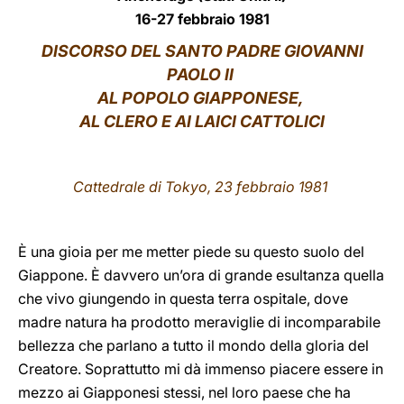
16-27 febbraio 1981
LATINE
DISCORSO DEL SANTO PADRE GIOVANNI
PAOLO II
AL POPOLO GIAPPONESE,
AL CLERO E AI LAICI CATTOLICI
Cattedrale di Tokyo, 23 febbraio 1981
È una gioia per me metter piede su questo suolo del
Giappone. È davvero un’ora di grande esultanza quella
che vivo giungendo in questa terra ospitale, dove
madre natura ha prodotto meraviglie di incomparabile
bellezza che parlano a tutto il mondo della gloria del
Creatore. Soprattutto mi dà immenso piacere essere in
mezzo ai Giapponesi stessi, nel loro paese che ha