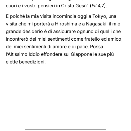
cuori e i vostri pensieri in Cristo Gesù” (
Fil
4,7).
E poiché la mia visita incomincia oggi a Tokyo, una
visita che mi porterà a Hiroshima e a Nagasaki, il mio
grande desiderio è di assicurare ognuno di quelli che
incontrerò dei miei sentimenti come fratello ed amico,
dei miei sentimenti di amore e di pace. Possa
l’Altissimo Iddio effondere sul Giappone le sue più
elette benedizioni!