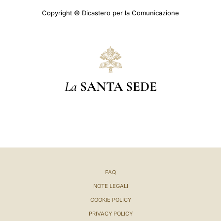
Copyright © Dicastero per la Comunicazione
La
SANTA SEDE
FAQ
NOTE LEGALI
COOKIE POLICY
PRIVACY POLICY