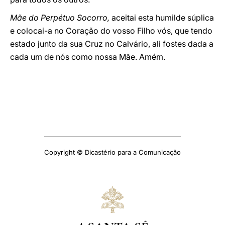
Mãe do Perpétuo Socorro,
aceitai esta humilde súplica
e colocai-a no Coração do vosso Filho vós, que tendo
estado junto da sua Cruz no Calvário, ali fostes dada a
cada um de nós como nossa Mãe. Amém.
Copyright © Dicastério para a Comunicação