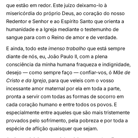
que estão em redor. Este juízo deixamo-lo à
misericórdia do próprio Deus, ao coração do nosso
Redentor e Senhor e ao Espírito Santo que orienta a
humanidade e a Igreja mediante o testemunho de
sangue para com o Reino de amor e de verdade.
E ainda, todo este
imenso trabalho
que está sempre
diante de nós, eu, João Paulo II, com a plena
consciência da minha humana fraqueza e indignidade,
desejo — como sempre faço — confiar-vos, ó
Mãe de
Cristo e da Igreja
, para que veleis com o vosso
incessante amor maternal por ela em toda a parte,
pronta a servir com todas as formas de socorro em
cada coração humano e entre todos os povos. E
especialmente entre aqueles que são mais tristemente
provados pelo sofrimento, pela pobreza e por toda a
espécie de aflição quaisquer que sejam.