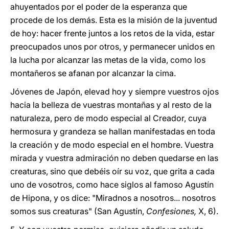
ahuyentados por el poder de la esperanza que
procede de los demás. Esta es la misión de la juventud
de hoy: hacer frente juntos a los retos de la vida, estar
preocupados unos por otros, y permanecer unidos en
la lucha por alcanzar las metas de la vida, como los
montañeros se afanan por alcanzar la cima.
Jóvenes de Japón, elevad hoy y siempre vuestros ojos
hacia la belleza de vuestras montañas y al resto de la
naturaleza, pero de modo especial al Creador, cuya
hermosura y grandeza se hallan manifestadas en toda
la creación y de modo especial en el hombre. Vuestra
mirada y vuestra admiración no deben quedarse en las
creaturas, sino que debéis oír su voz, que grita a cada
uno de vosotros, como hace siglos al famoso Agustín
de Hipona, y os dice: "Miradnos a nosotros... nosotros
somos sus creaturas" (San Agustín,
Confesiones,
X, 6).