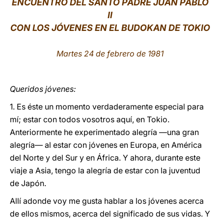
ENCUENTRO DEL SANTO PADRE JUAN PABLO
II
LATINE
CON LOS JÓVENES EN EL BUDOKAN DE TOKIO
Martes 24 de febrero de 1981
Queridos jóvenes:
1. Es éste un momento verdaderamente especial para
mí; estar con todos vosotros aquí, en Tokio.
Anteriormente he experimentado alegría —una gran
alegría— al estar con jóvenes en Europa, en América
del Norte y del Sur y en África. Y ahora, durante este
viaje a Asia, tengo la alegría de estar con la juventud
de Japón.
Allí adonde voy me gusta hablar a los jóvenes acerca
de ellos mismos, acerca del significado de sus vidas. Y