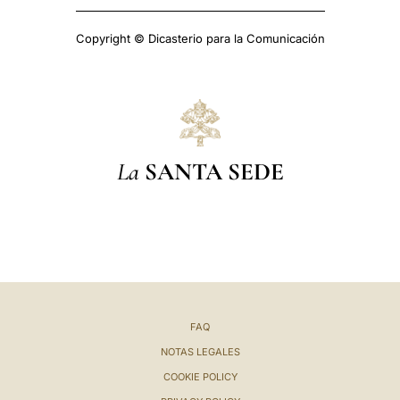
Copyright © Dicasterio para la Comunicación
La
SANTA SEDE
FAQ
NOTAS LEGALES
COOKIE POLICY