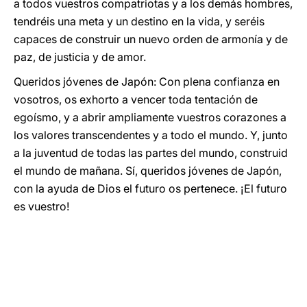
a todos vuestros compatriotas y a los demás hombres,
tendréis una meta y un destino en la vida, y seréis
capaces de construir un nuevo orden de armonía y de
paz, de justicia y de amor.
Queridos jóvenes de Japón: Con plena confianza en
vosotros, os exhorto a vencer toda tentación de
egoísmo, y a abrir ampliamente vuestros corazones a
los valores transcendentes y a todo el mundo. Y, junto
a la juventud de todas las partes del mundo, construid
el mundo de mañana. Sí, queridos jóvenes de Japón,
con la ayuda de Dios el futuro os pertenece. ¡El futuro
es vuestro!