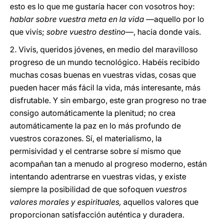
esto es lo que me gustaría hacer con vosotros hoy:
hablar sobre vuestra meta en la vida
—aquello por lo
que vivís;
sobre vuestro destino
—, hacia donde vais.
2. Vivís, queridos jóvenes, en medio del maravilloso
progreso de un mundo tecnológico. Habéis recibido
muchas cosas buenas en vuestras vidas, cosas que
pueden hacer más fácil la vida, más interesante, más
disfrutable. Y sin embargo, este gran progreso no trae
consigo automáticamente la plenitud; no crea
automáticamente la paz en lo más profundo de
vuestros corazones. Sí, el materialismo, la
permisividad y el centrarse sobre sí mismo que
acompañan tan a menudo al progreso moderno, están
intentando adentrarse en vuestras vidas, y existe
siempre la posibilidad de que sofoquen
vuestros
valores morales y espirituales,
aquellos valores que
proporcionan satisfacción auténtica y duradera.