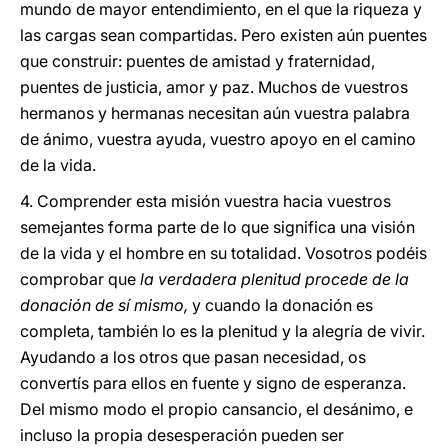
mundo de mayor entendimiento, en el que la riqueza y
las cargas sean compartidas. Pero existen aún puentes
que construir: puentes de amistad y fraternidad,
puentes de justicia, amor y paz. Muchos de vuestros
hermanos y hermanas necesitan aún vuestra palabra
de ánimo, vuestra ayuda, vuestro apoyo en el camino
de la vida.
4. Comprender esta misión vuestra hacia vuestros
semejantes forma parte de lo que significa una visión
de la vida y el hombre en su totalidad. Vosotros podéis
comprobar que
la verdadera plenitud procede de la
donación de sí mismo,
y cuando la donación es
completa, también lo es la plenitud y la alegría de vivir.
Ayudando a los otros que pasan necesidad, os
convertís para ellos en fuente y signo de esperanza.
Del mismo modo el propio cansancio, el desánimo, e
incluso la propia desesperación pueden ser