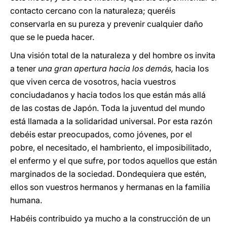
contacto cercano con la naturaleza; queréis
conservarla en su pureza y prevenir cualquier daño
que se le pueda hacer.
Una visión total de la naturaleza y del hombre os invita
a tener
una gran apertura hacia los demás,
hacia los
que viven cerca de vosotros, hacia vuestros
conciudadanos y hacia todos los que están más allá
de las costas de Japón. Toda la juventud del mundo
está llamada a la solidaridad universal. Por esta razón
debéis estar preocupados, como jóvenes, por el
pobre, el necesitado, el hambriento, el imposibilitado,
el enfermo y el que sufre, por todos aquellos que están
marginados de la sociedad. Dondequiera que estén,
ellos son vuestros hermanos y hermanas en la familia
humana.
Habéis contribuido ya mucho a la construcción de un