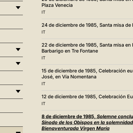
Plaza Venecia
IT
24 de diciembre de 1985, Santa misa de
IT
22 de diciembre de 1985, Santa misa en
Barbarigo en Tre Fontane
IT
15 de diciembre de 1985, Celebración eu
José, en Vía Nomentana
IT
12 de diciembre de 1985, Celebración Eu
IT
8 de diciembre de 1985,
Solemne conclus
Sínodo de los Obispos en la solemnidad
Bienaventurada Virgen María