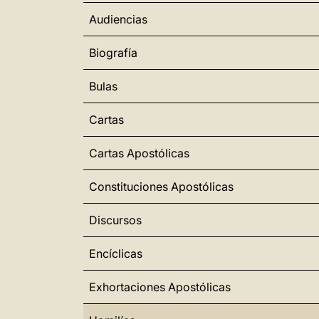
Audiencias
Biografía
Bulas
Cartas
Cartas Apostólicas
Constituciones Apostólicas
Discursos
Encíclicas
Exhortaciones Apostólicas