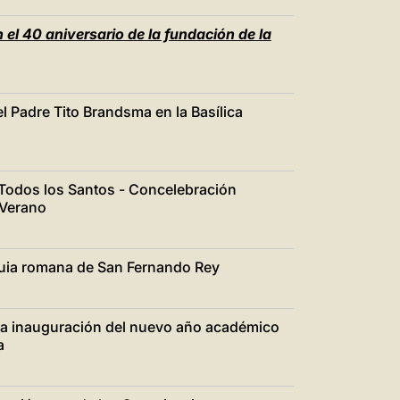
el 40 aniversario de la fundación de la
l Padre Tito Brandsma en la Basílica
Todos los Santos - Concelebración
 Verano
oquia romana de San Fernando Rey
 la inauguración del nuevo año académico
a