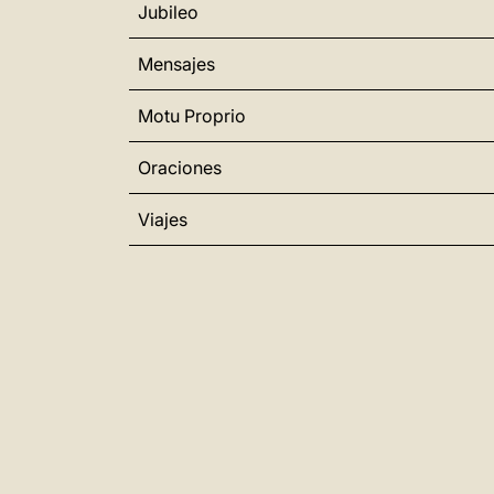
Jubileo
Mensajes
Motu Proprio
Oraciones
Viajes