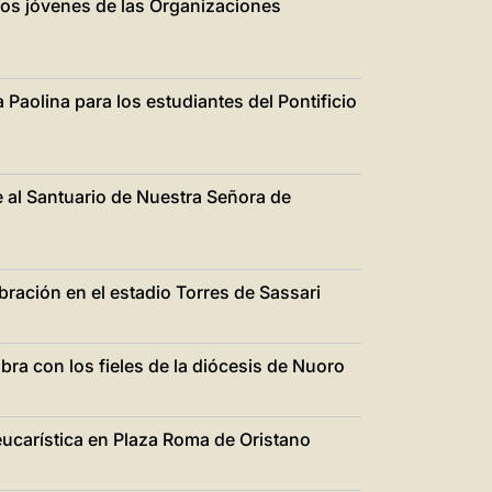
los jóvenes de las Organizaciones
 Paolina para los estudiantes del Pontificio
e al Santuario de Nuestra Señora de
ración en el estadio Torres de Sassari
abra con los fieles de la diócesis de Nuoro
ucarística en Plaza Roma de Oristano