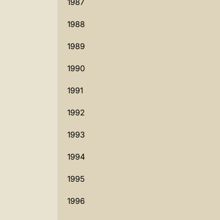
1987
1988
1989
1990
1991
1992
1993
1994
1995
1996