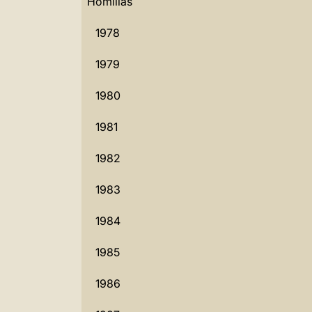
Homilías
1978
1979
1980
1981
1982
1983
1984
1985
1986