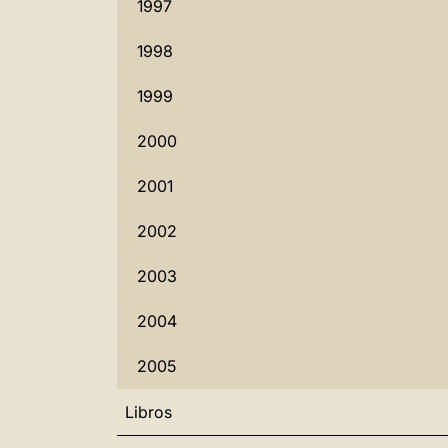
1997
1998
1999
2000
2001
2002
2003
2004
2005
Libros