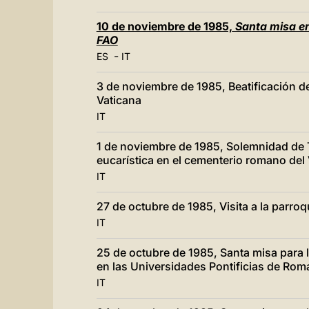
10 de noviembre de 1985,
Santa misa en 
FAO
-
ES
IT
3 de noviembre de 1985, Beatificación de
Vaticana
IT
1 de noviembre de 1985, Solemnidad de 
eucarística en el cementerio romano del
IT
27 de octubre de 1985, Visita a la parr
IT
25 de octubre de 1985, Santa misa para
en las Universidades Pontificias de Rom
IT