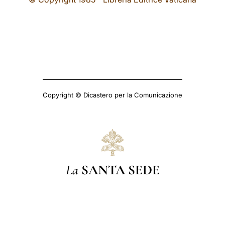
Copyright © Dicastero per la Comunicazione
La
SANTA SEDE