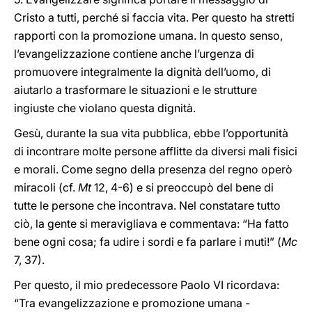
Cristo a tutti, perché si faccia vita. Per questo ha stretti
rapporti con la promozione umana. In questo senso,
l’evangelizzazione contiene anche l’urgenza di
promuovere integralmente la dignità dell’uomo, di
aiutarlo a trasformare le situazioni e le strutture
ingiuste che violano questa dignità.
Gesù, durante la sua vita pubblica, ebbe l’opportunità
di incontrare molte persone afflitte da diversi mali fisici
e morali. Come segno della presenza del regno operò
miracoli (cf.
Mt
12, 4-6) e si preoccupò del bene di
tutte le persone che incontrava. Nel constatare tutto
ciò, la gente si meravigliava e commentava: “Ha fatto
bene ogni cosa; fa udire i sordi e fa parlare i muti!” (
Mc
7, 37).
Per questo, il mio predecessore Paolo VI ricordava:
“Tra evangelizzazione e promozione umana -