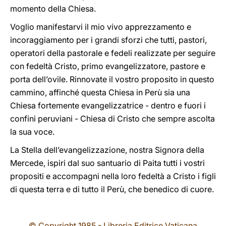
momento della Chiesa.
Voglio manifestarvi il mio vivo apprezzamento e
incoraggiamento per i grandi sforzi che tutti, pastori,
operatori della pastorale e fedeli realizzate per seguire
con fedeltà Cristo, primo evangelizzatore, pastore e
porta dell’ovile. Rinnovate il vostro proposito in questo
cammino, affinché questa Chiesa in Perù sia una
Chiesa fortemente evangelizzatrice - dentro e fuori i
confini peruviani - Chiesa di Cristo che sempre ascolta
la sua voce.
La Stella dell’evangelizzazione, nostra Signora della
Mercede, ispiri dal suo santuario di Paita tutti i vostri
propositi e accompagni nella loro fedeltà a Cristo i figli
di questa terra e di tutto il Perù, che benedico di cuore.
© Copyright 1985 - Libreria Editrice Vaticana