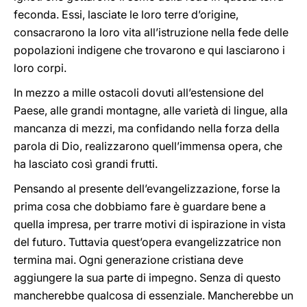
feconda. Essi, lasciate le loro terre d’origine,
consacrarono la loro vita all’istruzione nella fede delle
popolazioni indigene che trovarono e qui lasciarono i
loro corpi.
In mezzo a mille ostacoli dovuti all’estensione del
Paese, alle grandi montagne, alle varietà di lingue, alla
mancanza di mezzi, ma confidando nella forza della
parola di Dio, realizzarono quell’immensa opera, che
ha lasciato così grandi frutti.
Pensando al presente dell’evangelizzazione, forse la
prima cosa che dobbiamo fare è guardare bene a
quella impresa, per trarre motivi di ispirazione in vista
del futuro. Tuttavia quest’opera evangelizzatrice non
termina mai. Ogni generazione cristiana deve
aggiungere la sua parte di impegno. Senza di questo
mancherebbe qualcosa di essenziale. Mancherebbe un