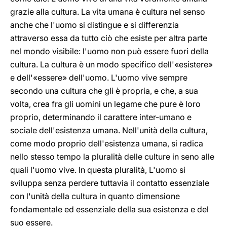
grazie alla cultura. La vita umana è cultura nel senso
anche che l'uomo si distingue e si differenzia
attraverso essa da tutto ciò che esiste per altra parte
nel mondo visibile: l'uomo non può essere fuori della
cultura. La cultura è un modo specifico dell'«esistere»
e dell'«essere» dell'uomo. L'uomo vive sempre
secondo una cultura che gli è propria, e che, a sua
volta, crea fra gli uomini un legame che pure è loro
proprio, determinando il carattere inter-umano e
sociale dell'esistenza umana. Nell'unità della cultura,
come modo proprio dell'esistenza umana, si radica
nello stesso tempo la pluralità delle culture in seno alle
quali l'uomo vive. In questa pluralità, L'uomo si
sviluppa senza perdere tuttavia il contatto essenziale
con l'unità della cultura in quanto dimensione
fondamentale ed essenziale della sua esistenza e del
suo essere.