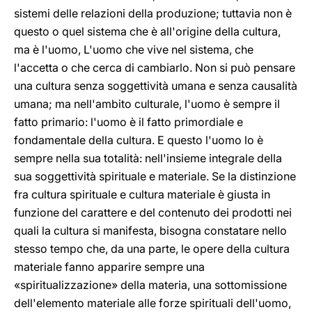
sistemi delle relazioni della produzione; tuttavia non è
questo o quel sistema che è all'origine della cultura,
ma è l'uomo, L'uomo che vive nel sistema, che
l'accetta o che cerca di cambiarlo. Non si può pensare
una cultura senza soggettività umana e senza causalità
umana; ma nell'ambito culturale, l'uomo è sempre il
fatto primario: l'uomo è il fatto primordiale e
fondamentale della cultura. E questo l'uomo lo è
sempre nella sua totalità: nell'insieme integrale della
sua soggettività spirituale e materiale. Se la distinzione
fra cultura spirituale e cultura materiale è giusta in
funzione del carattere e del contenuto dei prodotti nei
quali la cultura si manifesta, bisogna constatare nello
stesso tempo che, da una parte, le opere della cultura
materiale fanno apparire sempre una
«spiritualizzazione» della materia, una sottomissione
dell'elemento materiale alle forze spirituali dell'uomo,