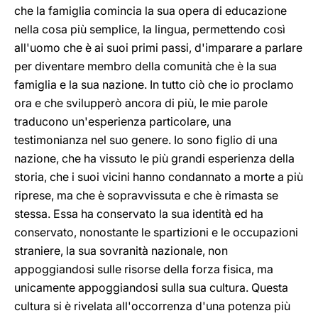
che la famiglia comincia la sua opera di educazione
nella cosa più semplice, la lingua, permettendo così
all'uomo che è ai suoi primi passi, d'imparare a parlare
per diventare membro della comunità che è la sua
famiglia e la sua nazione. In tutto ciò che io proclamo
ora e che svilupperò ancora di più, le mie parole
traducono un'esperienza particolare, una
testimonianza nel suo genere. Io sono figlio di una
nazione, che ha vissuto le più grandi esperienza della
storia, che i suoi vicini hanno condannato a morte a più
riprese, ma che è sopravvissuta e che è rimasta se
stessa. Essa ha conservato la sua identità ed ha
conservato, nonostante le spartizioni e le occupazioni
straniere, la sua sovranità nazionale, non
appoggiandosi sulle risorse della forza fisica, ma
unicamente appoggiandosi sulla sua cultura. Questa
cultura si è rivelata all'occorrenza d'una potenza più