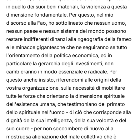
in quello dei suoi beni materiali, fa violenza a questa
dimensione fondamentale. Per questo, nel mio
discorso alla Fao, ho sottolineato che nessun uomo,
nessun paese e nessun sistema del mondo possono
restare indifferenti dinanzi alla «geografia della fame»
e le minacce gigantesche che ne seguiranno se tutto
l'orientamento della politica economica, ed in
particolare la gerarchia degli investimenti, non
cambieranno in modo essenziale e radicale. Per
questo anche insisto, riferendomi alle origini della
vostra organizzazione, sulla necessità di mobilitare
tutte le forze che orientano la dimensione spirituale
dell'esistenza umana, che testimoniano del primato
dello spirituale nell'uomo - di ciò che corrisponde alla
dignità della sua intelligenza, della sua volontà e del
suo cuore - per non soccombere di nuovo alla
mostruosa alienazione del male collettivo che è