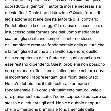
soprattutto ai genitori, l'autorità morale necessaria a
questo fine? Quale tipo d istruzione? Quale forma di
legislazione sostiene questa autorità o, al contrario,
l'indebolisce o la distrugge? Le cause di successo e di
insuccesso nella formazione dell'uomo mediante la
sua famiglia si situano sempre all'interno stesso
dell'ambiente creatore fondamentale della cultura che
è la famiglia ed anche a un livello superiore, quello
della competenza dello Stato e dei suoi organi da cui
esse restano dipendenti. Questi problemi non possono
non provocare riflessione e sollecitudine nel foro dove
si incontrano i rappresentanti qualificati dello Stato.
Non c'è dubbio che il fatto culturale primario è
fondamentale è l'uomo spiritualmente maturo, vale a
dire pienamente educato, l'uomo capace di educare se
stesso e di educare gli altri. Non c è dubbio neppure
che la dimensione primaria e fondamentale della