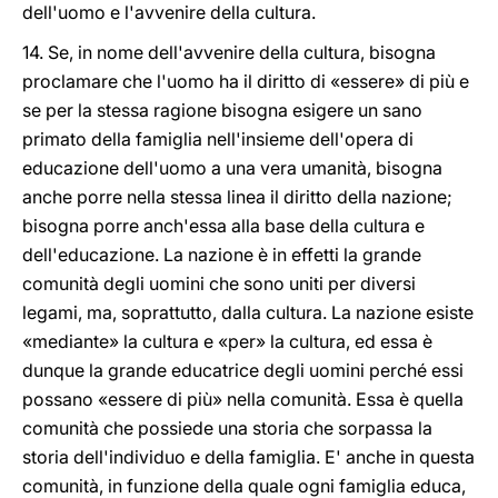
dell'uomo e l'avvenire della cultura.
14. Se, in nome dell'avvenire della cultura, bisogna
proclamare che l'uomo ha il diritto di «essere» di più e
se per la stessa ragione bisogna esigere un sano
primato della famiglia nell'insieme dell'opera di
educazione dell'uomo a una vera umanità, bisogna
anche porre nella stessa linea il diritto della nazione;
bisogna porre anch'essa alla base della cultura e
dell'educazione. La nazione è in effetti la grande
comunità degli uomini che sono uniti per diversi
legami, ma, soprattutto, dalla cultura. La nazione esiste
«mediante» la cultura e «per» la cultura, ed essa è
dunque la grande educatrice degli uomini perché essi
possano «essere di più» nella comunità. Essa è quella
comunità che possiede una storia che sorpassa la
storia dell'individuo e della famiglia. E' anche in questa
comunità, in funzione della quale ogni famiglia educa,