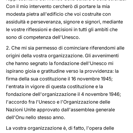
Con il mio intervento cercherò di portare la mia
modesta pietra all'edificio che voi costruite con
assiduità e perseveranza, signore e signori, mediante
le vostre riflessioni e decisioni in tutti gli ambiti che
sono di competenza dell'Unesco.
2. Che mi sia permesso di cominciare riferendomi alle
origini della vostra organizzazione. Gli avvenimenti
che hanno segnato la fondazione dell'Unesco mi
ispirano gioia e gratitudine verso la provvidenza: la
firma della sua costituzione il 16 novembre 1945;
l'entrata in vigore di questa costituzione e la
fondazione dell'organizzazione il 4 novembre 1946;
l'accordo fra l'Unesco e l'Organizzazione delle
Nazioni Unite approvato dall'assemblea generale
dell'Onu nello stesso anno.
La vostra organizzazione è, di fatto, l'opera delle