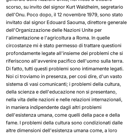
scorso, su invito del signor Kurt Waldheim, segretario
dell'Onu. Poco dopo, il 12 novembre 1979, sono stato
invitato dal signor Edouard Saouma, direttore generale
dell'Organizzazione delle Nazioni Unite per
l'alimentazione e l'agricoltura a Roma. In quelle
circostanze mi è stato permesso di trattare questioni
profondamente legate all'insieme dei problemi che si
riferiscono all'avvenire pacifico dell'uomo sulla terra.
Di fatto, tutti questi problemi sono intimamente legati.
Noi ci troviamo in presenza, per così dire, d'un vasto
sistema di vasi comunicanti; i problemi della cultura,
della scienza e dell'educazione non si presentano,
nella vita delle nazioni e nelle relazioni internazionali,
in maniera indipendente dagli altri problemi
dell'esistenza umana, come quelli della pace e della
fame. I problemi della cultura sono condizionati dalle
altre dimensioni dell'esistenza umana come, a loro