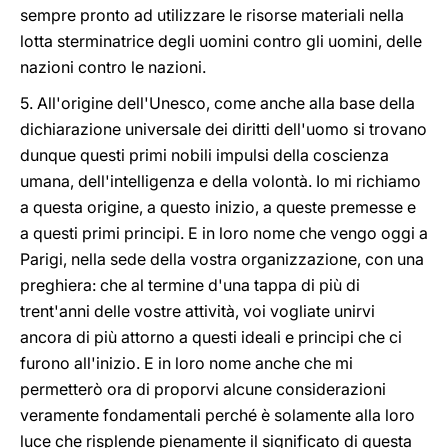
sempre pronto ad utilizzare le risorse materiali nella
lotta sterminatrice degli uomini contro gli uomini, delle
nazioni contro le nazioni.
5. All'origine dell'Unesco, come anche alla base della
dichiarazione universale dei diritti dell'uomo si trovano
dunque questi primi nobili impulsi della coscienza
umana, dell'intelligenza e della volontà. Io mi richiamo
a questa origine, a questo inizio, a queste premesse e
a questi primi principi. E in loro nome che vengo oggi a
Parigi, nella sede della vostra organizzazione, con una
preghiera: che al termine d'una tappa di più di
trent'anni delle vostre attività, voi vogliate unirvi
ancora di più attorno a questi ideali e principi che ci
furono all'inizio. E in loro nome anche che mi
permetterò ora di proporvi alcune considerazioni
veramente fondamentali perché è solamente alla loro
luce che risplende pienamente il significato di questa