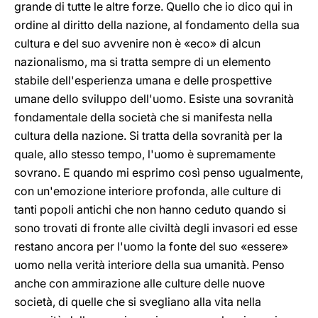
grande di tutte le altre forze. Quello che io dico qui in
ordine al diritto della nazione, al fondamento della sua
cultura e del suo avvenire non è «eco» di alcun
nazionalismo, ma si tratta sempre di un elemento
stabile dell'esperienza umana e delle prospettive
umane dello sviluppo dell'uomo. Esiste una sovranità
fondamentale della società che si manifesta nella
cultura della nazione. Si tratta della sovranità per la
quale, allo stesso tempo, l'uomo è supremamente
sovrano. E quando mi esprimo così penso ugualmente,
con un'emozione interiore profonda, alle culture di
tanti popoli antichi che non hanno ceduto quando si
sono trovati di fronte alle civiltà degli invasori ed esse
restano ancora per l'uomo la fonte del suo «essere»
uomo nella verità interiore della sua umanità. Penso
anche con ammirazione alle culture delle nuove
società, di quelle che si svegliano alla vita nella