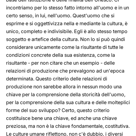
incontriamo per lo stesso fatto intorno all'uomo e in un
certo senso, in lui, nell'uomo. Quest'uomo che si
esprime e si oggettivizza nella e mediante la cultura, è
unico, completo e indivisibile. Egli è allo stesso tempo
soggetto e artefice della cultura. Non lo si può quindi
considerare unicamente come la risultante di tutte le
condizioni concrete della sua esistenza, come la
risultante - per non citare che un esempio - delle
relazioni di produzione che prevalgono ad un'epoca
determinata. Questo criterio delle relazioni di
produzione non sarebbe allora in nessun modo una
chiave per la comprensione della storicità dell'uomo,
per la comprensione della sua cultura e delle molteplici
forme del suo sviluppo? Certo, questo criterio
costituisce bene una chiave, ed anche una chiave
preziosa, ma non è la chiave fondamentale, costitutiva.
Le culture umane riflettono, non c'è dubbio, i diversi