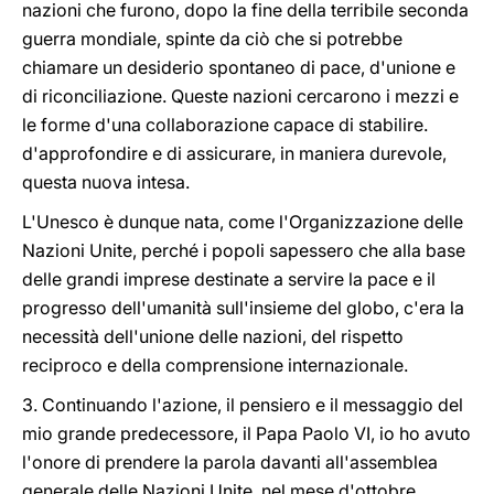
nazioni che furono, dopo la fine della terribile seconda
guerra mondiale, spinte da ciò che si potrebbe
chiamare un desiderio spontaneo di pace, d'unione e
di riconciliazione. Queste nazioni cercarono i mezzi e
le forme d'una collaborazione capace di stabilire.
d'approfondire e di assicurare, in maniera durevole,
questa nuova intesa.
L'Unesco è dunque nata, come l'Organizzazione delle
Nazioni Unite, perché i popoli sapessero che alla base
delle grandi imprese destinate a servire la pace e il
progresso dell'umanità sull'insieme del globo, c'era la
necessità dell'unione delle nazioni, del rispetto
reciproco e della comprensione internazionale.
3. Continuando l'azione, il pensiero e il messaggio del
mio grande predecessore, il Papa Paolo VI, io ho avuto
l'onore di prendere la parola davanti all'assemblea
generale delle Nazioni Unite, nel mese d'ottobre