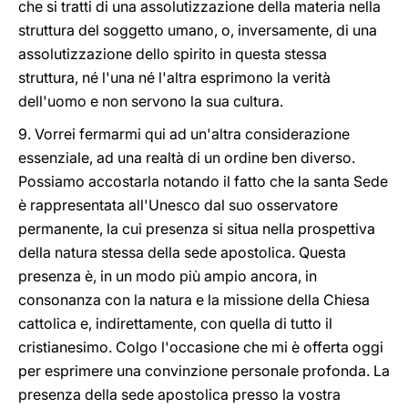
che si tratti di una assolutizzazione della materia nella
struttura del soggetto umano, o, inversamente, di una
assolutizzazione dello spirito in questa stessa
struttura, né l'una né l'altra esprimono la verità
dell'uomo e non servono la sua cultura.
9. Vorrei fermarmi qui ad un'altra considerazione
essenziale, ad una realtà di un ordine ben diverso.
Possiamo accostarla notando il fatto che la santa Sede
è rappresentata all'Unesco dal suo osservatore
permanente, la cui presenza si situa nella prospettiva
della natura stessa della sede apostolica. Questa
presenza è, in un modo più ampio ancora, in
consonanza con la natura e la missione della Chiesa
cattolica e, indirettamente, con quella di tutto il
cristianesimo. Colgo l'occasione che mi è offerta oggi
per esprimere una convinzione personale profonda. La
presenza della sede apostolica presso la vostra