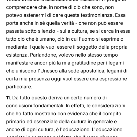
comprendere che, in nome di ciò che sono, non
potevo astenermi di dare questa testimonianza. Essa
porta anche in sé quella verità - che non può essere
passata sotto silenzio - sulla cultura, se si cerca in essa
tutto ciò che è umano, ciò in cui l'uomo si esprime o
mediante il quale vuol essere il soggetto della propria
esistenza. Parlandone, volevo nello stesso tempo
manifestare ancor più la mia gratitudine per i legami
che uniscono l'Unesco alla sede apostolica, legami di
cui la mia presenza oggi vuol essere una espressione
particolare.
11. Da tutto questo deriva un certo numero di
conclusioni fondamentali. In effetti, le considerazioni
che ho fatto mostrano con evidenza che il compito
primario ed essenziale della cultura in generale e
anche di ogni cultura, è l'educazione. L'educazione