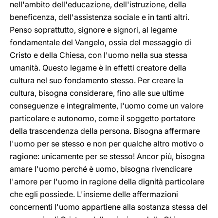
nell'ambito dell'educazione, dell'istruzione, della
beneficenza, dell'assistenza sociale e in tanti altri.
Penso soprattutto, signore e signori, al legame
fondamentale del Vangelo, ossia del messaggio di
Cristo e della Chiesa, con l'uomo nella sua stessa
umanità. Questo legame è in effetti creatore della
cultura nel suo fondamento stesso. Per creare la
cultura, bisogna considerare, fino alle sue ultime
conseguenze e integralmente, l'uomo come un valore
particolare e autonomo, come il soggetto portatore
della trascendenza della persona. Bisogna affermare
l'uomo per se stesso e non per qualche altro motivo o
ragione: unicamente per se stesso! Ancor più, bisogna
amare l'uomo perché è uomo, bisogna rivendicare
l'amore per l'uomo in ragione della dignità particolare
che egli possiede. L'insieme delle affermazioni
concernenti l'uomo appartiene alla sostanza stessa del