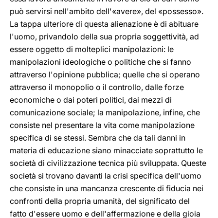
può servirsi nell'ambito dell'«avere», del «possesso».
La tappa ulteriore di questa alienazione è di abituare
l'uomo, privandolo della sua propria soggettività, ad
essere oggetto di molteplici manipolazioni: le
manipolazioni ideologiche o politiche che si fanno
attraverso l'opinione pubblica; quelle che si operano
attraverso il monopolio o il controllo, dalle forze
economiche o dai poteri politici, dai mezzi di
comunicazione sociale; la manipolazione, infine, che
consiste nel presentare la vita come manipolazione
specifica di se stessi. Sembra che da tali danni in
materia di educazione siano minacciate soprattutto le
società di civilizzazione tecnica più sviluppata. Queste
società si trovano davanti la crisi specifica dell'uomo
che consiste in una mancanza crescente di fiducia nei
confronti della propria umanità, del significato del
fatto d'essere uomo e dell'affermazione e della gioia