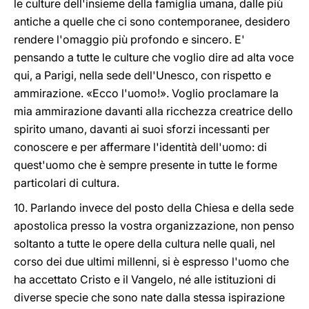
le culture dell'insieme della famiglia umana, dalle più
antiche a quelle che ci sono contemporanee, desidero
rendere l'omaggio più profondo e sincero. E'
pensando a tutte le culture che voglio dire ad alta voce
qui, a Parigi, nella sede dell'Unesco, con rispetto e
ammirazione. «Ecco l'uomo!». Voglio proclamare la
mia ammirazione davanti alla ricchezza creatrice dello
spirito umano, davanti ai suoi sforzi incessanti per
conoscere e per affermare l'identità dell'uomo: di
quest'uomo che è sempre presente in tutte le forme
particolari di cultura.
10. Parlando invece del posto della Chiesa e della sede
apostolica presso la vostra organizzazione, non penso
soltanto a tutte le opere della cultura nelle quali, nel
corso dei due ultimi millenni, si è espresso l'uomo che
ha accettato Cristo e il Vangelo, né alle istituzioni di
diverse specie che sono nate dalla stessa ispirazione