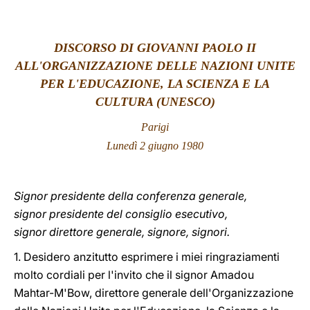
LATINE
DISCORSO DI GIOVANNI PAOLO II
ALL'ORGANIZZAZIONE DELLE NAZIONI UNITE
PER L'EDUCAZIONE, LA SCIENZA E LA
CULTURA (UNESCO)
Parigi
Lunedì 2 giugno 1980
Signor presidente della conferenza generale,
signor presidente del consiglio esecutivo,
signor direttore generale, signore, signori.
1. Desidero anzitutto esprimere i miei ringraziamenti
molto cordiali per l'invito che il signor Amadou
Mahtar-M'Bow, direttore generale dell'Organizzazione