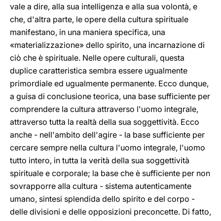
vale a dire, alla sua intelligenza e alla sua volontà, e
che, d'altra parte, le opere della cultura spirituale
manifestano, in una maniera specifica, una
«materializzazione» dello spirito, una incarnazione di
ciò che è spirituale. Nelle opere culturali, questa
duplice caratteristica sembra essere ugualmente
primordiale ed ugualmente permanente. Ecco dunque,
a guisa di conclusione teorica, una base sufficiente per
comprendere la cultura attraverso l'uomo integrale,
attraverso tutta la realtà della sua soggettività. Ecco
anche - nell'ambito dell'agire - la base sufficiente per
cercare sempre nella cultura l'uomo integrale, l'uomo
tutto intero, in tutta la verità della sua soggettività
spirituale e corporale; la base che è sufficiente per non
sovrapporre alla cultura - sistema autenticamente
umano, sintesi splendida dello spirito e del corpo -
delle divisioni e delle opposizioni preconcette. Di fatto,