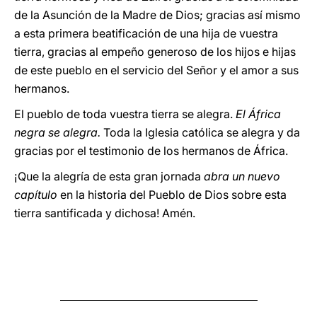
de la Asunción de la Madre de Dios; gracias así mismo
a esta primera beatificación de una hija de vuestra
tierra, gracias al empeño generoso de los hijos e hijas
de este pueblo en el servicio del Señor y el amor a sus
hermanos.
El pueblo de toda vuestra tierra se alegra.
El África
negra se alegra.
Toda la Iglesia católica se alegra y da
gracias por el testimonio de los hermanos de África.
¡Que la alegría de esta gran jornada
abra un nuevo
capítulo
en la historia del Pueblo de Dios sobre esta
tierra santificada y dichosa! Amén.