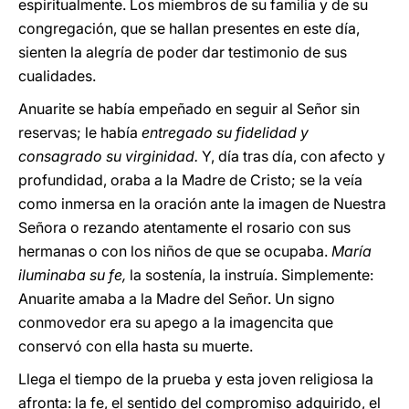
espiritualmente. Los miembros de su familia y de su
congregación, que se hallan presentes en este día,
sienten la alegría de poder dar testimonio de sus
cualidades.
Anuarite se había empeñado en seguir al Señor sin
reservas; le había
entregado su fidelidad y
consagrado su virginidad.
Y, día tras día, con afecto y
profundidad, oraba a la Madre de Cristo; se la veía
como inmersa en la oración ante la imagen de Nuestra
Señora o rezando atentamente el rosario con sus
hermanas o con los niños de que se ocupaba.
María
iluminaba su fe,
la sostenía, la instruía. Simplemente:
Anuarite amaba a la Madre del Señor. Un signo
conmovedor era su apego a la imagencita que
conservó con ella hasta su muerte.
Llega el tiempo de la prueba y esta joven religiosa la
afronta: la fe, el sentido del compromiso adquirido, el