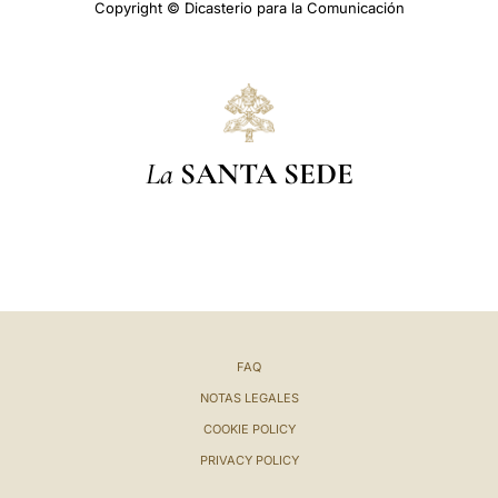
Copyright © Dicasterio para la Comunicación
La
SANTA SEDE
FAQ
NOTAS LEGALES
COOKIE POLICY
PRIVACY POLICY