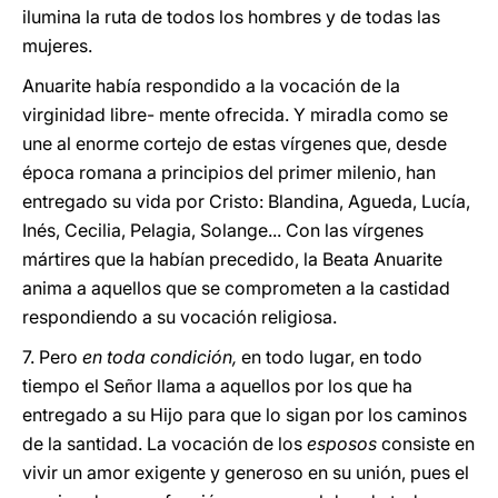
ilumina la ruta de todos los hombres y de todas las
mujeres.
Anuarite había respondido a la vocación de la
virginidad libre- mente ofrecida. Y miradla como se
une al enorme cortejo de estas vírgenes que, desde
época romana a principios del primer milenio, han
entregado su vida por Cristo: Blandina, Agueda, Lucía,
Inés, Cecilia, Pelagia, Solange... Con las vírgenes
mártires que la habían precedido, la Beata Anuarite
anima a aquellos que se comprometen a la castidad
respondiendo a su vocación religiosa.
7. Pero
en toda condición,
en todo lugar, en todo
tiempo el Señor llama a aquellos por los que ha
entregado a su Hijo para que lo sigan por los caminos
de la santidad. La vocación de los
esposos
consiste en
vivir un amor exigente y generoso en su unión, pues el