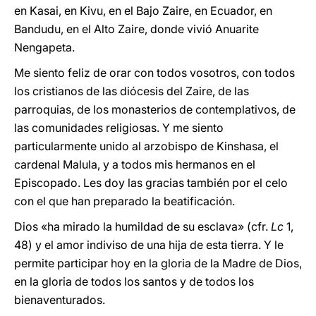
en Kasai, en Kivu, en el Bajo Zaire, en Ecuador, en
Bandudu, en el Alto Zaire, donde vivió Anuarite
Nengapeta.
Me siento feliz de orar con todos vosotros, con todos
los cristianos de las diócesis del Zaire, de las
parroquias, de los monasterios de contemplativos, de
las comunidades religiosas. Y me siento
particularmente unido al arzobispo de Kinshasa, el
cardenal Malula, y a todos mis hermanos en el
Episcopado. Les doy las gracias también por el celo
con el que han preparado la beatificación.
Dios «ha mirado la humildad de su esclava» (cfr.
Lc
1,
48) y el amor indiviso de una hija de esta tierra. Y le
permite participar hoy en la gloria de la Madre de Dios,
en la gloria de todos los santos y de todos los
bienaventurados.