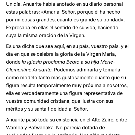
Un día, Anuarite había anotado en su diario personal
estas palabras: «Amar al Señor, porque él ha hecho
por mí cosas grandes, cuanto es grande su bondad».
Expresaba en ellas el sentido de su vida, haciendo
suya la misma oración de la Virgen.
Es una dicha que sea aquí, en su país, vuestro país, y el
día en que se celebra la gloria de la Virgen María,
donde
la Iglesia proclama Beata
a
su hija Merie-
Clementine Anuarite.
Podemos admirarla y tomarla
como modelo tanto más gustosamente cuanto que su
figura resulta temporalmente muy próxima a nosotros;
ella es verdaderamente una figura representativa de
vuestra comunidad cristiana, que ilustra con sus
méritos y su santa fidelidad al Señor.
Anuarite pasó toda su existencia en el Alto Zaire, entre
Wamba y Bafwabaka. No parecía dotada de