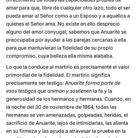
amar para que, libre de cualquier otro lazo, todo el ser
pueda amar al Señor como a un Esposo y a aquellos a
quienes el Señor ama. No existe en ello desprecio
alguno del amor conyugal; sabemos que Anuarite se
preocupaba por ayudar a las parejas cercanas a ella
para que mantuvieran la fidelidad de su propio
compromiso, cuya belleza ella misma alababa.
Lo que la conduce al martirio es precisamente el valor
primordial de la fidelidad. El martirio significa
precisamente ser testigo:
Anuarite forma parte de
esos testigos que animan y sostienen
la fe y la
generosidad de los hermanos y hermanas. Cuando, en
la noche del 30 de noviembre de 1964, todas las
hermanas se ven amenazadas, golpeadas, heridas, el
sacrificio de Anuarite, lejos de intimidarlas, las alienta
en su firmeza y las ayuda a atravesar la prueba en la