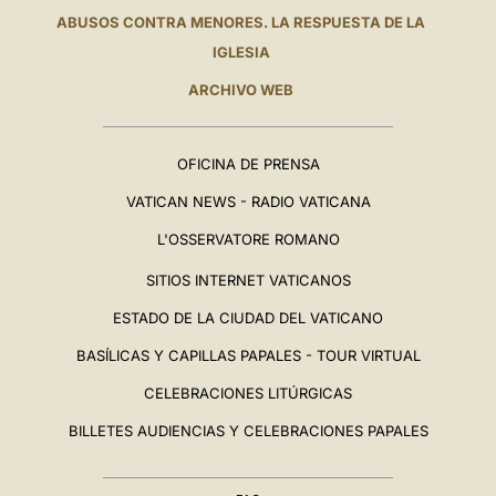
ABUSOS CONTRA MENORES. LA RESPUESTA DE LA
IGLESIA
ARCHIVO WEB
OFICINA DE PRENSA
VATICAN NEWS - RADIO VATICANA
L'OSSERVATORE ROMANO
SITIOS INTERNET VATICANOS
ESTADO DE LA CIUDAD DEL VATICANO
BASÍLICAS Y CAPILLAS PAPALES - TOUR VIRTUAL
CELEBRACIONES LITÚRGICAS
BILLETES AUDIENCIAS Y CELEBRACIONES PAPALES