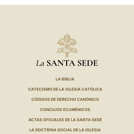
La
SANTA SEDE
LA BIBLIA
CATECISMO DE LA IGLESIA CATÓLICA
CÓDIGOS DE DERECHO CANÓNICO
CONCILIOS ECUMÉNICOS
ACTAS OFICIALES DE LA SANTA SEDE
LA DOCTRINA SOCIAL DE LA IGLESIA