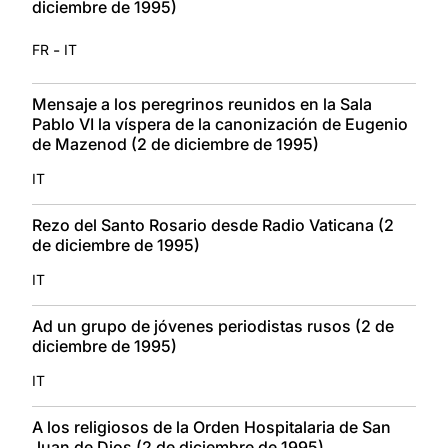
diciembre de 1995)
-
FR
IT
Mensaje a los peregrinos reunidos en la Sala
Pablo VI la víspera de la canonización de Eugenio
de Mazenod (2 de diciembre de 1995)
IT
Rezo del Santo Rosario desde Radio Vaticana (2
de diciembre de 1995)
IT
Ad un grupo de jóvenes periodistas rusos (2 de
diciembre de 1995)
IT
A los religiosos de la Orden Hospitalaria de San
Juan de Dios (2 de diciembre de 1995)