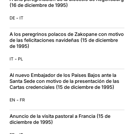
(16 de diciembre de 1995)
-
DE
IT
A los peregrinos polacos de Zakopane con motivo
de las felicitaciones navideñas (15 de diciembre
de 1995)
-
IT
PL
Al nuevo Embajador de los Países Bajos ante la
Santa Sede con motivo de la presentación de las
Cartas credenciales (15 de diciembre de 1995)
-
EN
FR
Anuncio de la visita pastoral a Francia (15 de
diciembre de 1995)