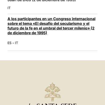
IT
A los participantes en un Congreso internacional
sobre el tema «El desafío del secularismo y el
futuro de la fe en el umbral del tercer milenio» (2
de diciembre de 1995)
-
ES
IT