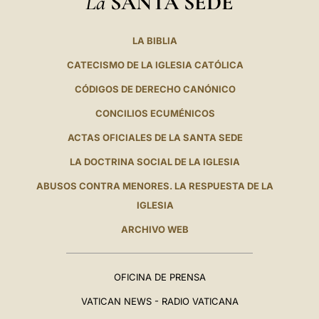
La
SANTA SEDE
LA BIBLIA
CATECISMO DE LA IGLESIA CATÓLICA
CÓDIGOS DE DERECHO CANÓNICO
CONCILIOS ECUMÉNICOS
ACTAS OFICIALES DE LA SANTA SEDE
LA DOCTRINA SOCIAL DE LA IGLESIA
ABUSOS CONTRA MENORES. LA RESPUESTA DE LA
IGLESIA
ARCHIVO WEB
OFICINA DE PRENSA
VATICAN NEWS - RADIO VATICANA