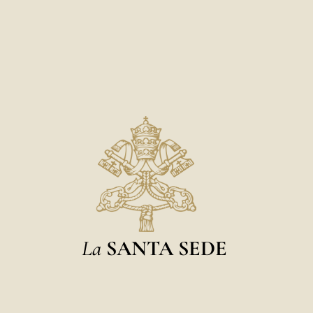
La
SANTA SEDE