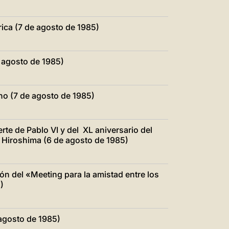
rica (7 de agosto de 1985)
 agosto de 1985)
ano (7 de agosto de 1985)
rte de Pablo VI y del XL aniversario del
 Hiroshima (6 de agosto de 1985)
ión del «Meeting para la amistad entre los
)
agosto de 1985)