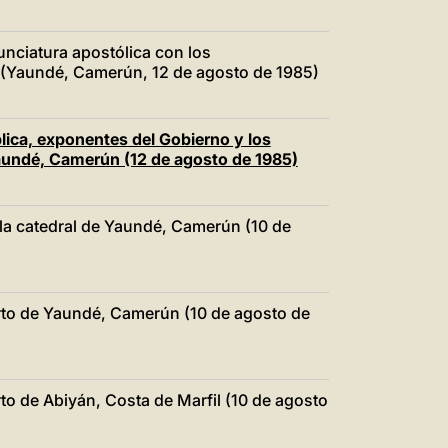
nciatura apostólica con los
as (Yaundé, Camerún, 12 de agosto de 1985)
lica, exponentes del Gobierno y los
undé, Camerún (12 de agosto de 1985)
la catedral de Yaundé, Camerún (10 de
rto de Yaundé, Camerún (10 de agosto de
o de Abiyán, Costa de Marfil (10 de agosto