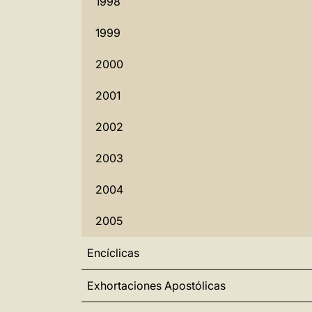
1998
1999
2000
2001
2002
2003
2004
2005
Encíclicas
Exhortaciones Apostólicas