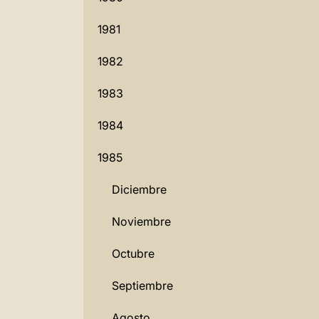
1981
1982
1983
1984
1985
Diciembre
Noviembre
Octubre
Septiembre
Agosto