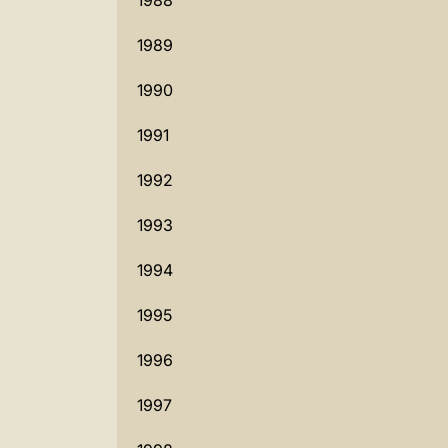
1988
1989
1990
1991
1992
1993
1994
1995
1996
1997