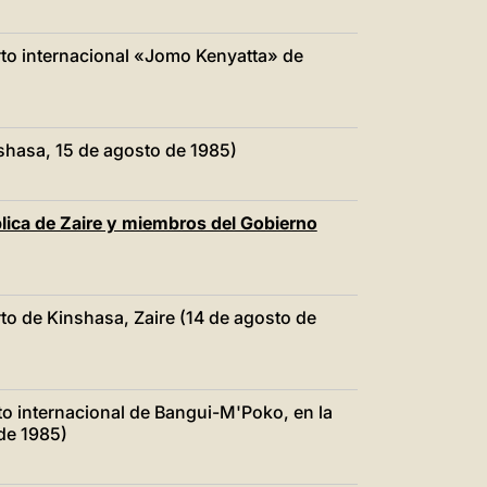
to internacional «Jomo Kenyatta» de
nshasa, 15 de agosto de 1985)
lica de Zaire y miembros del Gobierno
o de Kinshasa, Zaire (14 de agosto de
o internacional de Bangui-M'Poko, en la
de 1985)