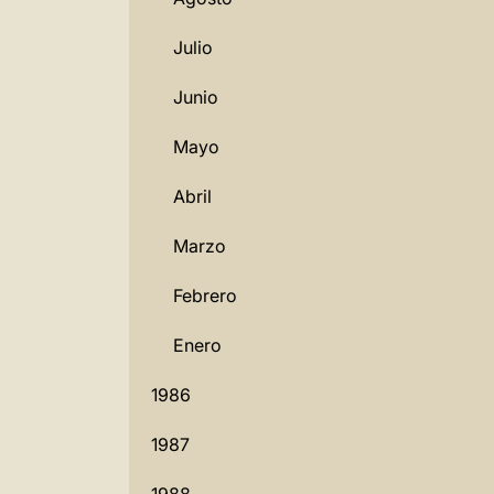
Julio
Junio
Mayo
Abril
Marzo
Febrero
Enero
1986
1987