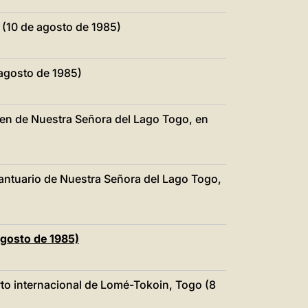
(10 de agosto de 1985)
 agosto de 1985)
rgen de Nuestra Señora del Lago Togo, en
Santuario de Nuestra Señora del Lago Togo,
agosto de 1985)
to internacional de Lomé-Tokoin, Togo (8