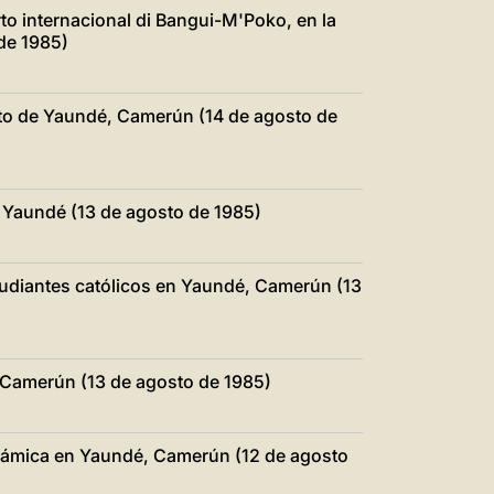
o internacional di Bangui-M'Poko, en la
de 1985)
to de Yaundé, Camerún (14 de agosto de
 Yaundé (13 de agosto de 1985)
studiantes católicos en Yaundé, Camerún (13
o Camerún (13 de agosto de 1985)
slámica en Yaundé, Camerún (12 de agosto