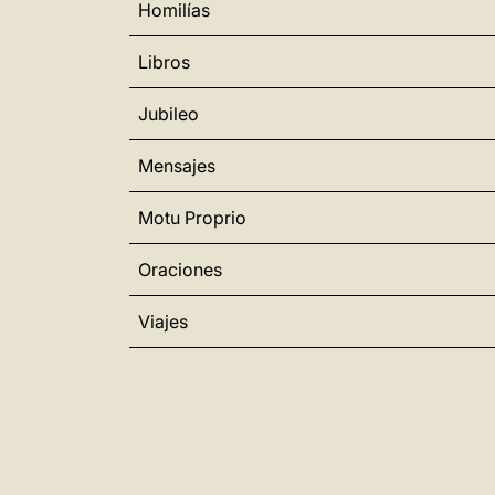
Homilías
Libros
Jubileo
Mensajes
Motu Proprio
Oraciones
Viajes