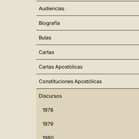
Audiencias
Biografía
Bulas
Cartas
Cartas Apostólicas
Constituciones Apostólicas
Discursos
1978
1979
1980