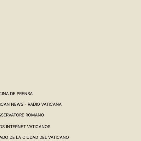
CINA DE PRENSA
ICAN NEWS - RADIO VATICANA
SSERVATORE ROMANO
IOS INTERNET VATICANOS
ADO DE LA CIUDAD DEL VATICANO