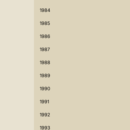
1984
1985
1986
1987
1988
1989
1990
1991
1992
1993