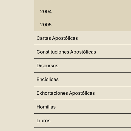
2004
2005
Cartas Apostólicas
Constituciones Apostólicas
Discursos
Encíclicas
Exhortaciones Apostólicas
Homilías
Libros