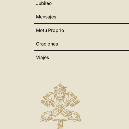
Jubileo
Mensajes
Motu Proprio
Oraciones
Viajes