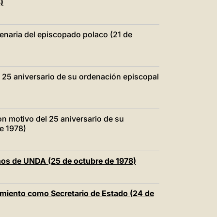
)
enaria del episcopado polaco (21 de
el 25 aniversario de su ordenación episcopal
n motivo del 25 aniversario de su
e 1978)
ños de UNDA (25 de octubre de 1978)
ramiento como Secretario de Estado (24 de