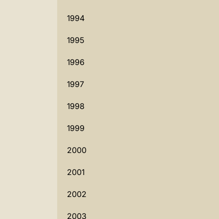
1994
1995
1996
1997
1998
1999
2000
2001
2002
2003