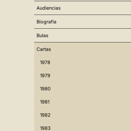
Audiencias
Biografía
Bulas
Cartas
1978
1979
1980
1981
1982
1983