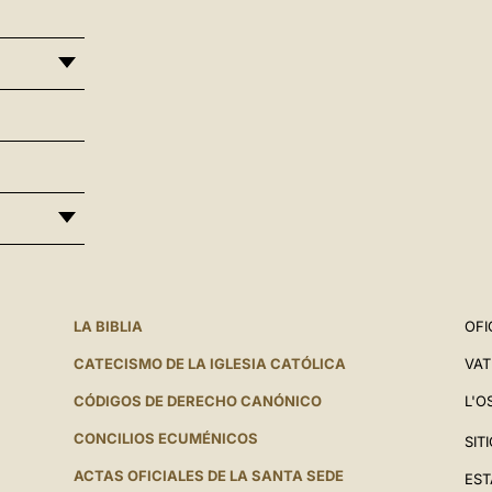
LA BIBLIA
OFI
CATECISMO DE LA IGLESIA CATÓLICA
VAT
CÓDIGOS DE DERECHO CANÓNICO
L'O
CONCILIOS ECUMÉNICOS
SIT
ACTAS OFICIALES DE LA SANTA SEDE
EST