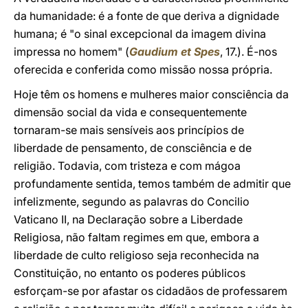
da humanidade: é a fonte de que deriva a dignidade
humana; é "o sinal excepcional da imagem divina
impressa no homem" (
Gaudium et Spes
, 17.). É-nos
oferecida e conferida como missão nossa própria.
Hoje têm os homens e mulheres maior consciência da
dimensão social da vida e consequentemente
tornaram-se mais sensíveis aos princípios de
liberdade de pensamento, de consciência e de
religião. Todavia, com tristeza e com mágoa
profundamente sentida, temos também de admitir que
infelizmente, segundo as palavras do Concilio
Vaticano II, na Declaração sobre a Liberdade
Religiosa, não faltam regimes em que, embora a
liberdade de culto religioso seja reconhecida na
Constituição, no entanto os poderes públicos
esforçam-se por afastar os cidadãos de professarem