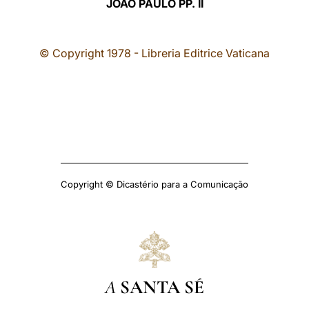
JOÃO PAULO PP. II
© Copyright 1978 - Libreria Editrice Vaticana
Copyright © Dicastério para a Comunicação
A
SANTA SÉ