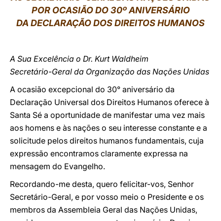
POR OCASIÃO DO 30º ANIVERSÁRIO
LATINE
DA DECLARAÇÃO DOS DIREITOS HUMANOS
A Sua Excelência o Dr. Kurt Waldheim
Secretário-Geral da Organização das Nações Unidas
A ocasião excepcional do 30° aniversário da
Declaração Universal dos Direitos Humanos oferece à
Santa Sé a oportunidade de manifestar uma vez mais
aos homens e às nações o seu interesse constante e a
solicitude pelos direitos humanos fundamentais, cuja
expressão encontramos claramente expressa na
mensagem do Evangelho.
Recordando-me desta, quero felicitar-vos, Senhor
Secretário-Geral, e por vosso meio o Presidente e os
membros da Assembleia Geral das Nações Unidas,