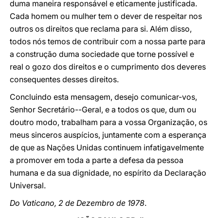
duma maneira responsável e eticamente justificada.
Cada homem ou mulher tem o dever de respeitar nos
outros os direitos que reclama para si. Além disso,
todos nós temos de contribuir com a nossa parte para
a construção duma sociedade que torne possível e
real o gozo dos direitos e o cumprimento dos deveres
consequentes desses direitos.
Concluindo esta mensagem, desejo comunicar-vos,
Senhor Secretário--Geral, e a todos os que, dum ou
doutro modo, trabalham para a vossa Organização, os
meus sinceros auspícios, juntamente com a esperança
de que as Nações Unidas continuem infatigavelmente
a promover em toda a parte a defesa da pessoa
humana e da sua dignidade, no espírito da Declaração
Universal.
Do Vaticano, 2 de Dezembro de 1978
.