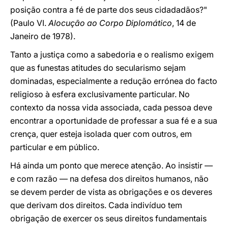
posição contra a fé de parte dos seus cidadadãos?"
(Paulo VI.
Alocução ao Corpo Diplomático
, 14 de
Janeiro de 1978).
Tanto a justiça como a sabedoria e o realismo exigem
que as funestas atitudes do secularismo sejam
dominadas, especialmente a redução errónea do facto
religioso à esfera exclusivamente particular. No
contexto da nossa vida associada, cada pessoa deve
encontrar a oportunidade de professar a sua fé e a sua
crença, quer esteja isolada quer com outros, em
particular e em público.
Há ainda um ponto que merece atenção. Ao insistir —
e com razão — na defesa dos direitos humanos, não
se devem perder de vista as obrigações e os deveres
que derivam dos direitos. Cada indivíduo tem
obrigação de exercer os seus direitos fundamentais