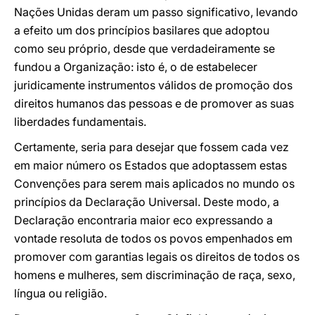
Nações Unidas deram um passo significativo, levando
a efeito um dos princípios basilares que adoptou
como seu próprio, desde que verdadeiramente se
fundou a Organização: isto é, o de estabelecer
juridicamente instrumentos válidos de promoção dos
direitos humanos das pessoas e de promover as suas
liberdades fundamentais.
Certamente, seria para desejar que fossem cada vez
em maior número os Estados que adoptassem estas
Convenções para serem mais aplicados no mundo os
princípios da Declaração Universal. Deste modo, a
Declaração encontraria maior eco expressando a
vontade resoluta de todos os povos empenhados em
promover com garantias legais os direitos de todos os
homens e mulheres, sem discriminação de raça, sexo,
língua ou religião.