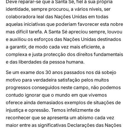
Deve reparar-se que a Santa Sé, fiel à sua própria
identidade, sempre procurou, a vários níveis, ser
colaboradora leal das Nações Unidas em todas
aquelas iniciativas que poderiam favorecer esta nobre
mas difícil tarefa. A Santa Sé apreciou sempre, louvou
e auxiliou os esforços das Nações Unidas destinados
a garantir, de modo cada vez mais eficiente, a
complexa e justa protecção dos direitos fundamentais
e das liberdades da pessoa humana.
Se um exame dos 30 anos passados nos dá sobejo
motivo para verdadeira satisfação pelos muitos
progressos conseguidos neste campo, não podemos
contudo ignorar que o mundo em que vivemos
oferece ainda demasiados exemplos de situações de
injustiça e opressão. Temos infelizmente de
reconhecer que se apresenta um abismo cada vez
maior entre as significativas Declarações das Nações