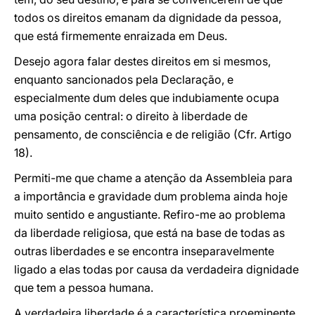
todos os direitos emanam da dignidade da pessoa,
que está firmemente enraizada em Deus.
Desejo agora falar destes direitos em si mesmos,
enquanto sancionados pela Declaração, e
especialmente dum deles que indubiamente ocupa
uma posição central: o direito à liberdade de
pensamento, de consciência e de religião (Cfr. Artigo
18).
Permiti-me que chame a atenção da Assembleia para
a importância e gravidade dum problema ainda hoje
muito sentido e angustiante. Refiro-me ao problema
da liberdade religiosa, que está na base de todas as
outras liberdades e se encontra inseparavelmente
ligado a elas todas por causa da verdadeira dignidade
que tem a pessoa humana.
A verdadeira liberdade é a característica proeminente