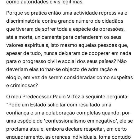
como autoridades civis legítimas.
Porque se pratica então uma actividade repressiva e
discriminatória contra grande número de cidadãos
que tiveram de sofrer toda a espécie de opressões,
até a morte, unicamente para defenderem os seus
valores espirituais, isto mesmo aquelas pessoas que,
apesar de tudo, nunca deixaram de cooperar em nada
para o progresso civil e social dos seus países? Não
deveriam elas tornar-se objecto de admiração e
elogio, em vez de serem consideradas como suspeitas
e criminosas?
O meu Predecessor Paulo VI fez a seguinte pergunta:
"Pode um Estado solicitar com resultado uma
confiança e uma colaboração completas quando, por
uma espécie de 'confessionalismo em negativo', ele se
proclama ateu e, embora declare respeitar, em certo
enquadramento, as crenças individuais, toma contudo