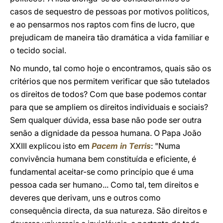
casos de sequestro de pessoas por motivos políticos,
e ao pensarmos nos raptos com fins de lucro, que
prejudicam de maneira tão dramática a vida familiar e
o tecido social.
No mundo, tal como hoje o encontramos, quais são os
critérios que nos permitem verificar que são tutelados
os direitos de todos? Com que base podemos contar
para que se ampliem os direitos individuais e sociais?
Sem qualquer dúvida, essa base não pode ser outra
senão a dignidade da pessoa humana. O Papa João
XXIII explicou isto em
Pacem in Terris
: "Numa
convivência humana bem constituída e eficiente, é
fundamental aceitar-se como princípio que é uma
pessoa cada ser humano... Como tal, tem direitos e
deveres que derivam, uns e outros como
consequência directa, da sua natureza. São direitos e