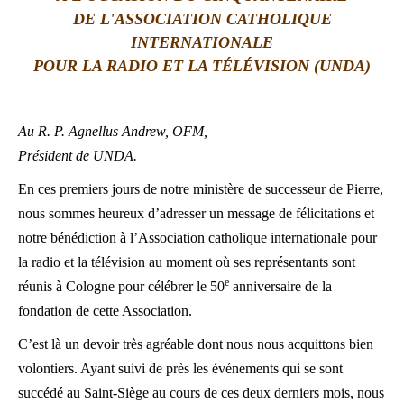
DE L'ASSOCIATION CATHOLIQUE
LATINE
INTERNATIONALE
POUR LA RADIO ET LA TÉLÉVISION (UNDA)
Au R. P. Agnellus Andrew, OFM,
Président de UNDA.
En ces premiers jours de notre ministère de successeur de Pierre,
nous sommes heureux d’adresser un message de félicitations et
notre bénédiction à l’Association catholique internationale pour
la radio et la télévision au moment où ses représentants sont
e
réunis à Cologne pour célébrer le 50
anniversaire de la
fondation de cette Association.
C’est là un devoir très agréable dont nous nous acquittons bien
volontiers. Ayant suivi de près les événements qui se sont
succédé au Saint-Siège au cours de ces deux derniers mois, nous