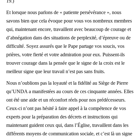
19.)
Et lorsque nous parlons de « patiente persévérance », nous
savons bien que cela évoque pour vous vos nombreux membres
qui, maintenant encore, travaillent avec beaucoup de courage et
d’abnégation dans des situations de perplexité, d’épreuve ou de
difficulté. Soyez assurés que le Pape partage vos soucis, vos
prières, votre fierté et votre admiration pour eux. Puissent-ils
trouver courage dans la pensée que le signe de la croix est le
meilleur signe que leur travail n’est pas sans fruits.
Nous n’oublions pas la loyauté et la fidélité au Siège de Pierre
qu’UNDA a manifestées au cours de ces cinquante années. Elles
ont été une aide et un réconfort réels pour nos prédécesseurs.
Ceux-ci n’ont pas hésité à faire appel à la compétence de vos
experts pour la préparation des décrets et instructions qui
maintenant guident ceux qui, dans l’Église, travaillent dans les
différents moyens de communication sociale, et c’est là un signe