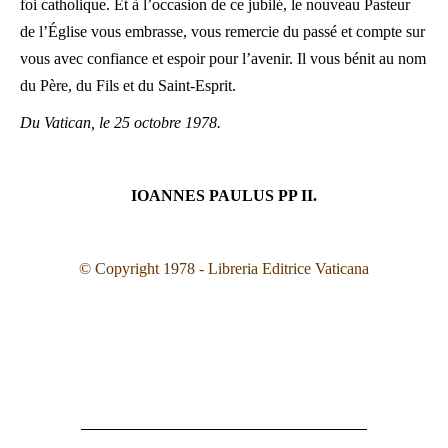
foi catholique. Et à l’occasion de ce jubilé, le nouveau Pasteur
de l’Église vous embrasse, vous remercie du passé et compte sur
vous avec confiance et espoir pour l’avenir. Il vous bénit au nom
du Père, du Fils et du Saint-Esprit.
Du Vatican, le 25 octobre 1978.
IOANNES PAULUS PP II.
© Copyright 1978 - Libreria Editrice Vaticana