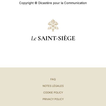
Copyright © Dicastère pour la Communication
Le
SAINT-SIÈGE
FAQ
NOTES LÉGALES
COOKIE POLICY
PRIVACY POLICY