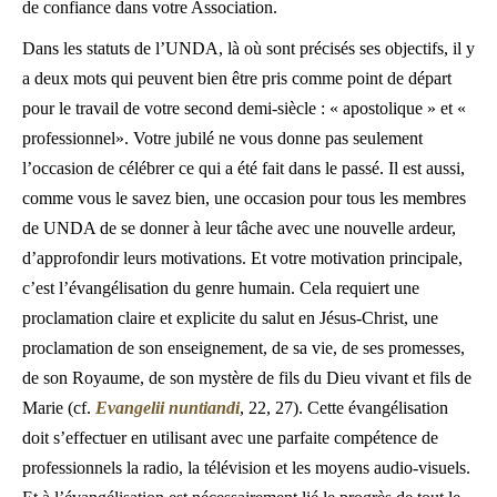
de confiance dans votre Association.
Dans les statuts de l’UNDA, là où sont précisés ses objectifs, il y
a deux mots qui peuvent bien être pris comme point de départ
pour le travail de votre second demi-siècle : « apostolique » et «
professionnel». Votre jubilé ne vous donne pas seulement
l’occasion de célébrer ce qui a été fait dans le passé. Il est aussi,
comme vous le savez bien, une occasion pour tous les membres
de UNDA de se donner à leur tâche avec une nouvelle ardeur,
d’approfondir leurs motivations. Et votre motivation principale,
c’est l’évangélisation du genre humain. Cela requiert une
proclamation claire et explicite du salut en Jésus-Christ, une
proclamation de son enseignement, de sa vie, de ses promesses,
de son Royaume, de son mystère de fils du Dieu vivant et fils de
Marie (cf.
Evangelii nuntiandi
, 22, 27). Cette évangélisation
doit s’effectuer en utilisant avec une parfaite compétence de
professionnels la radio, la télévision et les moyens audio-visuels.