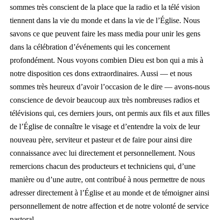
sommes très conscient de la place que la radio et la télé vision
tiennent dans la vie du monde et dans la vie de l’Église. Nous
savons ce que peuvent faire les mass media pour unir les gens
dans la célébration d’événements qui les concernent
profondément. Nous voyons combien Dieu est bon qui a mis à
notre disposition ces dons extraordinaires. Aussi — et nous
sommes très heureux d’avoir l’occasion de le dire — avons-nous
conscience de devoir beaucoup aux très nombreuses radios et
télévisions qui, ces derniers jours, ont permis aux fils et aux filles
de l’Église de connaître le visage et d’entendre la voix de leur
nouveau père, serviteur et pasteur et de faire pour ainsi dire
connaissance avec lui directement et personnellement. Nous
remercions chacun des producteurs et techniciens qui, d’une
manière ou d’une autre, ont contribué à nous permettre de nous
adresser directement à l’Église et au monde et de témoigner ainsi
personnellement de notre affection et de notre volonté de service
pastoral.