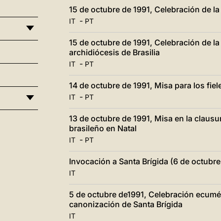
15 de octubre de 1991, Celebración de la
-
IT
PT
15 de octubre de 1991, Celebración de la E
archidiócesis de Brasilia
-
IT
PT
14 de octubre de 1991, Misa para los fiel
-
IT
PT
13 de octubre de 1991, Misa en la clausu
brasileño en Natal
-
IT
PT
Invocación a Santa Brígida (6 de octubre
IT
5 de octubre de1991, Celebración ecumén
canonización de Santa Brígida
IT