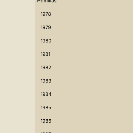
Homilías
1978
1979
1980
1981
1982
1983
1984
1985
1986