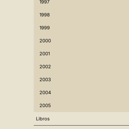
1997
1998
1999
2000
2001
2002
2003
2004
2005
Libros