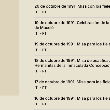
20 de octubre de 1991, Misa con los fiel
-
IT
PT
19 de octubre de 1991, Celebración de la 
de Maceió
-
IT
PT
19 de octubre de 1991, Misa para los fiele
-
IT
PT
18 de octubre de 1991, Misa de beatifica
Hermanitas de la Inmaculada Concepción
-
IT
PT
17 de octubre de 1991, Misa para los fi
-
IT
PT
16 de octubre de 1991, Misa para los fie
-
IT
PT