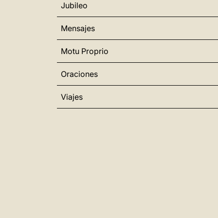
Jubileo
Mensajes
Motu Proprio
Oraciones
Viajes