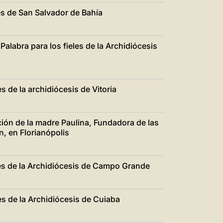
es de San Salvador de Bahía
Palabra para los fieles de la Archidiócesis
s de la archidiócesis de Vitoria
ción de la madre Paulina, Fundadora de las
, en Florianópolis
eles de la Archidiócesis de Campo Grande
les de la Archidiócesis de Cuiaba