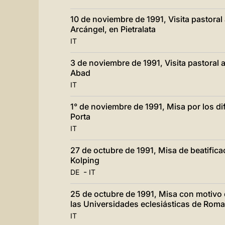
10 de noviembre de 1991, Visita pastoral
Arcángel, en Pietralata
IT
3 de noviembre de 1991, Visita pastoral
Abad
IT
1° de noviembre de 1991, Misa por los d
Porta
IT
27 de octubre de 1991, Misa de beatific
Kolping
-
DE
IT
25 de octubre de 1991, Misa con motivo
las Universidades eclesiásticas de Roma
IT