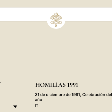
I
HOMILÍAS 1991
31 de diciembre de 1991, Celebración del
año
IT