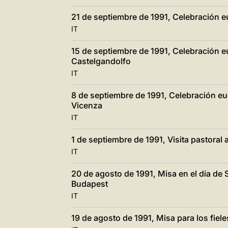
21 de septiembre de 1991, Celebración eu
IT
15 de septiembre de 1991, Celebración e
Castelgandolfo
IT
8 de septiembre de 1991, Celebración euca
Vicenza
IT
1 de septiembre de 1991, Visita pastora
IT
20 de agosto de 1991, Misa en el día de
Budapest
IT
19 de agosto de 1991, Misa para los fiel