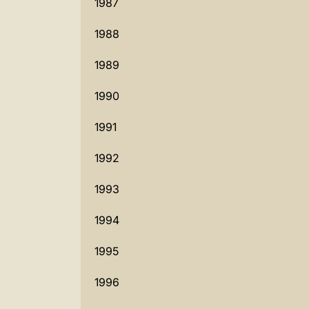
1987
1988
1989
1990
1991
1992
1993
1994
1995
1996