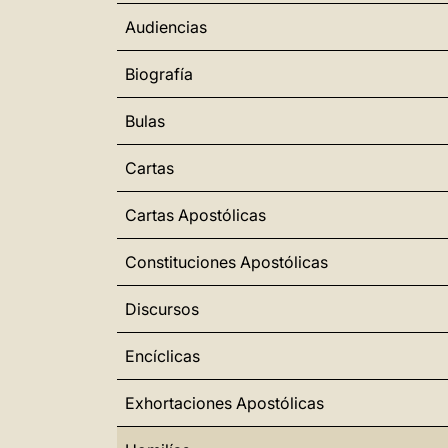
Audiencias
Biografía
Bulas
Cartas
Cartas Apostólicas
Constituciones Apostólicas
Discursos
Encíclicas
Exhortaciones Apostólicas