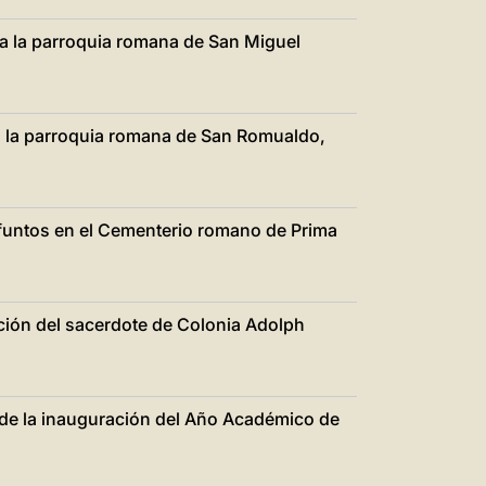
 a la parroquia romana de San Miguel
 a la parroquia romana de San Romualdo,
ifuntos en el Cementerio romano de Prima
ación del sacerdote de Colonia Adolph
 de la inauguración del Año Académico de