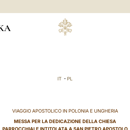
KA
IT
-
PL
VIAGGIO APOSTOLICO IN POLONIA E UNGHERIA
MESSA PER LA DEDICAZIONE DELLA CHIESA
PARROCCHIALE INTITOLATA A SAN PIETRO APOSTOLO