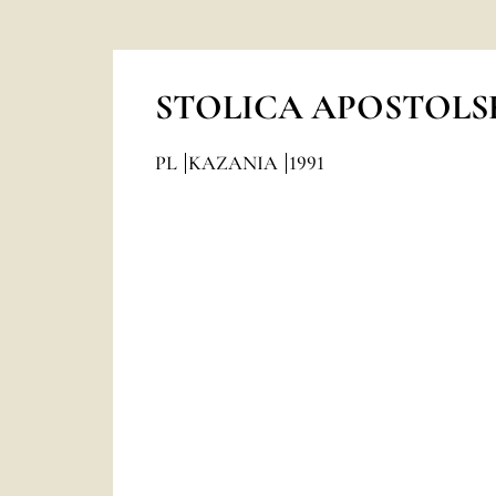
STOLICA APOSTOLS
PL
KAZANIA
1991