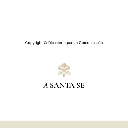
Copyright © Dicastério para a Comunicação
A
SANTA SÉ