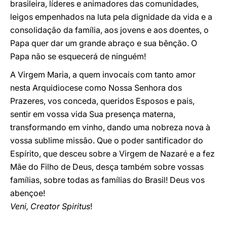
brasileira, líderes e animadores das comunidades,
leigos empenhados na luta pela dignidade da vida e a
consolidação da família, aos jovens e aos doentes, o
Papa quer dar um grande abraço e sua bênção. O
Papa não se esquecerá de ninguém!
A Virgem Maria, a quem invocais com tanto amor
nesta Arquidiocese como Nossa Senhora dos
Prazeres, vos conceda, queridos Esposos e pais,
sentir em vossa vida Sua presença materna,
transformando em vinho, dando uma nobreza nova à
vossa sublime missão. Que o poder santificador do
Espírito, que desceu sobre a Virgem de Nazaré e a fez
Mãe do Filho de Deus, desça também sobre vossas
famílias, sobre todas as famílias do Brasil! Deus vos
abençoe!
Veni, Creator Spiritus
!