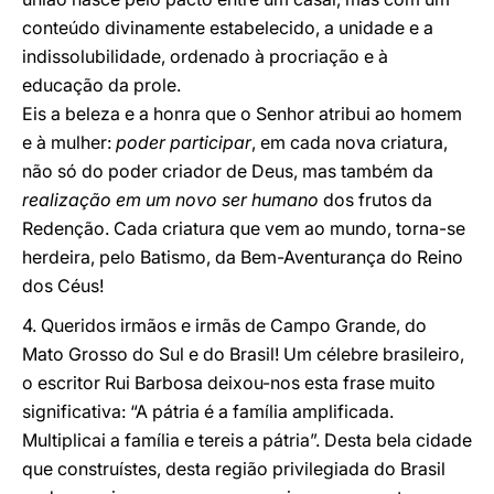
conteúdo divinamente estabelecido, a unidade e a
indissolubilidade, ordenado à procriação e à
educação da prole.
Eis a beleza e a honra que o Senhor atribui ao homem
e à mulher:
poder participar
, em cada nova criatura,
não só do poder criador de Deus, mas também da
realização em um novo ser humano
dos frutos da
Redenção. Cada criatura que vem ao mundo, torna-se
herdeira, pelo Batismo, da Bem-Aventurança do Reino
dos Céus!
4. Queridos irmãos e irmãs de Campo Grande, do
Mato Grosso do Sul e do Brasil! Um célebre brasileiro,
o escritor Rui Barbosa deixou-nos esta frase muito
significativa: “A pátria é a família amplificada.
Multiplicai a família e tereis a pátria”. Desta bela cidade
que construístes, desta região privilegiada do Brasil