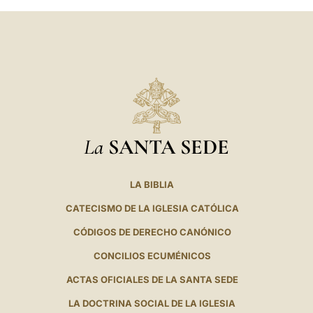
La
SANTA SEDE
LA BIBLIA
CATECISMO DE LA IGLESIA CATÓLICA
CÓDIGOS DE DERECHO CANÓNICO
CONCILIOS ECUMÉNICOS
ACTAS OFICIALES DE LA SANTA SEDE
LA DOCTRINA SOCIAL DE LA IGLESIA