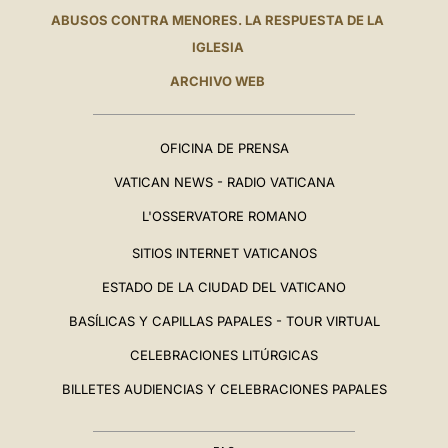
ABUSOS CONTRA MENORES. LA RESPUESTA DE LA
IGLESIA
ARCHIVO WEB
OFICINA DE PRENSA
VATICAN NEWS - RADIO VATICANA
L'OSSERVATORE ROMANO
SITIOS INTERNET VATICANOS
ESTADO DE LA CIUDAD DEL VATICANO
BASÍLICAS Y CAPILLAS PAPALES - TOUR VIRTUAL
CELEBRACIONES LITÚRGICAS
BILLETES AUDIENCIAS Y CELEBRACIONES PAPALES