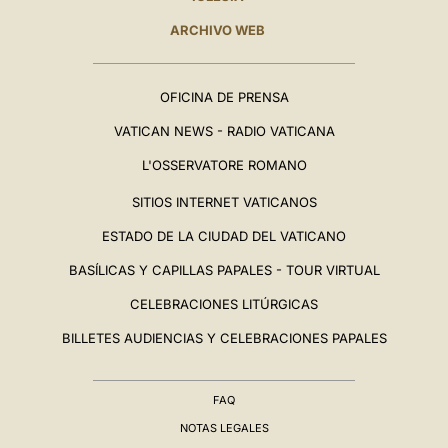
ARCHIVO WEB
OFICINA DE PRENSA
VATICAN NEWS - RADIO VATICANA
L'OSSERVATORE ROMANO
SITIOS INTERNET VATICANOS
ESTADO DE LA CIUDAD DEL VATICANO
BASÍLICAS Y CAPILLAS PAPALES - TOUR VIRTUAL
CELEBRACIONES LITÚRGICAS
BILLETES AUDIENCIAS Y CELEBRACIONES PAPALES
FAQ
NOTAS LEGALES