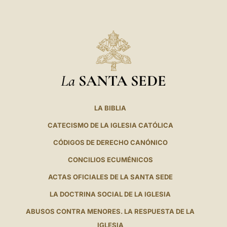
La
SANTA SEDE
LA BIBLIA
CATECISMO DE LA IGLESIA CATÓLICA
CÓDIGOS DE DERECHO CANÓNICO
CONCILIOS ECUMÉNICOS
ACTAS OFICIALES DE LA SANTA SEDE
LA DOCTRINA SOCIAL DE LA IGLESIA
ABUSOS CONTRA MENORES. LA RESPUESTA DE LA
IGLESIA