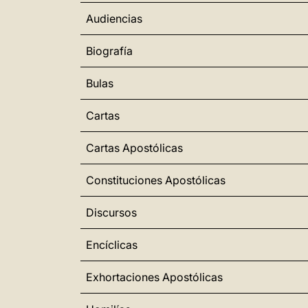
Audiencias
Biografía
Bulas
Cartas
Cartas Apostólicas
Constituciones Apostólicas
Discursos
Encíclicas
Exhortaciones Apostólicas