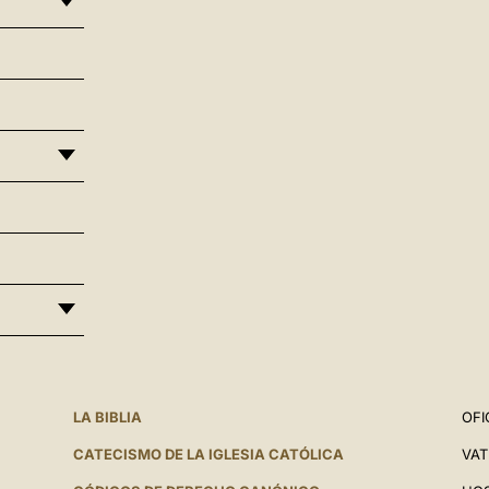
LA BIBLIA
OFI
CATECISMO DE LA IGLESIA CATÓLICA
VAT