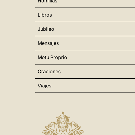
Homilías
Libros
Jubileo
Mensajes
Motu Proprio
Oraciones
Viajes