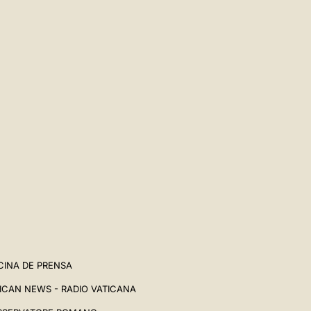
CINA DE PRENSA
ICAN NEWS - RADIO VATICANA