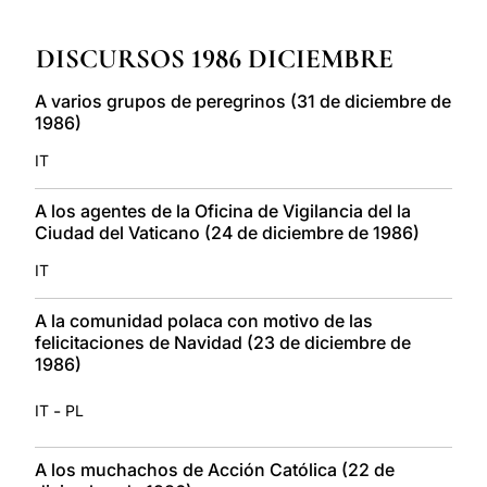
LATINE
DISCURSOS 1986 DICIEMBRE
A varios grupos de peregrinos (31 de diciembre de
1986)
IT
A los agentes de la Oficina de Vigilancia del la
Ciudad del Vaticano (24 de diciembre de 1986)
IT
A la comunidad polaca con motivo de las
felicitaciones de Navidad (23 de diciembre de
1986)
-
IT
PL
A los muchachos de Acción Católica (22 de