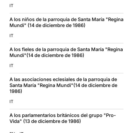
IT
A los niños de la parroquia de Santa María "Regina
Mundi" (14 de diciembre de 1986)
IT
A los fieles de la parroquia de Santa María "Regina
Mundi"(14 de diciembre de 1986)
IT
A las asociaciones eclesiales de la parroquia de
Santa María "Regina Mundi"(14 de diciembre de
1986)
IT
A los parlamentarios británicos del grupo "Pro-
Vida" (13 de diciembre de 1986)