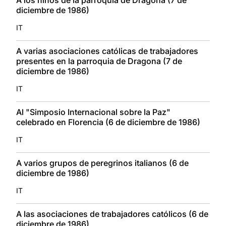
diciembre de 1986)
IT
A varias asociaciones católicas de trabajadores
presentes en la parroquia de Dragona (7 de
diciembre de 1986)
IT
Al "Simposio Internacional sobre la Paz"
celebrado en Florencia (6 de diciembre de 1986)
IT
A varios grupos de peregrinos italianos (6 de
diciembre de 1986)
IT
A las asociaciones de trabajadores católicos (6 de
diciembre de 1986)