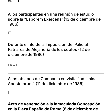
-
EN
IT
A los participantes en una reunión de estudio
sobre la "Laborem Exercens"(13 de diciembre de
1986)
IT
Durante el rito de la Imposición del Palio al
Patriarca de Alejandría de los coptos (12 de
diciembre de 1986)
-
FR
IT
A los obispos de Campania en visita "ad limina
Apostolorum" (11 de diciembre de 1986)
IT
Acto de veneración a la Inmaculada Concepción
en la Plaza España de Roma (8 de diciembre de