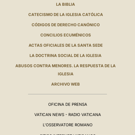
LA BIBLIA
CATECISMO DE LA IGLESIA CATÓLICA
CÓDIGOS DE DERECHO CANÓNICO
CONCILIOS ECUMÉNICOS
ACTAS OFICIALES DE LA SANTA SEDE
LA DOCTRINA SOCIAL DE LA IGLESIA
ABUSOS CONTRA MENORES. LA RESPUESTA DE LA
IGLESIA
ARCHIVO WEB
OFICINA DE PRENSA
VATICAN NEWS - RADIO VATICANA
L'OSSERVATORE ROMANO