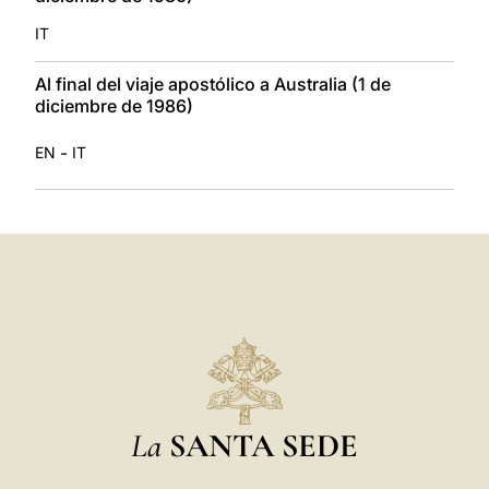
IT
Al final del viaje apostólico a Australia (1 de
diciembre de 1986)
-
EN
IT
La
SANTA SEDE