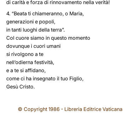
di carità e forza di rinnovamento nella verità!
4. “Beata ti chiameranno, o Maria,
generazioni e popoli,
in tanti luoghi della terra”.
Col cuore siamo in questo momento
dovunque i cuori umani
si rivolgono a te
nell’odierna festività,
e a te si affidano,
come ci ha insegnato il tuo Figlio,
Gesù Cristo.
© Copyright 1986 - Libreria Editrice Vaticana