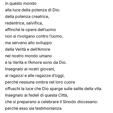
in questo mondo
alla luce della potenza di Dio:
della potenza creatrice,
redentrice, salvifica,
affinché le opere dell’uomo
non si rivolgano contro l’uomo,
ma servano allo sviluppo
della Verità e dell’Amore
nel nostro mondo umano
e la Verità e l’Amore sono da Dio.
Insegnalo ai nostri giovani,
ai ragazzi e alle ragazze d’oggi,
perché nessuna ombra nel loro cuore
offuschi la luce che Dio sparge sulle salite della vita.
Insegnalo ai fedeli di questa Città,
che si preparano a celebrare il Sinodo diocesano:
perché esso sia testimonianza