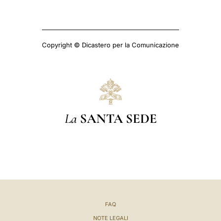
Copyright © Dicastero per la Comunicazione
La
SANTA SEDE
FAQ
NOTE LEGALI