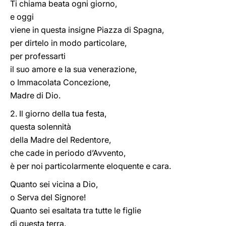
Ti chiama beata ogni giorno,
e oggi
viene in questa insigne Piazza di Spagna,
per dirtelo in modo particolare,
per professarti
il suo amore e la sua venerazione,
o Immacolata Concezione,
Madre di Dio.
2. Il giorno della tua festa,
questa solennità
della Madre del Redentore,
che cade in periodo d’Avvento,
è per noi particolarmente eloquente e cara.
Quanto sei vicina a Dio,
o Serva del Signore!
Quanto sei esaltata tra tutte le figlie
di questa terra.