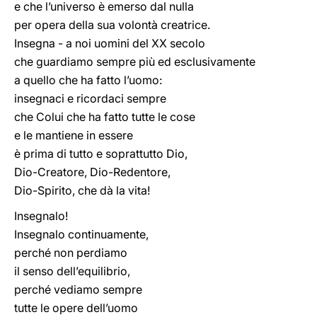
e che l’universo è emerso dal nulla
per opera della sua volontà creatrice.
Insegna - a noi uomini del XX secolo
che guardiamo sempre più ed esclusivamente
a quello che ha fatto l’uomo:
insegnaci e ricordaci sempre
che Colui che ha fatto tutte le cose
e le mantiene in essere
è prima di tutto e soprattutto Dio,
Dio-Creatore, Dio-Redentore,
Dio-Spirito, che dà la vita!
Insegnalo!
Insegnalo continuamente,
perché non perdiamo
il senso dell’equilibrio,
perché vediamo sempre
tutte le opere dell’uomo