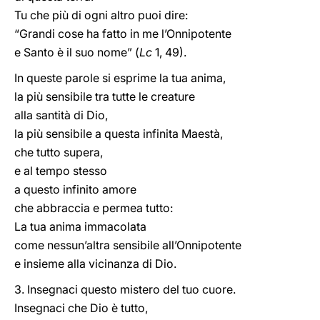
Tu che più di ogni altro puoi dire:
“Grandi cose ha fatto in me l’Onnipotente
e Santo è il suo nome” (
Lc
1, 49).
In queste parole si esprime la tua anima,
la più sensibile tra tutte le creature
alla santità di Dio,
la più sensibile a questa infinita Maestà,
che tutto supera,
e al tempo stesso
a questo infinito amore
che abbraccia e permea tutto:
La tua anima immacolata
come nessun’altra sensibile all’Onnipotente
e insieme alla vicinanza di Dio.
3. Insegnaci questo mistero del tuo cuore.
Insegnaci che Dio è tutto,