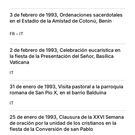
3 de febrero de 1993, Ordenaciones sacerdotales
en el Estadio de la Amistad de Cotonú, Benín
-
FR
IT
2 de febrero de 1993, Celebración eucarística en
la fiesta de la Presentación del Señor, Basílica
Vaticana
IT
31 de enero de 1993, Visita pastoral a la parroquia
romana de San Pío X, en el barrio Balduina
IT
25 de enero de 1993, Clausura de la XXVI Semana
de oración por la unidad de los cristianos en la
fiesta de la Conversión de san Pablo