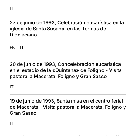
IT
27 de junio de 1993, Celebración eucarística en la
iglesia de Santa Susana, en las Termas de
Diocleciano
-
EN
IT
20 de junio de 1993, Concelebración eucarística
en el estadio de la «Quintana» de Foligno - Visita
pastoral a Macerata, Foligno y Gran Sasso
IT
19 de junio de 1993, Santa misa en el centro ferial
de Macerata - Visita pastoral a Macerata, Foligno y
Gran Sasso
IT