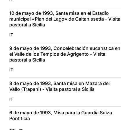
10 de mayo de 1993, Santa misa en el Estadio
municipal «Pian del Lago» de Caltanissetta - Visita
pastoral a Sicilia
IT
9 de mayo de 1993, Concelebración eucarística en
el Valle de los Templos de Agrigento - Visita
pastoral a Sicilia
IT
8 de mayo de 1993, Santa misa en Mazara del
Vallo (Trapani) - Visita pastoral a Sicilia
IT
6 de mayo de 1993, Misa para la Guardia Suiza
Pontificia