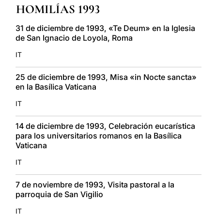
HOMILÍAS 1993
LATINE
31 de diciembre de 1993, «Te Deum» en la Iglesia
de San Ignacio de Loyola, Roma
IT
25 de diciembre de 1993, Misa «in Nocte sancta»
en la Basílica Vaticana
IT
14 de diciembre de 1993, Celebración eucarística
para los universitarios romanos en la Basílica
Vaticana
IT
7 de noviembre de 1993, Visita pastoral a la
parroquia de San Vigilio
IT