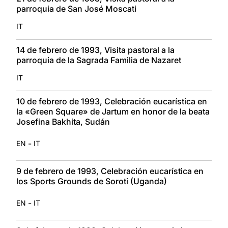
parroquia de San José Moscati
IT
14 de febrero de 1993, Visita pastoral a la
parroquia de la Sagrada Familia de Nazaret
IT
10 de febrero de 1993, Celebración eucarística en
la «Green Square» de Jartum en honor de la beata
Josefina Bakhita, Sudán
-
EN
IT
9 de febrero de 1993, Celebración eucarística en
los Sports Grounds de Soroti (Uganda)
-
EN
IT