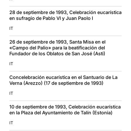
28 de septiembre de 1993, Celebración eucarística
en sufragio de Pablo VI y Juan Paolo I
IT
26 de septiembre de 1993, Santa Misa en el
«Campo del Palio» para la beatificación del
Fundador de los Oblatos de San José (Asti)
IT
Concelebración eucarística en el Santuario de La
Verna (Arezzo) (17 de septiembre de 1993)
IT
10 de septiembre de 1993, Celebración eucarística
en la Plaza del Ayuntamiento de Talín (Estonia)
IT