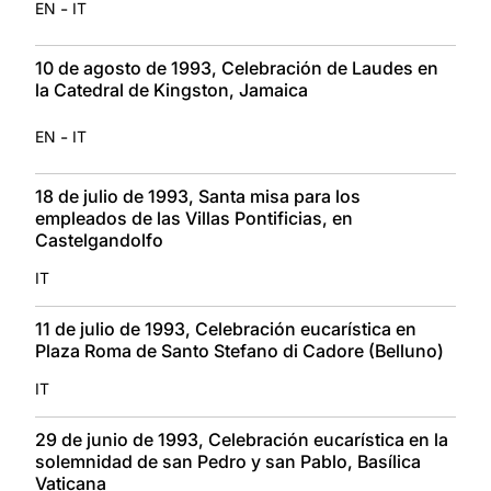
-
EN
IT
10 de agosto de 1993, Celebración de Laudes en
la Catedral de Kingston, Jamaica
-
EN
IT
18 de julio de 1993, Santa misa para los
empleados de las Villas Pontificias, en
Castelgandolfo
IT
11 de julio de 1993, Celebración eucarística en
Plaza Roma de Santo Stefano di Cadore (Belluno)
IT
29 de junio de 1993, Celebración eucarística en la
solemnidad de san Pedro y san Pablo, Basílica
Vaticana