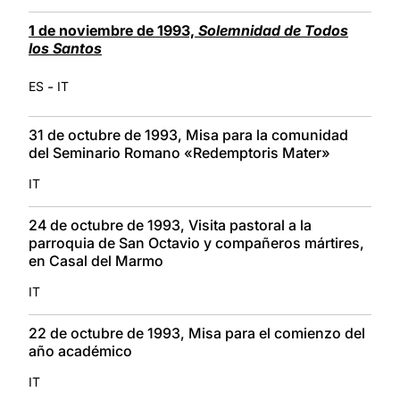
1 de noviembre de 1993,
Solemnidad de Todos
los Santos
-
ES
IT
31 de octubre de 1993, Misa para la comunidad
del Seminario Romano «Redemptoris Mater»
IT
24 de octubre de 1993, Visita pastoral a la
parroquia de San Octavio y compañeros mártires,
en Casal del Marmo
IT
22 de octubre de 1993, Misa para el comienzo del
año académico
IT