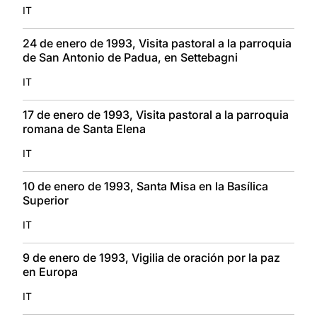
IT
24 de enero de 1993, Visita pastoral a la parroquia
de San Antonio de Padua, en Settebagni
IT
17 de enero de 1993, Visita pastoral a la parroquia
romana de Santa Elena
IT
10 de enero de 1993, Santa Misa en la Basílica
Superior
IT
9 de enero de 1993, Vigilia de oración por la paz
en Europa
IT