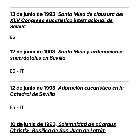
13 de junio de 1993,
Santa Misa de clausura del
XLV Congreso eucarístico internacional de
Sevilla
ES
12 de junio de 1993,
Santa Misa y ordenaciones
sacerdotales en Sevilla
-
ES
IT
12 de junio de 1993,
Adoración eucarística en la
Catedral de Sevilla
-
ES
IT
10 de junio de 1993,
Solemnidad de «Corpus
Christi», Basílica de San Juan de Letrán