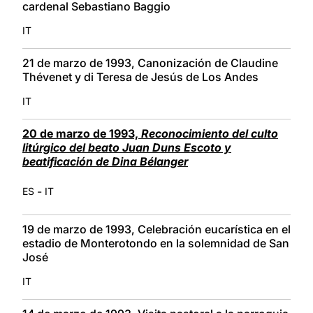
cardenal Sebastiano Baggio
IT
21 de marzo de 1993, Canonización de Claudine
Thévenet y di Teresa de Jesús de Los Andes
IT
20 de marzo de 1993,
Reconocimiento del culto
litúrgico del beato Juan Duns Escoto y
beatificación de Dina Bélanger
-
ES
IT
19 de marzo de 1993, Celebración eucarística en el
estadio de Monterotondo en la solemnidad de San
José
IT