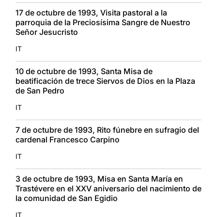
17 de octubre de 1993, Visita pastoral a la
parroquia de la Preciosísima Sangre de Nuestro
Señor Jesucristo
IT
10 de octubre de 1993, Santa Misa de
beatificación de trece Siervos de Dios en la Plaza
de San Pedro
IT
7 de octubre de 1993, Rito fúnebre en sufragio del
cardenal Francesco Carpino
IT
3 de octubre de 1993, Misa en Santa María en
Trastévere en el XXV aniversario del nacimiento de
la comunidad de San Egidio
IT