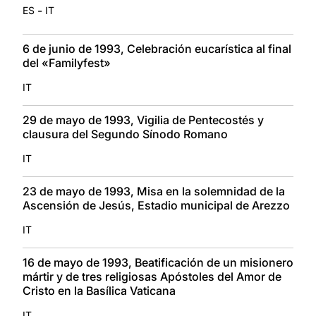
-
ES
IT
6 de junio de 1993, Celebración eucarística al final
del «Familyfest»
IT
29 de mayo de 1993, Vigilia de Pentecostés y
clausura del Segundo Sínodo Romano
IT
23 de mayo de 1993, Misa en la solemnidad de la
Ascensión de Jesús, Estadio municipal de Arezzo
IT
16 de mayo de 1993, Beatificación de un misionero
mártir y de tres religiosas Apóstoles del Amor de
Cristo en la Basílica Vaticana
IT