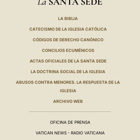
La
SANTA SEDE
LA BIBLIA
CATECISMO DE LA IGLESIA CATÓLICA
CÓDIGOS DE DERECHO CANÓNICO
CONCILIOS ECUMÉNICOS
ACTAS OFICIALES DE LA SANTA SEDE
LA DOCTRINA SOCIAL DE LA IGLESIA
ABUSOS CONTRA MENORES. LA RESPUESTA DE LA
IGLESIA
ARCHIVO WEB
OFICINA DE PRENSA
VATICAN NEWS - RADIO VATICANA