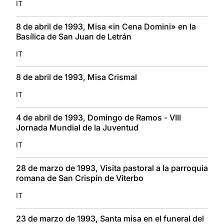
IT
8 de abril de 1993, Misa «in Cena Domini» en la
Basílica de San Juan de Letrán
IT
8 de abril de 1993, Misa Crismal
IT
4 de abril de 1993, Domingo de Ramos - VIII
Jornada Mundial de la Juventud
IT
28 de marzo de 1993, Visita pastoral a la parroquia
romana de San Crispín de Viterbo
IT
23 de marzo de 1993, Santa misa en el funeral del