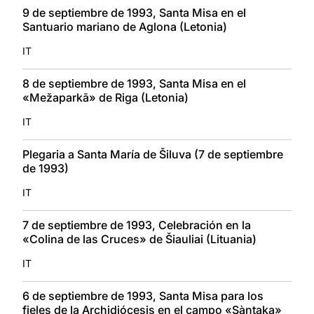
9 de septiembre de 1993, Santa Misa en el
Santuario mariano de Aglona (Letonia)
IT
8 de septiembre de 1993, Santa Misa en el
«Mežaparkā» de Riga (Letonia)
IT
Plegaria a Santa María de Šiluva (7 de septiembre
de 1993)
IT
7 de septiembre de 1993, Celebración en la
«Colina de las Cruces» de Šiauliai (Lituania)
IT
6 de septiembre de 1993, Santa Misa para los
fieles de la Archidiócesis en el campo «Sàntaka»