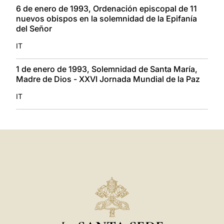
6 de enero de 1993, Ordenación episcopal de 11
nuevos obispos en la solemnidad de la Epifanía
del Señor
IT
1 de enero de 1993, Solemnidad de Santa María,
Madre de Dios - XXVI Jornada Mundial de la Paz
IT