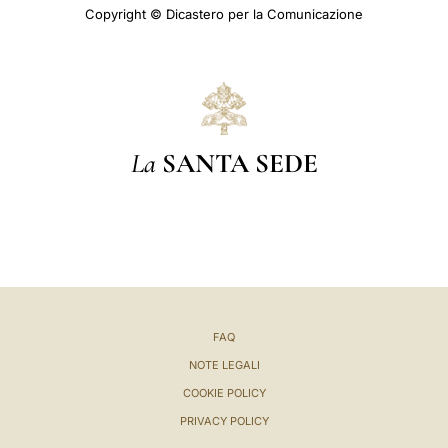
Copyright © Dicastero per la Comunicazione
La
SANTA SEDE
FAQ
NOTE LEGALI
COOKIE POLICY
PRIVACY POLICY