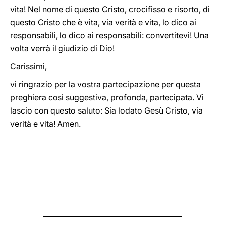
vita! Nel nome di questo Cristo, crocifisso e risorto, di
questo Cristo che è vita, via verità e vita, lo dico ai
responsabili, lo dico ai responsabili: convertitevi! Una
volta verrà il giudizio di Dio!
Carissimi,
vi ringrazio per la vostra partecipazione per questa
preghiera così suggestiva, profonda, partecipata. Vi
lascio con questo saluto: Sia lodato Gesù Cristo, via
verità e vita! Amen.