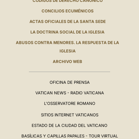
CÓDIGOS DE DERECHO CANÓNICO
CONCILIOS ECUMÉNICOS
ACTAS OFICIALES DE LA SANTA SEDE
LA DOCTRINA SOCIAL DE LA IGLESIA
ABUSOS CONTRA MENORES. LA RESPUESTA DE LA
IGLESIA
ARCHIVO WEB
OFICINA DE PRENSA
VATICAN NEWS - RADIO VATICANA
L'OSSERVATORE ROMANO
SITIOS INTERNET VATICANOS
ESTADO DE LA CIUDAD DEL VATICANO
BASÍLICAS Y CAPILLAS PAPALES - TOUR VIRTUAL