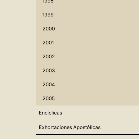
1998
1999
2000
2001
2002
2003
2004
2005
Encíclicas
Exhortaciones Apostólicas