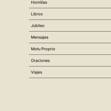
Homilías
Libros
Jubileo
Mensajes
Motu Proprio
Oraciones
Viajes