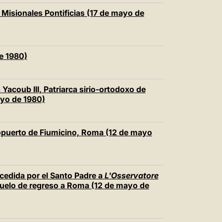
 Misionales Pontificias (17 de mayo de
e 1980)
Yacoub III, Patriarca sirio-ortodoxo de
ayo de 1980)
eropuerto de Fiumicino, Roma (12 de mayo
ncedida por el Santo Padre a
L'Osservatore
vuelo de regreso a Roma (12 de mayo de