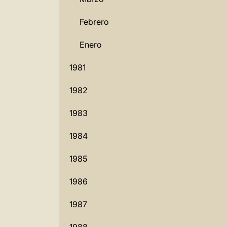
Febrero
Enero
1981
1982
1983
1984
1985
1986
1987