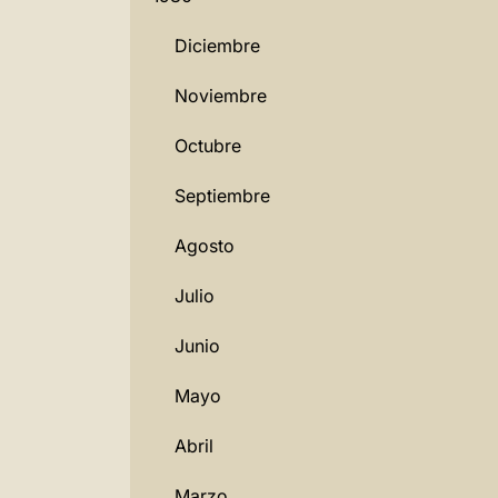
Diciembre
Noviembre
Octubre
Septiembre
Agosto
Julio
Junio
Mayo
Abril
Marzo