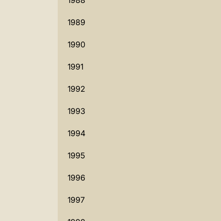
1988
1989
1990
1991
1992
1993
1994
1995
1996
1997