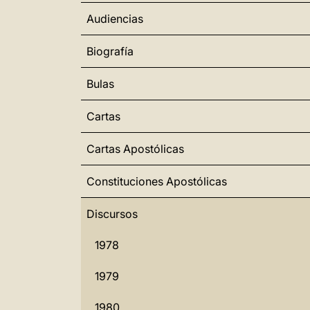
Audiencias
Biografía
Bulas
Cartas
Cartas Apostólicas
Constituciones Apostólicas
Discursos
1978
1979
1980