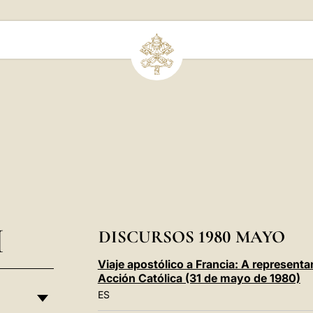
I
DISCURSOS 1980 MAYO
Viaje apostólico a Francia: A representa
Acción Católica (31 de mayo de 1980)
ES