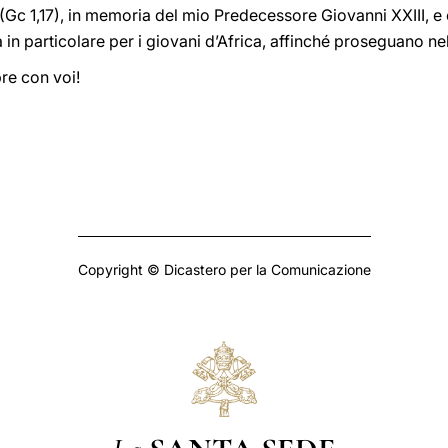
(Gc 1,17), in memoria del mio Predecessore Giovanni XXIII, 
in particolare per i giovani d’Africa, affinché proseguano nel
re con voi!
Copyright © Dicastero per la Comunicazione
La