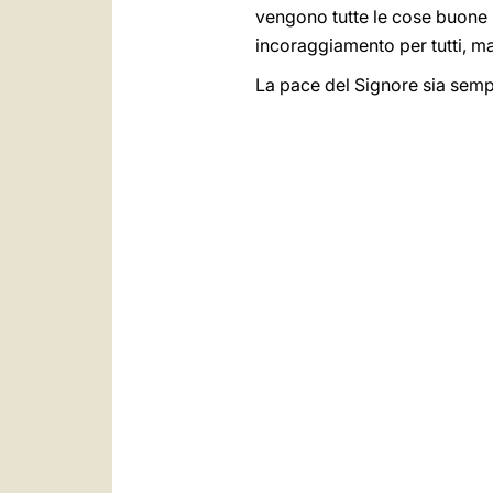
vengono tutte le cose buone 
incoraggiamento per tutti, ma 
La pace del Signore sia semp