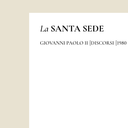
La
SANTA SEDE
GIOVANNI PAOLO II
DISCORSI
1980