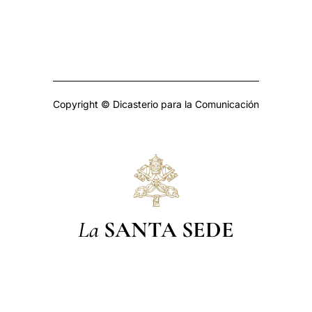
Copyright © Dicasterio para la Comunicación
La
SANTA SEDE