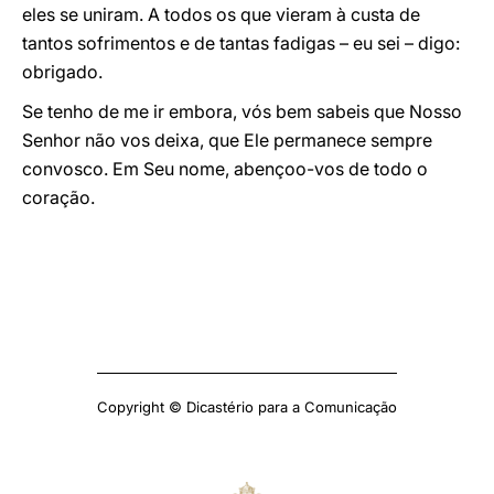
eles se uniram. A todos os que vieram à custa de
tantos sofrimentos e de tantas fadigas – eu sei – digo:
obrigado.
Se tenho de me ir embora, vós bem sabeis que Nosso
Senhor não vos deixa, que Ele permanece sempre
convosco. Em Seu nome, abençoo-vos de todo o
coração.
Copyright © Dicastério para a Comunicação