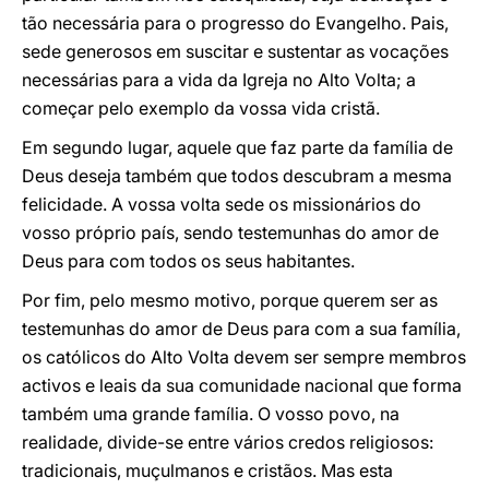
tão necessária para o progresso do Evangelho. Pais,
sede generosos em suscitar e sustentar as vocações
necessárias para a vida da Igreja no Alto Volta; a
começar pelo exemplo da vossa vida cristã.
Em segundo lugar, aquele que faz parte da família de
Deus deseja também que todos descubram a mesma
felicidade. A vossa volta sede os missionários do
vosso próprio país, sendo testemunhas do amor de
Deus para com todos os seus habitantes.
Por fim, pelo mesmo motivo, porque querem ser as
testemunhas do amor de Deus para com a sua família,
os católicos do Alto Volta devem ser sempre membros
activos e leais da sua comunidade nacional que forma
também uma grande família. O vosso povo, na
realidade, divide-se entre vários credos religiosos:
tradicionais, muçulmanos e cristãos. Mas esta