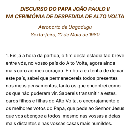
DISCURSO DO PAPA JOÃO PAULO II
LATINE
NA CERIMÓNIA DE DESPEDIDA DE ALTO VOLTA
Aeroporto de Uagadugu
Sexta-feira, 10 de Maio de 1980
1. Eis já a hora da partida, o fim desta estadia tão breve
entre vós, no vosso país do Alto Volta, agora ainda
mais caro ao meu coração. Embora eu tenha de deixar
este país, sabei que permanecereis todos presentes
nos meus pensamentos, tanto os que encontrei como
os que não puderam vir. Sabereis transmitir a estes,
caros filhos e filhas do Alto Volta, o encorajamento e
os melhores votos do Papa, que pede ao Senhor Jesus
que vos abençoe a todos, mesmo nas vossas aldeias
mais distantes e nas vossas casas mais humildes.