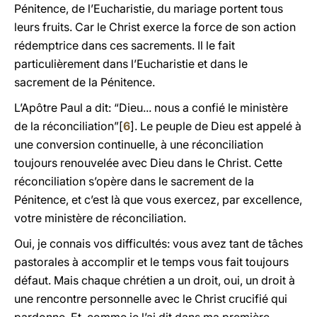
Pénitence, de l’Eucharistie, du mariage portent tous
leurs fruits. Car le Christ exerce la force de son action
rédemptrice dans ces sacrements. Il le fait
particulièrement dans l’Eucharistie et dans le
sacrement de la Pénitence.
L’Apôtre Paul a dit: “Dieu... nous a confié le ministère
de la réconciliation”[
6
]. Le peuple de Dieu est appelé à
une conversion continuelle, à une réconciliation
toujours renouvelée avec Dieu dans le Christ. Cette
réconciliation s’opère dans le sacrement de la
Pénitence, et c’est là que vous exercez, par excellence,
votre ministère de réconciliation.
Oui, je connais vos difficultés: vous avez tant de tâches
pastorales à accomplir et le temps vous fait toujours
défaut. Mais chaque chrétien a un droit, oui, un droit à
une rencontre personnelle avec le Christ crucifié qui