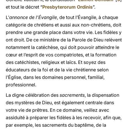
et tout le décret “
Presbyterorum Ordinis
”.
L’
annonce de l’Évangile
, de tout l’Évangile, à chaque
catégorie de chrétiens et aussi aux non-chrétiens, doit
prendre une grande place dans votre vie. Les fidèles y
ont droit. De ce ministère de la Parole de Dieu relèvent
notamment la catéchèse, qui doit pouvoir atteindre le
cœur et l’esprit de vos compatriotes, et la formation
des catéchistes, religieux et laïcs. Et soyez des
éducateurs de la foi et de la vie chrétienne selon
l’Église, dans les domaines personnel, familial,
professionnel.
La digne célébration des
sacrements
, la dispensation
des mystères de Dieu, est également centrale dans
votre vie de prêtres. En ce domaine, veillez avec
assiduité à préparer les fidèles à les recevoir, afin que,
par exemple, les sacrements du baptême, de la