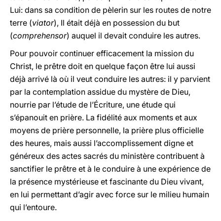
Lui: dans sa condition de pèlerin sur les routes de notre
terre (
viator
), Il était déjà en possession du but
(
comprehensor
) auquel il devait conduire les autres.
Pour pouvoir continuer efficacement la mission du
Christ, le prêtre doit en quelque façon être lui aussi
déjà arrivé là où il veut conduire les autres: il y parvient
par la contemplation assidue du mystère de Dieu,
nourrie par l’étude de l’Écriture, une étude qui
s’épanouit en prière. La fidélité aux moments et aux
moyens de prière personnelle, la prière plus officielle
des heures, mais aussi l’accomplissement digne et
généreux des actes sacrés du ministère contribuent à
sanctifier le prêtre et à le conduire à une expérience de
la présence mystérieuse et fascinante du Dieu vivant,
en lui permettant d’agir avec force sur le milieu humain
qui l’entoure.