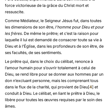
force victorieuse de la grâce du Christ mort et
ressuscite.
Comme Médiateur, le Seigneur Jésus fut, dans toutes
les dimensions de son être,
l’homme pour Dieu et pour
les frères
. De même le prêtre; et c’est la raison pour
laquelle il lui est demandé de consacrer toute sa vie à
Dieu et à l’Église, dans les profondeurs de son être, de
ses facultés, de ses sentiments.
Le prêtre qui, dans le choix du célibat, renonce à
l’amour humain pour s’ouvrir totalement à celui de
Dieu, se rend libre pour se donner aux hommes par un
don n’excluant personne, mais les comprenant tous
dans le flux de la charité, qui provient de Dieu[
4
] et
conduit à Dieu. Le célibat, en liant le prêtre à Dieu, le
libère pour toutes les œuvres requises par le soin des
âmes.