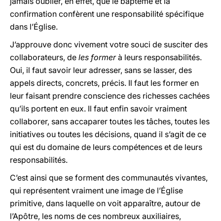
jamais oublier, en effet, que le baptême et la
confirmation confèrent une responsabilité spécifique
dans l’Église.
J’approuve donc vivement votre souci de susciter des
collaborateurs, de
les former
à leurs responsabilités.
Oui, il faut savoir leur adresser, sans se lasser, des
appels directs, concrets, précis. Il faut les former en
leur faisant prendre conscience des richesses cachées
qu’ils portent en eux. Il faut enfin savoir vraiment
collaborer, sans accaparer toutes les tâches, toutes les
initiatives ou toutes les décisions, quand il s’agit de ce
qui est du domaine de leurs compétences et de leurs
responsabilités.
C’est ainsi que se forment des communautés vivantes,
qui représentent vraiment une image de l’Église
primitive, dans laquelle on voit apparaître, autour de
l’Apôtre, les noms de ces nombreux auxiliaires,