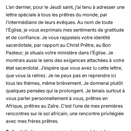
L’an dernier, pour le Jeudi saint, j’ai tenu à adresser une
lettre spéciale à tous les prêtres du monde, par
l’intermédiaire de leurs évêques. Au nom de toute
l’Église, je vous exprimais mes sentiments de gratitude
et de confiance. Je vous rappelais votre identité
sacerdotale, par rapport au Christ Prêtre, au Bon
Pasteur; je situais votre ministère dans l’Église. Je
montrais aussi le sens des exigences attachées à votre
état sacerdotal. J’espère que vous avez lu cette lettre,
que vous la relirez. Je ne peux pas en reprendre ici
tous les thèmes, même brièvement. Je donnerai plutôt
quelques pensées qui la prolongent. Je tenais surtout à
vous parler personnellement à vous, prêtres en
Afrique, prêtres au Zaïre. C’est l’une de mes premières
rencontres sur le sol africain, une rencontre privilégiée
avec mes frères prêtres.