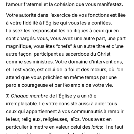
l’amour fraternel et la cohésion que vous manifestez.
Votre autorité dans l’exercice de vos fonctions est liée
à votre fidélité à l’Église qui vous les a confiées.
Laissez les responsabilités politiques à ceux qui en
sont chargés: vous, vous avez une autre part, une part
magnifique, vous êtes “chefs” à un autre titre et d’une
autre façon, participant au sacerdoce du Christ,
comme ses ministres. Votre domaine d’interventions,
et il est vaste, est celui de la foi et des mœurs, où l’on
attend que vous prêchiez en même temps par une
parole courageuse et par l’exemple de votre vie.
7.
Chaque membre
de l’Église y a un rôle
irremplaçable. Le vôtre consiste aussi à aider tous
ceux qui appartiennent à vos communautés à remplir
le leur, religieux, religieuses, laïcs. Vous avez en
particulier à mettre en valeur celui des
laïcs
: il ne faut