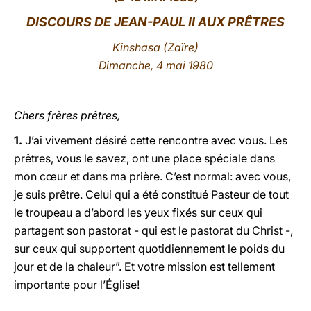
DISCOURS DE JEAN-PAUL II AUX PRÊTRES
LATINE
Kinshasa (Zaïre)
Dimanche, 4 mai 1980
Chers frères prêtres,
1.
J’ai vivement désiré cette rencontre avec vous. Les
prêtres, vous le savez, ont une place spéciale dans
mon cœur et dans ma prière. C’est normal: avec vous,
je suis prêtre. Celui qui a été constitué Pasteur de tout
le troupeau a d’abord les yeux fixés sur ceux qui
partagent son pastorat - qui est le pastorat du Christ -,
sur ceux qui supportent quotidiennement le poids du
jour et de la chaleur”. Et votre mission est tellement
importante pour l’Église!