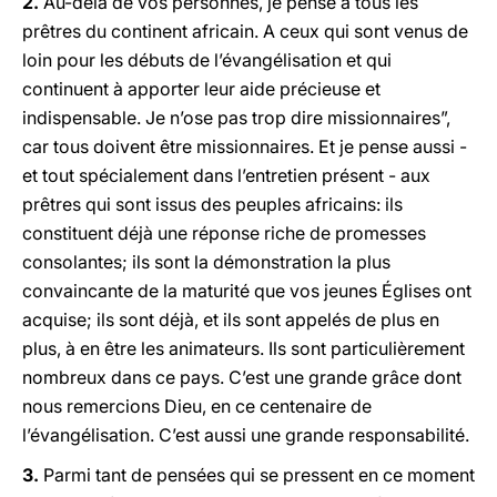
2.
Au-delà de vos personnes, je pense à tous les
prêtres du continent africain. A ceux qui sont venus de
loin pour les débuts de l’évangélisation et qui
continuent à apporter leur aide précieuse et
indispensable. Je n’ose pas trop dire missionnaires”,
car tous doivent être missionnaires. Et je pense aussi -
et tout spécialement dans l’entretien présent - aux
prêtres qui sont issus des peuples africains: ils
constituent déjà une réponse riche de promesses
consolantes; ils sont la démonstration la plus
convaincante de la maturité que vos jeunes Églises ont
acquise; ils sont déjà, et ils sont appelés de plus en
plus, à en être les animateurs. Ils sont particulièrement
nombreux dans ce pays. C’est une grande grâce dont
nous remercions Dieu, en ce centenaire de
l’évangélisation. C’est aussi une grande responsabilité.
3.
Parmi tant de pensées qui se pressent en ce moment