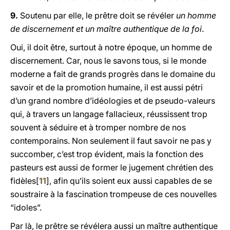
9.
Soutenu par elle, le prêtre doit se révéler
un homme
de discernement et un maître authentique de la foi
.
Oui, il doit être, surtout à notre époque, un homme de
discernement. Car, nous le savons tous, si le monde
moderne a fait de grands progrès dans le domaine du
savoir et de la promotion humaine, il est aussi pétri
d’un grand nombre d’idéologies et de pseudo-valeurs
qui, à travers un langage fallacieux, réussissent trop
souvent à séduire et à tromper nombre de nos
contemporains. Non seulement il faut savoir ne pas y
succomber, c’est trop évident, mais la fonction des
pasteurs est aussi de former le jugement chrétien des
fidèles[
11
], afin qu’ils soient eux aussi capables de se
soustraire à la fascination trompeuse de ces nouvelles
“idoles”.
Par là, le prêtre se révélera aussi un maître authentique