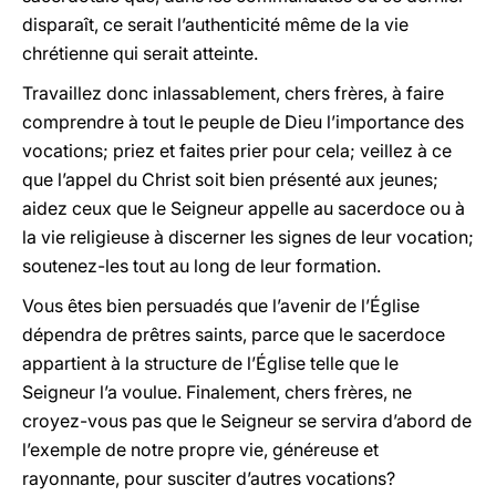
disparaît, ce serait l’authenticité même de la vie
chrétienne qui serait atteinte.
Travaillez donc inlassablement, chers frères, à faire
comprendre à tout le peuple de Dieu l’importance des
vocations; priez et faites prier pour cela; veillez à ce
que l’appel du Christ soit bien présenté aux jeunes;
aidez ceux que le Seigneur appelle au sacerdoce ou à
la vie religieuse à discerner les signes de leur vocation;
soutenez-les tout au long de leur formation.
Vous êtes bien persuadés que l’avenir de l’Église
dépendra de prêtres saints, parce que le sacerdoce
appartient à la structure de l’Église telle que le
Seigneur l’a voulue. Finalement, chers frères, ne
croyez-vous pas que le Seigneur se servira d’abord de
l’exemple de notre propre vie, généreuse et
rayonnante, pour susciter d’autres vocations?